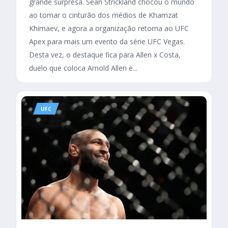
grande surpresa. Sean Strickland chocou o mundo
ao tomar o cinturão dos médios de Khamzat
Khimaev, e agora a organização retorna ao UFC
Apex para mais um evento da série UFC Vegas.
Desta vez, o destaque fica para Allen x Costa,
duelo que coloca Arnold Allen e...
UFC