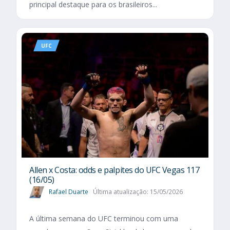
principal destaque para os brasileiros...
UFC
Allen x Costa: odds e palpites do UFC Vegas 117
(16/05)
Rafael Duarte
Última atualização: 15/05/2026
A última semana do UFC terminou com uma