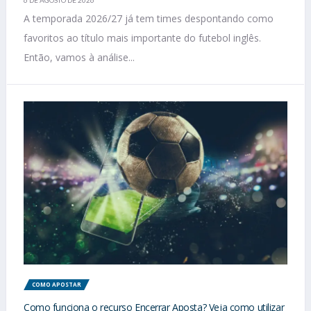
6 DE AGOSTO DE 2026
A temporada 2026/27 já tem times despontando como
favoritos ao título mais importante do futebol inglês.
Então, vamos à análise...
COMO APOSTAR
Como funciona o recurso Encerrar Aposta? Veja como utilizar