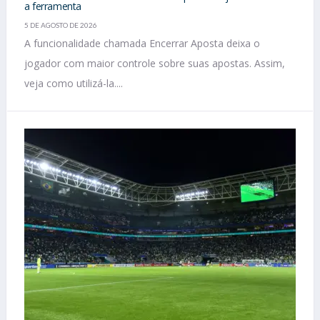
a ferramenta
5 DE AGOSTO DE 2026
A funcionalidade chamada Encerrar Aposta deixa o
jogador com maior controle sobre suas apostas. Assim,
veja como utilizá-la....