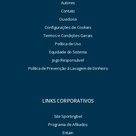
Autores
Contato
Ouvidoria
Configurações de Cookies
Termos e Condições Gerais
Política de Uso
Equidade do Sistema
Jogo Responsável
Política de Prevenção à Lavagem de Dinheiro
LINKS CORPORATIVOS
Site Sportingbet
Programa de Afiliados
Entain