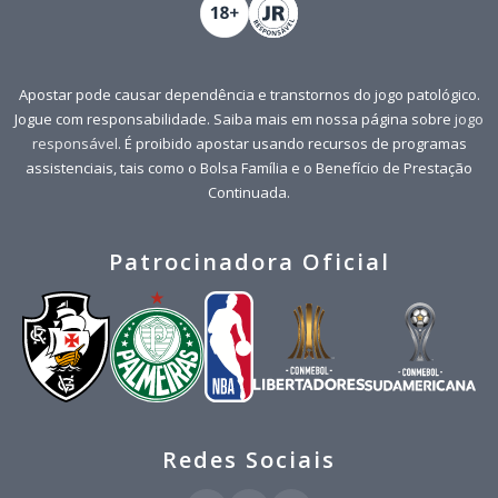
Apostar pode causar dependência e transtornos do jogo patológico.
Jogue com responsabilidade. Saiba mais em nossa página sobre
jogo
responsável
. É proibido apostar usando recursos de programas
assistenciais, tais como o Bolsa Família e o Benefício de Prestação
Continuada.
Patrocinadora Oficial
Redes Sociais