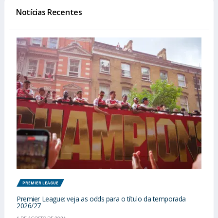
Notícias Recentes
PREMIER LEAGUE
Premier League: veja as odds para o título da temporada
2026/27