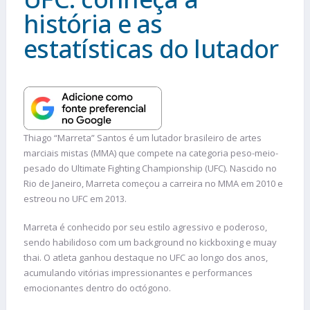
história e as
estatísticas do lutador
Thiago “Marreta” Santos é um lutador brasileiro de artes
marciais mistas (MMA) que compete na categoria peso-meio-
pesado do Ultimate Fighting Championship (UFC). Nascido no
Rio de Janeiro, Marreta começou a carreira no MMA em 2010 e
estreou no UFC em 2013.
Marreta é conhecido por seu estilo agressivo e poderoso,
sendo habilidoso com um background no kickboxing e muay
thai. O atleta ganhou destaque no UFC ao longo dos anos,
acumulando vitórias impressionantes e performances
emocionantes dentro do octógono.