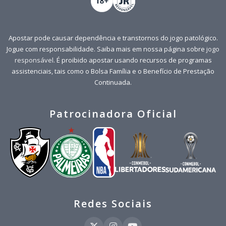
Apostar pode causar dependência e transtornos do jogo patológico.
Jogue com responsabilidade. Saiba mais em nossa página sobre
jogo
responsável
. É proibido apostar usando recursos de programas
assistenciais, tais como o Bolsa Família e o Benefício de Prestação
Continuada.
Patrocinadora Oficial
Redes Sociais