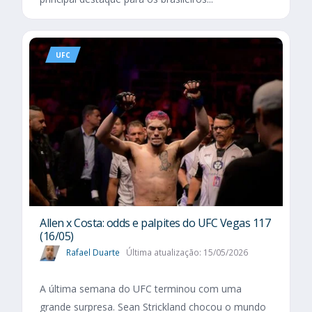
UFC
Allen x Costa: odds e palpites do UFC Vegas 117
(16/05)
Rafael Duarte
Última atualização: 15/05/2026
A última semana do UFC terminou com uma
grande surpresa. Sean Strickland chocou o mundo