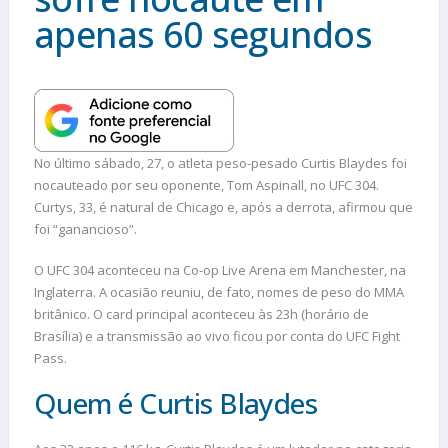
apenas 60 segundos
No último sábado, 27, o atleta peso-pesado Curtis Blaydes foi
nocauteado por seu oponente, Tom Aspinall, no UFC 304.
Curtys, 33, é natural de Chicago e, após a derrota, afirmou que
foi “ganancioso”.
O UFC 304 aconteceu na Co-op Live Arena em Manchester, na
Inglaterra. A ocasião reuniu, de fato, nomes de peso do MMA
britânico. O card principal aconteceu às 23h (horário de
Brasília) e a transmissão ao vivo ficou por conta do UFC Fight
Pass.
Quem é Curtis Blaydes