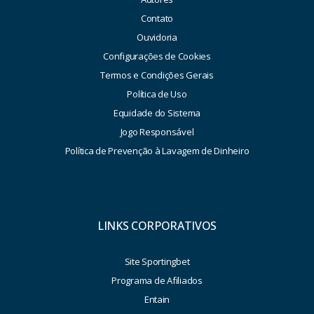
Contato
Ouvidoria
Configurações de Cookies
Termos e Condições Gerais
Política de Uso
Equidade do Sistema
Jogo Responsável
Política de Prevenção à Lavagem de Dinheiro
LINKS CORPORATIVOS
Site Sportingbet
Programa de Afiliados
Entain