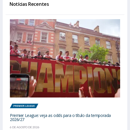
Notícias Recentes
PREMIER LEAGUE
Premier League: veja as odds para o título da temporada
2026/27
6 DE AGOSTO DE 2026