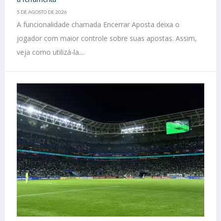
5 DE AGOSTO DE 2026
A funcionalidade chamada Encerrar Aposta deixa o
jogador com maior controle sobre suas apostas. Assim,
veja como utilizá-la....