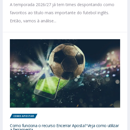
A temporada 2026/27 já tem times despontando como
favoritos ao título mais importante do futebol inglês.
Então, vamos à análise...
COMO APOSTAR
Como funciona o recurso Encerrar Aposta? Veja como utilizar
a ferramenta