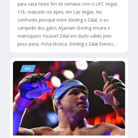
para casa neste fim de semana com o UFC Vegas
116, realizado no Apex, em Las Vegas. No
confronto principal entre Sterling x Zalal, o ex-
campeão dos galos Aljamain Sterling encara o
marroquino Youssef Zalal em duelo válido pelo
peso-pena. Ficha técnica: Sterling x Zalal Evento:...
UFC