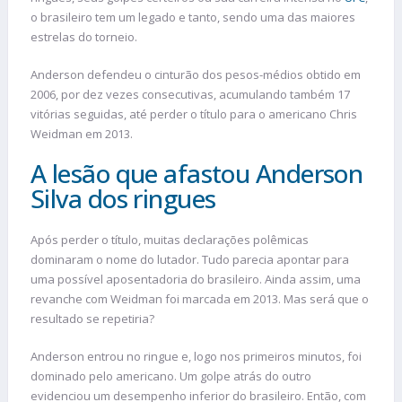
o brasileiro tem um legado e tanto, sendo uma das maiores
estrelas do torneio.
Anderson defendeu o cinturão dos pesos-médios obtido em
2006, por dez vezes consecutivas, acumulando também 17
vitórias seguidas, até perder o título para o americano Chris
Weidman em 2013.
A lesão que afastou Anderson
Silva dos ringues
Após perder o título, muitas declarações polêmicas
dominaram o nome do lutador. Tudo parecia apontar para
uma possível aposentadoria do brasileiro. Ainda assim, uma
revanche com Weidman foi marcada em 2013. Mas será que o
resultado se repetiria?
Anderson entrou no ringue e, logo nos primeiros minutos, foi
dominado pelo americano. Um golpe atrás do outro
evidenciou um desempenho inferior do brasileiro. Então, com