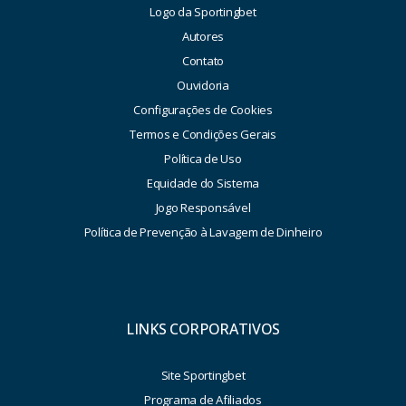
Logo da Sportingbet
Autores
Contato
Ouvidoria
Configurações de Cookies
Termos e Condições Gerais
Política de Uso
Equidade do Sistema
Jogo Responsável
Política de Prevenção à Lavagem de Dinheiro
LINKS CORPORATIVOS
Site Sportingbet
Programa de Afiliados