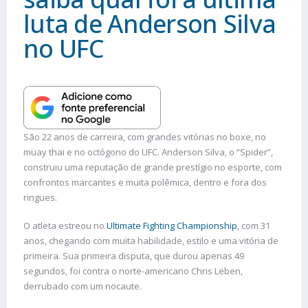
luta de Anderson Silva
no UFC
São 22 anos de carreira, com grandes vitórias no boxe, no
muay thai e no octógono do UFC. Anderson Silva, o “Spider”,
construiu uma reputação de grande prestígio no esporte, com
confrontos marcantes e muita polêmica, dentro e fora dos
ringues.
O atleta estreou no
Ultimate Fighting Championship
, com 31
anos, chegando com muita habilidade, estilo e uma vitória de
primeira. Sua primeira disputa, que durou apenas 49
segundos, foi contra o norte-americano Chris Leben,
derrubado com um nocaute.