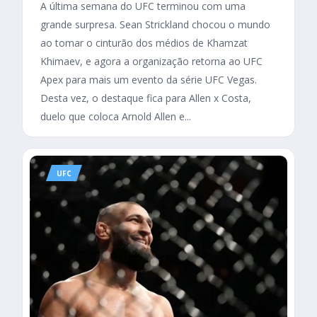
A última semana do UFC terminou com uma
grande surpresa. Sean Strickland chocou o mundo
ao tomar o cinturão dos médios de Khamzat
Khimaev, e agora a organização retorna ao UFC
Apex para mais um evento da série UFC Vegas.
Desta vez, o destaque fica para Allen x Costa,
duelo que coloca Arnold Allen e...
UFC