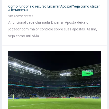
Como funciona o recurso Encerrar Aposta? Veja como utilizar
a ferramenta
5 DE AGOSTO DE 2026
A funcionalidade chamada Encerrar Aposta deixa o
jogador com maior controle sobre suas apostas. Assim,
veja como utilizá-la....