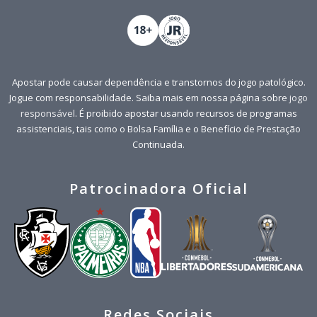
Apostar pode causar dependência e transtornos do jogo patológico.
Jogue com responsabilidade. Saiba mais em nossa página sobre
jogo
responsável
. É proibido apostar usando recursos de programas
assistenciais, tais como o Bolsa Família e o Benefício de Prestação
Continuada.
Patrocinadora Oficial
Redes Sociais