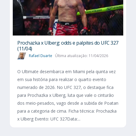
Prochazka x Ulberg: odds e palpites do UFC 327
(11/04)
Rafael Duarte
Última atualização: 11/04/2026
O Ultimate desembarca em Miami pela quinta vez
em sua história para realizar o quarto evento
numerado de 2026. No UFC 327, o destaque fica
para Prochazka x Ulberg, luta que vale o cinturão
dos meio-pesados, vago desde a subida de Poatan
para a categoria de cima. Ficha técnica: Prochazka
x Ulberg Evento: UFC 327Data:...