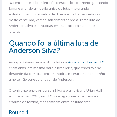
Daí em diante, o brasileiro foi crescendo no torneio, ganhando
fama e criando um estilo único de luta, misturando
entretenimento, cruzados de direita e joelhadas certeiras.
Neste conteúdo, vamos saber mais sobre a última luta de
Anderson Silva e as vitórias em sua carreira. Continue a
leitura.
Quando foi a última luta de
Anderson Silva?
As expectativas para a última luta de
Anderson Silva no UFC
eram altas, até mesmo para o brasileiro, que esperava se
despedir da carreira com uma vitória no estilo Spider. Porém,
a noite não parecia a favor de Anderson.
O confronto entre Anderson Silva e o americano Uriah Hall
aconteceu em 2020, no UFC Free Fight, com uma pressão
enorme da torcida, mas também entre os lutadores.
Round 1