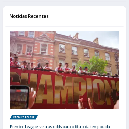
Notícias Recentes
PREMIER LEAGUE
Premier League: veja as odds para o título da temporada