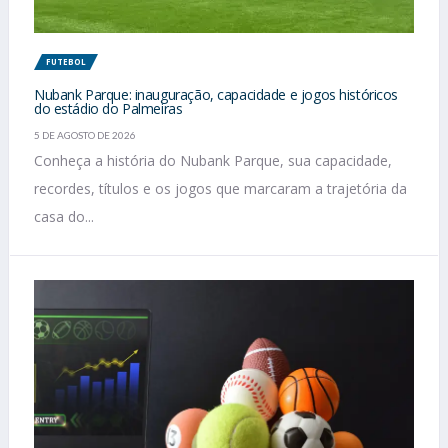
FUTEBOL
Nubank Parque: inauguração, capacidade e jogos históricos
do estádio do Palmeiras
5 DE AGOSTO DE 2026
Conheça a história do Nubank Parque, sua capacidade,
recordes, títulos e os jogos que marcaram a trajetória da
casa do...