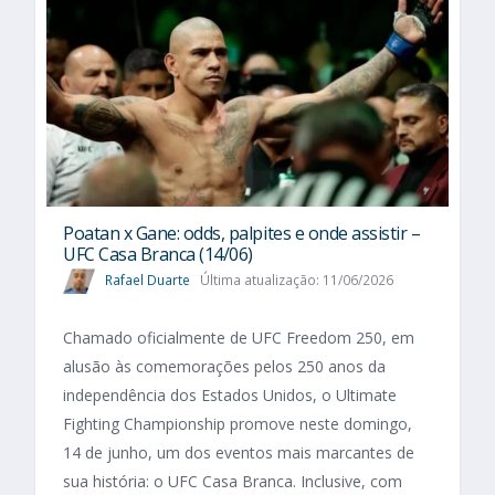
Poatan x Gane: odds, palpites e onde assistir –
UFC Casa Branca (14/06)
Rafael Duarte
Última atualização: 11/06/2026
Chamado oficialmente de UFC Freedom 250, em
alusão às comemorações pelos 250 anos da
independência dos Estados Unidos, o Ultimate
Fighting Championship promove neste domingo,
14 de junho, um dos eventos mais marcantes de
sua história: o UFC Casa Branca. Inclusive, com