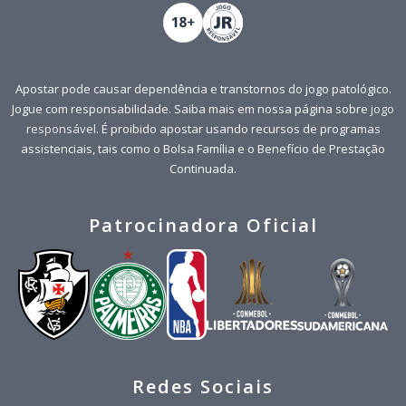
Apostar pode causar dependência e transtornos do jogo patológico.
Jogue com responsabilidade. Saiba mais em nossa página sobre
jogo
responsável
. É proibido apostar usando recursos de programas
assistenciais, tais como o Bolsa Família e o Benefício de Prestação
Continuada.
Patrocinadora Oficial
Redes Sociais