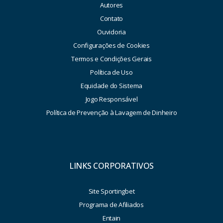
Autores
Contato
Ouvidoria
Configurações de Cookies
Termos e Condições Gerais
Política de Uso
Equidade do Sistema
Jogo Responsável
Política de Prevenção à Lavagem de Dinheiro
LINKS CORPORATIVOS
Site Sportingbet
Programa de Afiliados
Entain