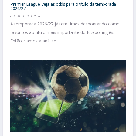
Premier League: veja as odds para o título da temporada
2026/27
6 DE AGOSTO DE 2026
A temporada 2026/27 já tem times despontando como
favoritos ao título mais importante do futebol inglês.
Então, vamos à análise...