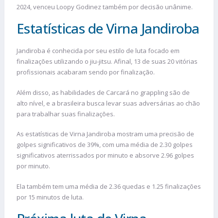
2024, venceu Loopy Godinez também por decisão unânime.
Estatísticas de Virna Jandiroba
Jandiroba é conhecida por seu estilo de luta focado em
finalizações utilizando o jiu-jitsu. Afinal, 13 de suas 20 vitórias
profissionais acabaram sendo por finalização.
Além disso, as habilidades de Carcará no grappling são de
alto nível, e a brasileira busca levar suas adversárias ao chão
para trabalhar suas finalizações.
As estatísticas de Virna Jandiroba mostram uma precisão de
golpes significativos de 39%, com uma média de 2.30 golpes
significativos aterrissados por minuto e absorve 2.96 golpes
por minuto.
Ela também tem uma média de 2.36 quedas e 1.25 finalizações
por 15 minutos de luta.