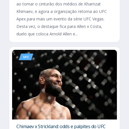
ao tomar o cinturão dos médios de Khamzat
Khimaev, e agora a organização retorna ao UFC
Apex para mais um evento da série UFC Vegas.
Desta vez, o destaque fica para Allen x Costa,
duelo que coloca Arnold Allen e...
UFC
Chimaev x Strickland: odds e palpites do UFC