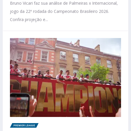
Bruno Vicari faz sua análise de Palmeiras x Internacional,
jogo da 22ª rodada do Campeonato Brasileiro 2026.
Confira projeção e...
PREMIER LEAGUE