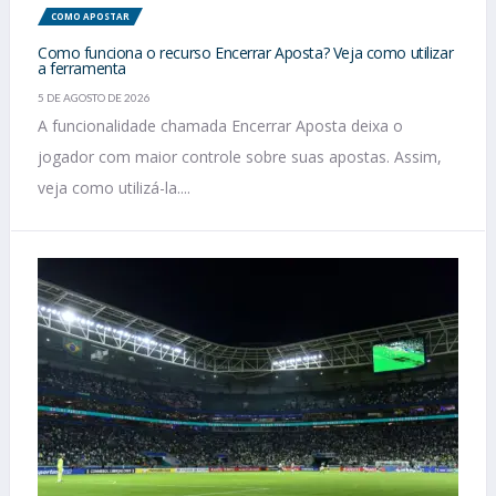
COMO APOSTAR
Como funciona o recurso Encerrar Aposta? Veja como utilizar
a ferramenta
5 DE AGOSTO DE 2026
A funcionalidade chamada Encerrar Aposta deixa o
jogador com maior controle sobre suas apostas. Assim,
veja como utilizá-la....