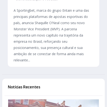
A Sportingbet, marca do grupo Entain e uma das
principais plataformas de apostas esportivas do
país, anuncia Shaquille O’Neal como seu novo
Monster Vice President (MVP). A parceria
representa um novo capítulo na trajetória da
empresa no Brasil, reforçando seu
posicionamento, sua presença cultural e sua
ambição de se conectar de forma ainda mais
relevante...
Notícias Recentes