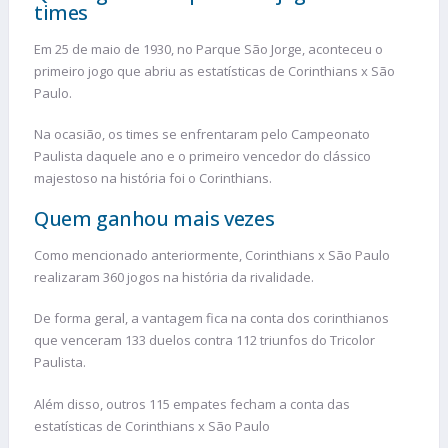
times
Em 25 de maio de 1930, no Parque São Jorge, aconteceu o
primeiro jogo que abriu as estatísticas de Corinthians x São
Paulo.
Na ocasião, os times se enfrentaram pelo Campeonato
Paulista daquele ano e o primeiro vencedor do clássico
majestoso na história foi o Corinthians.
Quem ganhou mais vezes
Como mencionado anteriormente, Corinthians x São Paulo
realizaram 360 jogos na história da rivalidade.
De forma geral, a vantagem fica na conta dos corinthianos
que venceram 133 duelos contra 112 triunfos do Tricolor
Paulista.
Além disso, outros 115 empates fecham a conta das
estatísticas de Corinthians x São Paulo