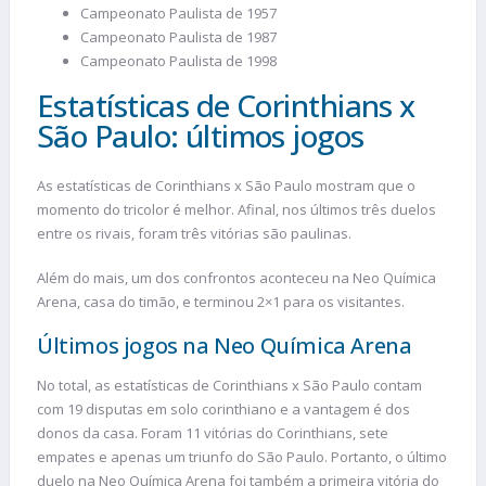
Campeonato Paulista de 1957
Campeonato Paulista de 1987
Campeonato Paulista de 1998
Estatísticas de Corinthians x
São Paulo: últimos jogos
As estatísticas de Corinthians x São Paulo mostram que o
momento do tricolor é melhor. Afinal, nos últimos três duelos
entre os rivais, foram três vitórias são paulinas.
Além do mais, um dos confrontos aconteceu na Neo Química
Arena, casa do timão, e terminou 2×1 para os visitantes.
Últimos jogos na Neo Química Arena
No total, as estatísticas de Corinthians x São Paulo contam
com 19 disputas em solo corinthiano e a vantagem é dos
donos da casa. Foram 11 vitórias do Corinthians, sete
empates e apenas um triunfo do São Paulo. Portanto, o último
duelo na Neo Química Arena foi também a primeira vitória do