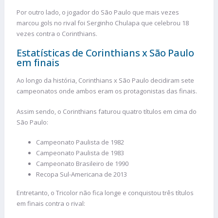
Por outro lado, o jogador do São Paulo que mais vezes
marcou gols no rival foi Serginho Chulapa que celebrou 18
vezes contra o Corinthians.
Estatísticas de Corinthians x São Paulo
em finais
Ao longo da história, Corinthians x São Paulo decidiram sete
campeonatos onde ambos eram os protagonistas das finais.
Assim sendo, o Corinthians faturou quatro títulos em cima do
São Paulo:
Campeonato Paulista de 1982
Campeonato Paulista de 1983
Campeonato Brasileiro de 1990
Recopa Sul-Americana de 2013
Entretanto, o Tricolor não fica longe e conquistou três títulos
em finais contra o rival: