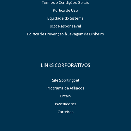
Termos e Condições Gerais
Política de Uso
Equidade do Sistema
Jogo Responsável
Política de Prevenção à Lavagem de Dinheiro
LINKS CORPORATIVOS
Site Sportingbet
Programa de Afiliados
Entain
Investidores
Carreiras