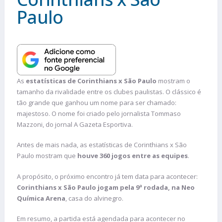
Paulo
As
estatísticas de Corinthians x São Paulo
mostram o
tamanho da rivalidade entre os clubes paulistas. O clássico é
tão grande que ganhou um nome para ser chamado:
majestoso. O nome foi criado pelo jornalista Tommaso
Mazzoni, do jornal A Gazeta Esportiva.
Antes de mais nada, as estatísticas de Corinthians x São
Paulo mostram que
houve 360 jogos entre as equipes
.
A propósito, o próximo encontro já tem data para acontecer:
Corinthians x São Paulo jogam pela 9ª rodada, na Neo
Química Arena
, casa do alvinegro.
Em resumo, a partida está agendada para acontecer no