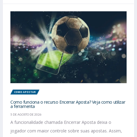
COMO APOSTAR
Como funciona o recurso Encerrar Aposta? Veja como utilizar
a ferramenta
5 DE AGOSTO DE 2026
A funcionalidade chamada Encerrar Aposta deixa o
jogador com maior controle sobre suas apostas. Assim,