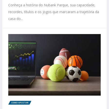
Conheça a história do Nubank Parque, sua capacidade,
recordes, títulos e os jogos que marcaram a trajetória da
casa do...
COMO APOSTAR