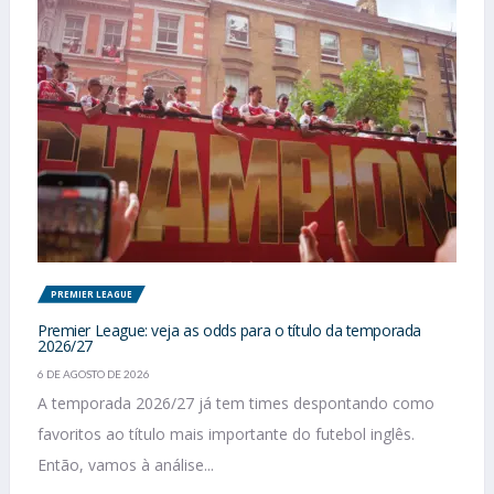
PREMIER LEAGUE
Premier League: veja as odds para o título da temporada
2026/27
6 DE AGOSTO DE 2026
A temporada 2026/27 já tem times despontando como
favoritos ao título mais importante do futebol inglês.
Então, vamos à análise...