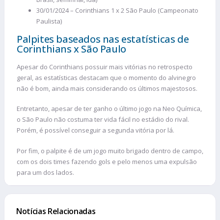
30/01/2024 – Corinthians 1 x 2 São Paulo (Campeonato
Paulista)
Palpites baseados nas estatísticas de
Corinthians x São Paulo
Apesar do Corinthians possuir mais vitórias no retrospecto
geral, as estatísticas destacam que o momento do alvinegro
não é bom, ainda mais considerando os últimos majestosos.
Entretanto, apesar de ter ganho o último jogo na Neo Química,
o São Paulo não costuma ter vida fácil no estádio do rival.
Porém, é possível conseguir a segunda vitória por lá.
Por fim, o palpite é de um jogo muito brigado dentro de campo,
com os dois times fazendo gols e pelo menos uma expulsão
para um dos lados.
Notícias Relacionadas