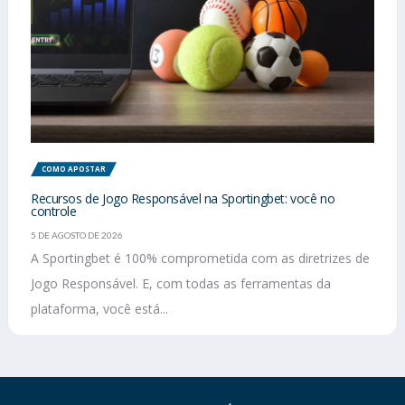
COMO APOSTAR
Recursos de Jogo Responsável na Sportingbet: você no
controle
5 DE AGOSTO DE 2026
A Sportingbet é 100% comprometida com as diretrizes de
Jogo Responsável. E, com todas as ferramentas da
plataforma, você está...