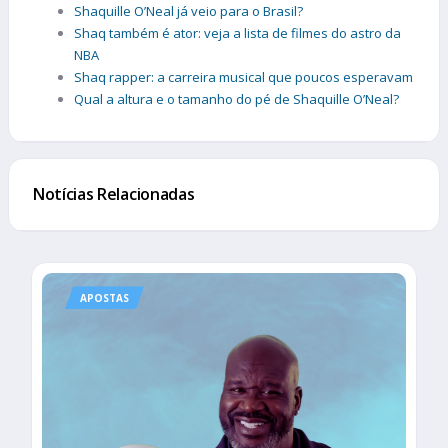
Shaquille O’Neal já veio para o Brasil?
Shaq também é ator: veja a lista de filmes do astro da
NBA
Shaq rapper: a carreira musical que poucos esperavam
Qual a altura e o tamanho do pé de Shaquille O’Neal?
Notícias Relacionadas
APOSTAS