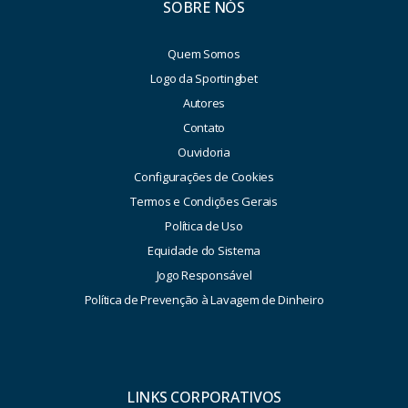
SOBRE NÓS
Quem Somos
Logo da Sportingbet
Autores
Contato
Ouvidoria
Configurações de Cookies
Termos e Condições Gerais
Política de Uso
Equidade do Sistema
Jogo Responsável
Política de Prevenção à Lavagem de Dinheiro
LINKS CORPORATIVOS