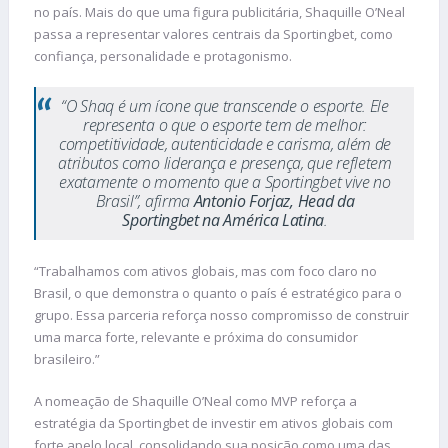
no país. Mais do que uma figura publicitária, Shaquille O’Neal
passa a representar valores centrais da Sportingbet, como
confiança, personalidade e protagonismo.
“O Shaq é um ícone que transcende o esporte. Ele
representa o que o esporte tem de melhor:
competitividade, autenticidade e carisma, além de
atributos como liderança e presença, que refletem
exatamente o momento que a Sportingbet vive no
Brasil”, afirma
Antonio Forjaz, Head da
Sportingbet na América Latina
.
“Trabalhamos com ativos globais, mas com foco claro no
Brasil, o que demonstra o quanto o país é estratégico para o
grupo. Essa parceria reforça nosso compromisso de construir
uma marca forte, relevante e próxima do consumidor
brasileiro.”
A nomeação de Shaquille O’Neal como MVP reforça a
estratégia da Sportingbet de investir em ativos globais com
forte apelo local, consolidando sua posição como uma das