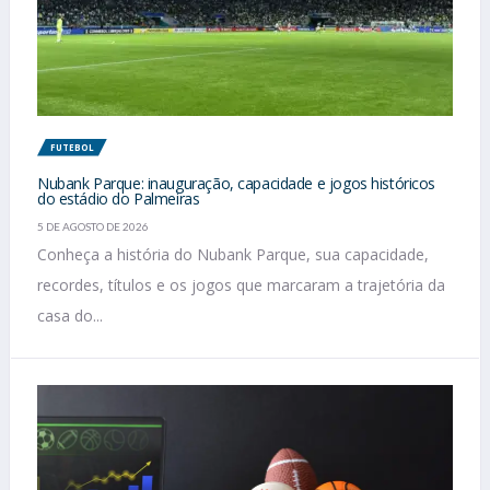
FUTEBOL
Nubank Parque: inauguração, capacidade e jogos históricos
do estádio do Palmeiras
5 DE AGOSTO DE 2026
Conheça a história do Nubank Parque, sua capacidade,
recordes, títulos e os jogos que marcaram a trajetória da
casa do...