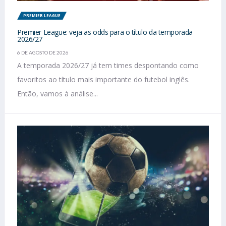
PREMIER LEAGUE
Premier League: veja as odds para o título da temporada
2026/27
6 DE AGOSTO DE 2026
A temporada 2026/27 já tem times despontando como
favoritos ao título mais importante do futebol inglês.
Então, vamos à análise...