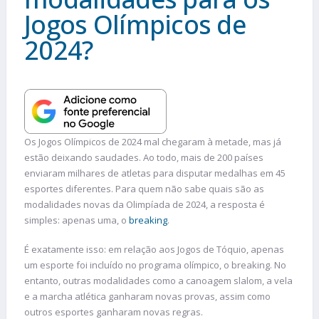
Jogos Olímpicos de
2024?
Os Jogos Olímpicos de 2024 mal chegaram à metade, mas já
estão deixando saudades. Ao todo, mais de 200 países
enviaram milhares de atletas para disputar medalhas em 45
esportes diferentes. Para quem não sabe quais são as
modalidades novas da Olimpíada de 2024, a resposta é
simples: apenas uma, o
breaking
.
É exatamente isso: em relação aos Jogos de Tóquio, apenas
um esporte foi incluído no programa olímpico, o breaking. No
entanto, outras modalidades como a canoagem slalom, a vela
e a marcha atlética ganharam novas provas, assim como
outros esportes ganharam novas regras.