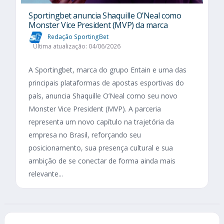
Sportingbet anuncia Shaquille O’Neal como
Monster Vice President (MVP) da marca
Redação SportingBet
Última atualização: 04/06/2026
A Sportingbet, marca do grupo Entain e uma das
principais plataformas de apostas esportivas do
país, anuncia Shaquille O’Neal como seu novo
Monster Vice President (MVP). A parceria
representa um novo capítulo na trajetória da
empresa no Brasil, reforçando seu
posicionamento, sua presença cultural e sua
ambição de se conectar de forma ainda mais
relevante...