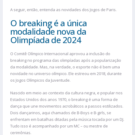
A seguir, então, entenda as novidades dos Jogos de Paris.
O breaking é a única
modalidade nova da
Olimpíada de 2024
O Comitê Olímpico Internacional aprovou a inclusão do
breaking no programa das olimpíadas após a popularização
da modalidade. Mas, na verdade, o esporte não é bem uma
novidade no universo olímpico. Ele estreou em 2018, durante
os Jogos Olímpicos da Juventude.
Nascido em meio ao contexto da cultura negra, e popular nos
Estados Unidos dos anos 1970, o breaking é uma forma de
dança que une movimentos acrobáticos a passos estilizados.
Dois dançarinos, aqui chamados de B-Boys e B-girls, se
enfrentam em batalhas ditadas pela música tocada por um DJ.
Tudo isso é acompanhado por um MC – ou mestre de
cerimônias.