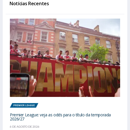
Notícias Recentes
PREMIER LEAGUE
Premier League: veja as odds para o título da temporada
2026/27
6 DE AGOSTO DE 2026