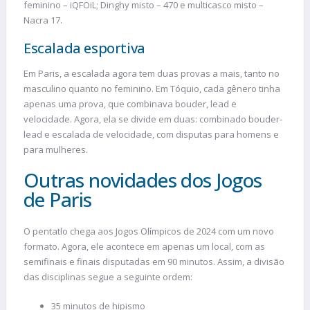
feminino – iQFOiL; Dinghy misto – 470 e multicasco misto –
Nacra 17.
Escalada esportiva
Em Paris, a escalada agora tem duas provas a mais, tanto no
masculino quanto no feminino. Em Tóquio, cada gênero tinha
apenas uma prova, que combinava bouder, lead e
velocidade. Agora, ela se divide em duas: combinado bouder-
lead e escalada de velocidade, com disputas para homens e
para mulheres.
Outras novidades dos Jogos
de Paris
O pentatlo chega aos Jogos Olímpicos de 2024 com um novo
formato. Agora, ele acontece em apenas um local, com as
semifinais e finais disputadas em 90 minutos. Assim, a divisão
das disciplinas segue a seguinte ordem:
35 minutos de hipismo