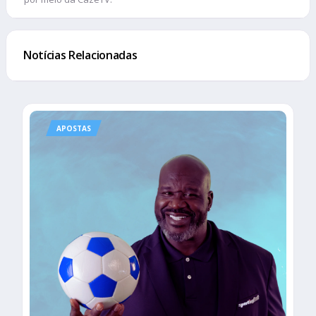
Notícias Relacionadas
APOSTAS