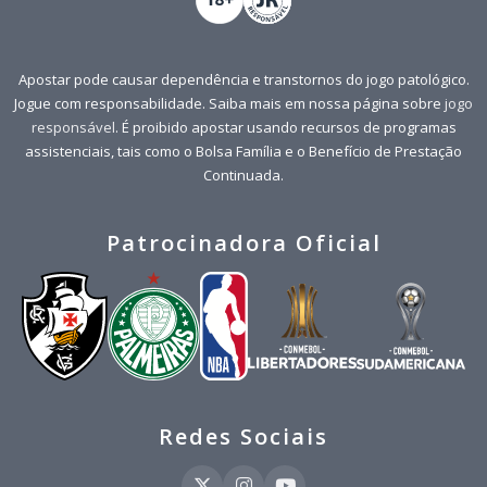
Apostar pode causar dependência e transtornos do jogo patológico.
Jogue com responsabilidade. Saiba mais em nossa página sobre
jogo
responsável
. É proibido apostar usando recursos de programas
assistenciais, tais como o Bolsa Família e o Benefício de Prestação
Continuada.
Patrocinadora Oficial
Redes Sociais