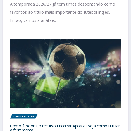
A temporada 2026/27 já tem times despontando como
favoritos ao título mais importante do futebol inglês.
Então, vamos à análise...
COMO APOSTAR
Como funciona o recurso Encerrar Aposta? Veja como utilizar
a ferramenta