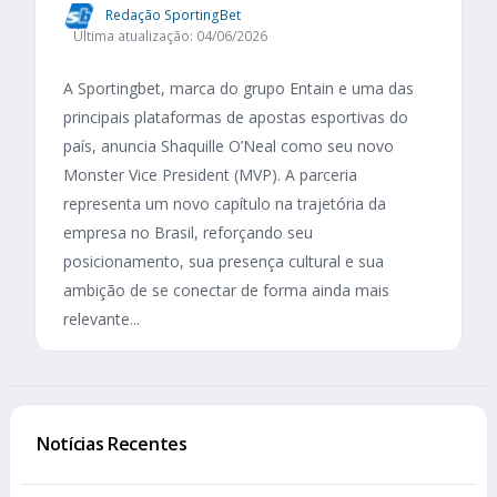
Redação SportingBet
Última atualização: 04/06/2026
A Sportingbet, marca do grupo Entain e uma das
principais plataformas de apostas esportivas do
país, anuncia Shaquille O’Neal como seu novo
Monster Vice President (MVP). A parceria
representa um novo capítulo na trajetória da
empresa no Brasil, reforçando seu
posicionamento, sua presença cultural e sua
ambição de se conectar de forma ainda mais
relevante...
Notícias Recentes