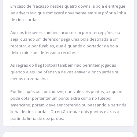
Em caso de fracasso nesses quatro downs, a bola é entregue
ao adversário que começará novamente em sua própria linha
de cinco jardas.
Aqui os turnovers também acontecem por intercepções, ou
seja, quando um defensor pega uma bola destinada a um
receptor, e por fumbles, que é quando o portador da bola
deixa cair e um defensor a recolhe.
As regras do flag football também não permitem jogadas
quando a equipe ofensiva da vez estiver a cinco jardas ou
menos da zona final.
Por fim, após um touchdown, que vale seis pontos, a equipe
pode optar por tentar um ponto extra como no futebol
americano, porém, deve ser correndo ou passando a partir da
linha de cinco jardas. Ou então tentar dois pontos extras a
partir da linha de dez jardas.