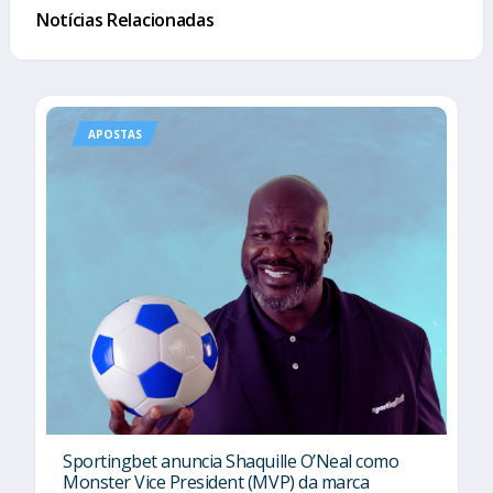
Notícias Relacionadas
APOSTAS
Sportingbet anuncia Shaquille O’Neal como
Monster Vice President (MVP) da marca