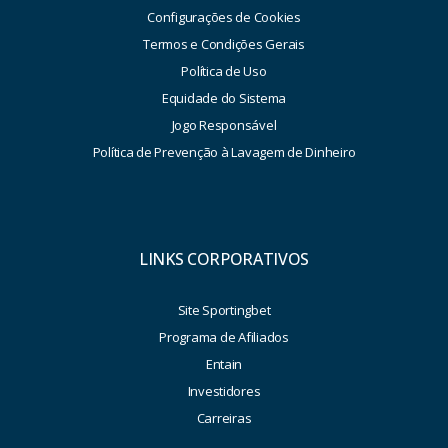
Configurações de Cookies
Termos e Condições Gerais
Política de Uso
Equidade do Sistema
Jogo Responsável
Política de Prevenção à Lavagem de Dinheiro
LINKS CORPORATIVOS
Site Sportingbet
Programa de Afiliados
Entain
Investidores
Carreiras