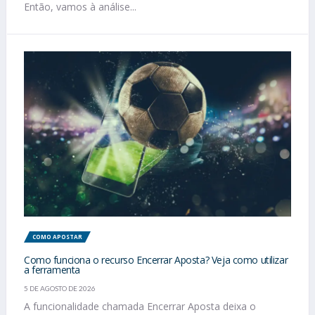
Então, vamos à análise...
COMO APOSTAR
Como funciona o recurso Encerrar Aposta? Veja como utilizar
a ferramenta
5 DE AGOSTO DE 2026
A funcionalidade chamada Encerrar Aposta deixa o