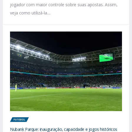
jogador com maior controle sobre suas apostas. Assim,
veja como utilizá-la....
FUTEBOL
Nubank Parque: inauguração, capacidade e jogos históricos