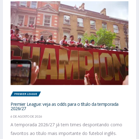
PREMIER LEAGUE
Premier League: veja as odds para o título da temporada
2026/27
6 DE AGOSTO DE 2026
A temporada 2026/27 já tem times despontando como
favoritos ao título mais importante do futebol inglês.