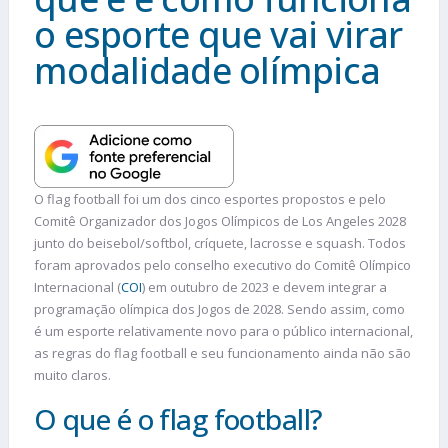
o esporte que vai virar
modalidade olímpica
O flag football foi um dos cinco esportes propostos e pelo
Comitê Organizador dos Jogos Olímpicos de Los Angeles 2028
junto do beisebol/softbol, críquete, lacrosse e squash. Todos
foram aprovados pelo conselho executivo do Comitê Olímpico
Internacional (
COI
) em outubro de 2023 e devem integrar a
programação olímpica dos Jogos de 2028. Sendo assim, como
é um esporte relativamente novo para o público internacional,
as regras do flag football e seu funcionamento ainda não são
muito claros.
O que é o flag football?