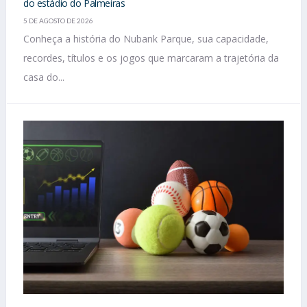
do estádio do Palmeiras
5 DE AGOSTO DE 2026
Conheça a história do Nubank Parque, sua capacidade,
recordes, títulos e os jogos que marcaram a trajetória da
casa do...