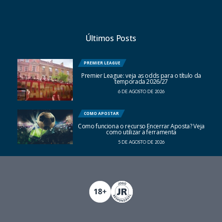
Últimos Posts
PREMIER LEAGUE
Premier League: veja as odds para o título da
temporada 2026/27
6 DE AGOSTO DE 2026
COMO APOSTAR
Como funciona o recurso Encerrar Aposta? Veja
como utilizar a ferramenta
5 DE AGOSTO DE 2026