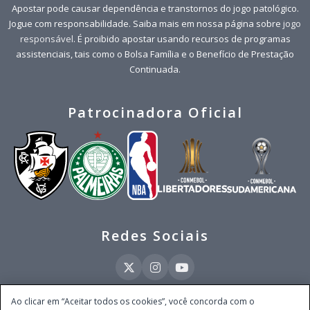
Apostar pode causar dependência e transtornos do jogo patológico.
Jogue com responsabilidade. Saiba mais em nossa página sobre
jogo
responsável
. É proibido apostar usando recursos de programas
assistenciais, tais como o Bolsa Família e o Benefício de Prestação
Continuada.
Patrocinadora Oficial
Redes Sociais
Ao clicar em “Aceitar todos os cookies”, você concorda com o