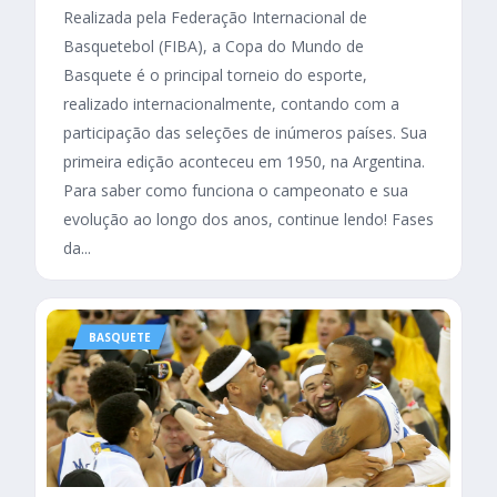
Realizada pela Federação Internacional de
Basquetebol (FIBA), a Copa do Mundo de
Basquete é o principal torneio do esporte,
realizado internacionalmente, contando com a
participação das seleções de inúmeros países. Sua
primeira edição aconteceu em 1950, na Argentina.
Para saber como funciona o campeonato e sua
evolução ao longo dos anos, continue lendo! Fases
da...
BASQUETE