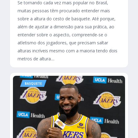
Se tornando cada vez mais popular no Brasil,
muitas pessoas têm procurado entender mais
sobre a altura do cesto de basquete. Até porque,
além de ajustar a dimensão para sua prática, ao
entender sobre o aspecto, compreende-se o
atletismo dos jogadores, que precisam saltar
alturas incríveis mesmo com a maioria tendo dois
metros de altura....
BASQUETE