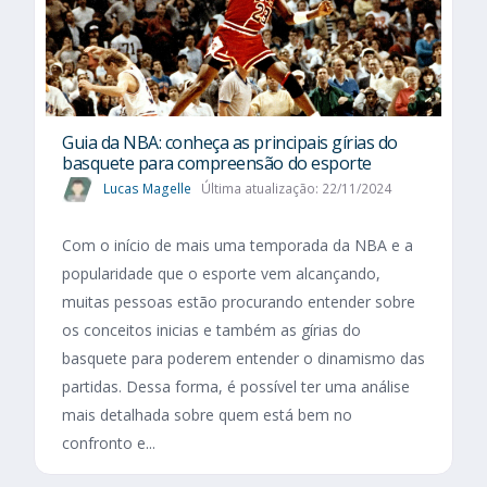
Guia da NBA: conheça as principais gírias do
basquete para compreensão do esporte
Lucas Magelle
Última atualização: 22/11/2024
Com o início de mais uma temporada da NBA e a
popularidade que o esporte vem alcançando,
muitas pessoas estão procurando entender sobre
os conceitos inicias e também as gírias do
basquete para poderem entender o dinamismo das
partidas. Dessa forma, é possível ter uma análise
mais detalhada sobre quem está bem no
confronto e...