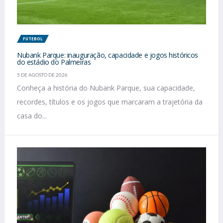
FUTEBOL
Nubank Parque: inauguração, capacidade e jogos históricos
do estádio do Palmeiras
5 DE AGOSTO DE 2026
Conheça a história do Nubank Parque, sua capacidade,
recordes, títulos e os jogos que marcaram a trajetória da
casa do...