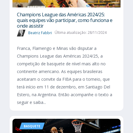
Champions League das Américas 2024/25:
quais equipes vão participar, como funciona e
onde assistir
Beatriz Fabbri
Última atualização: 28/11/2024
Franca, Flamengo e Minas vão disputar a
Champions League das Américas 2024/25, a
competição de basquete de nível mais alto no
continente americano. As equipes brasileiras
aceitaram o convite da FIBA para o torneio, que
terá início em 11 de dezembro, em Santiago Del
Estero, na Argentina. Então acompanhe o texto a
seguir e saiba...
BASQUETE