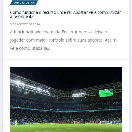
COMO APOSTAR
Como funciona o recurso Encerrar Aposta? Veja como utilizar
a ferramenta
5 DE AGOSTO DE 2026
A funcionalidade chamada Encerrar Aposta deixa o
jogador com maior controle sobre suas apostas. Assim,
veja como utilizá-la....