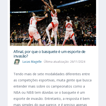
Afinal, por que o basquete é um esporte de
invasão?
Lucas Magelle
Última atualização: 26/11/2024
Tendo mais de sete modalidades diferentes entre
as competições esportivas, muita gente que busca
entender mais sobre os campeonatos como a
NBA ou NBB tem dúvidas se o basquete é um
esporte de invasão. Entretanto, a resposta é bem
mais simples do que parece, e é preciso apenas