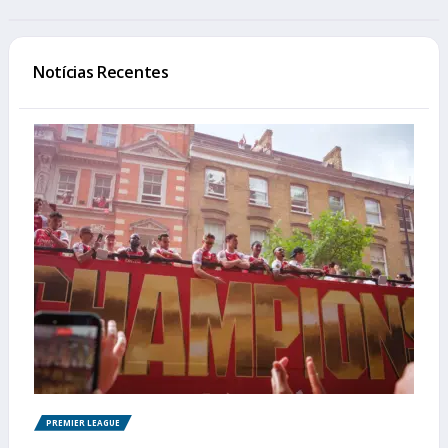
Notícias Recentes
PREMIER LEAGUE