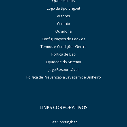
Quem Somos
Logo da Sportingbet
Autores
Contato
Ouvidoria
Configurações de Cookies
Termos e Condições Gerais
Política de Uso
Equidade do Sistema
Jogo Responsável
Política de Prevenção à Lavagem de Dinheiro
LINKS CORPORATIVOS
Site Sportingbet