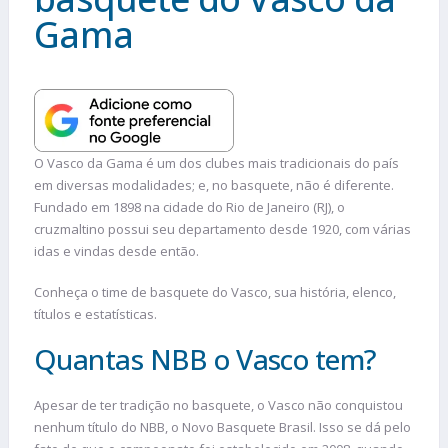
Gama
O Vasco da Gama é um dos clubes mais tradicionais do país
em diversas modalidades; e, no basquete, não é diferente.
Fundado em 1898 na cidade do Rio de Janeiro (RJ), o
cruzmaltino possui seu departamento desde 1920, com várias
idas e vindas desde então.
Conheça o time de basquete do Vasco, sua história, elenco,
títulos e estatísticas.
Quantas NBB o Vasco tem?
Apesar de ter tradição no basquete, o Vasco não conquistou
nenhum título do NBB, o Novo Basquete Brasil. Isso se dá pelo