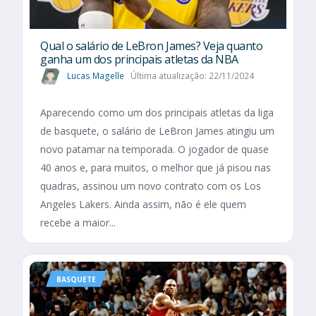
Qual o salário de LeBron James? Veja quanto
ganha um dos principais atletas da NBA
Lucas Magelle
Última atualização: 22/11/2024
Aparecendo como um dos principais atletas da liga
de basquete, o salário de LeBron James atingiu um
novo patamar na temporada. O jogador de quase
40 anos e, para muitos, o melhor que já pisou nas
quadras, assinou um novo contrato com os Los
Angeles Lakers. Ainda assim, não é ele quem
recebe a maior...
BASQUETE