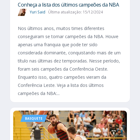
Conheça a lista dos últimos campeões da NBA
Yuri Said
Última atualização: 15/12/2024
Nos últimos anos, muitos times diferentes
conseguiram se tornar campeões da NBA. Houve
apenas uma franquia que pode ter sido
considerada dominante, conquistando mais de um
título nas últimas dez temporadas. Nesse período,
foram seis campeões da Conferência Oeste.
Enquanto isso, quatro campeões vieram da
Conferência Leste. Veja a lista dos últimos
campeões da NBA:...
BASQUETE