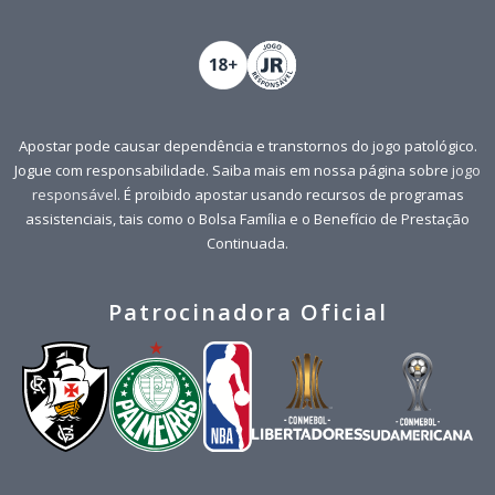
Apostar pode causar dependência e transtornos do jogo patológico.
Jogue com responsabilidade. Saiba mais em nossa página sobre
jogo
responsável
. É proibido apostar usando recursos de programas
assistenciais, tais como o Bolsa Família e o Benefício de Prestação
Continuada.
Patrocinadora Oficial