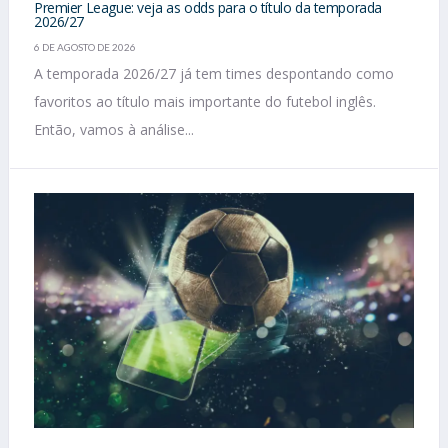
Premier League: veja as odds para o título da temporada
2026/27
6 DE AGOSTO DE 2026
A temporada 2026/27 já tem times despontando como
favoritos ao título mais importante do futebol inglês.
Então, vamos à análise...