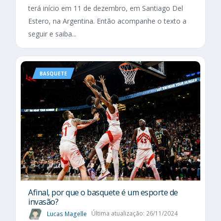
terá início em 11 de dezembro, em Santiago Del
Estero, na Argentina. Então acompanhe o texto a
seguir e saiba...
BASQUETE
Afinal, por que o basquete é um esporte de
invasão?
Lucas Magelle
Última atualização: 26/11/2024