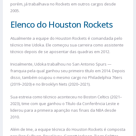
porém, já trabalhava no Rockets em outros cargos desde
2005.
Elenco do Houston Rockets
Atualmente a equipe do Houston Rockets é comandada pelo
técnico Ime Udoka. Ele começou sua carreira como assistente
técnico depois de se aposentar das quadras em 2012.
Inicialmente, Udoka trabalhou no San Antonio Spurs —
franquia pela qual ganhou seu primeiro título em 2014. Depois
disso, também ocupou o mesmo cargo no Philadelphia 76ers
(2019–2020) e no Brooklyn Nets (2020–2021).
Sua estreia como técnico aconteceu no Boston Celtics (2021–
2023), time com que ganhou o Título da Conferência Leste e
liderou para a primeira aparição nas finais da NBA desde
2010.
Além de Ime, a equipe técnica do Houston Rockets é composta