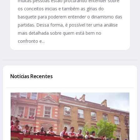
muitas pessoas estão procurando entender sobre
os conceitos inicias e também as gírias do
basquete para poderem entender o dinamismo das
partidas. Dessa forma, é possível ter uma análise
mais detalhada sobre quem está bem no
confronto e...
Notícias Recentes