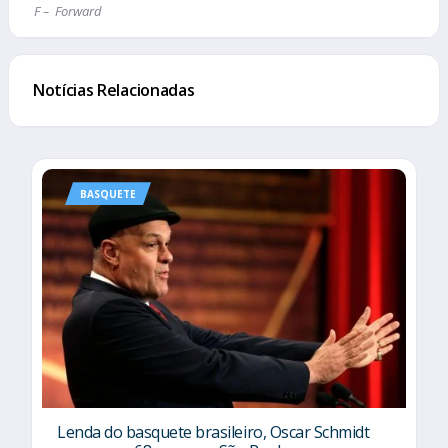
F – Forward
Notícias Relacionadas
BASQUETE
Lenda do basquete brasileiro, Oscar Schmidt