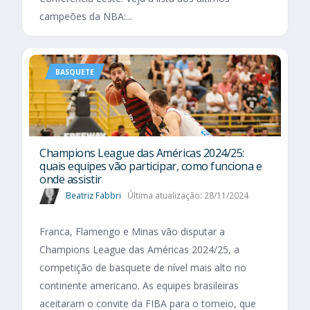
campeões da NBA:...
BASQUETE
Champions League das Américas 2024/25:
quais equipes vão participar, como funciona e
onde assistir
Beatriz Fabbri
Última atualização: 28/11/2024
Franca, Flamengo e Minas vão disputar a
Champions League das Américas 2024/25, a
competição de basquete de nível mais alto no
continente americano. As equipes brasileiras
aceitaram o convite da FIBA para o torneio, que