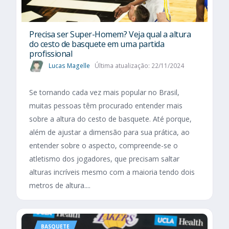
Precisa ser Super-Homem? Veja qual a altura
do cesto de basquete em uma partida
profissional
Lucas Magelle
Última atualização: 22/11/2024
Se tornando cada vez mais popular no Brasil,
muitas pessoas têm procurado entender mais
sobre a altura do cesto de basquete. Até porque,
além de ajustar a dimensão para sua prática, ao
entender sobre o aspecto, compreende-se o
atletismo dos jogadores, que precisam saltar
alturas incríveis mesmo com a maioria tendo dois
metros de altura....
BASQUETE