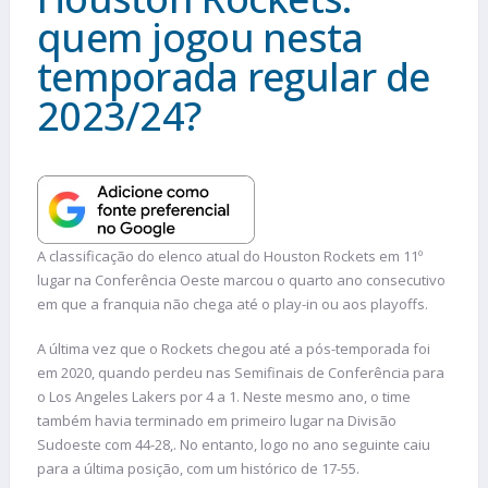
quem jogou nesta
temporada regular de
2023/24?
A classificação do elenco atual do Houston Rockets em 11º
lugar na Conferência Oeste marcou o quarto ano consecutivo
em que a franquia não chega até o play-in ou aos playoffs.
A última vez que o Rockets chegou até a pós-temporada foi
em 2020, quando perdeu nas Semifinais de Conferência para
o Los Angeles Lakers por 4 a 1. Neste mesmo ano, o time
também havia terminado em primeiro lugar na Divisão
Sudoeste com 44-28,. No entanto, logo no ano seguinte caiu
para a última posição, com um histórico de 17-55.