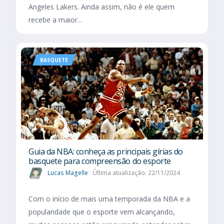
Angeles Lakers. Ainda assim, não é ele quem
recebe a maior...
BASQUETE
Guia da NBA: conheça as principais gírias do
basquete para compreensão do esporte
Lucas Magelle
Última atualização: 22/11/2024
Com o início de mais uma temporada da NBA e a
popularidade que o esporte vem alcançando,