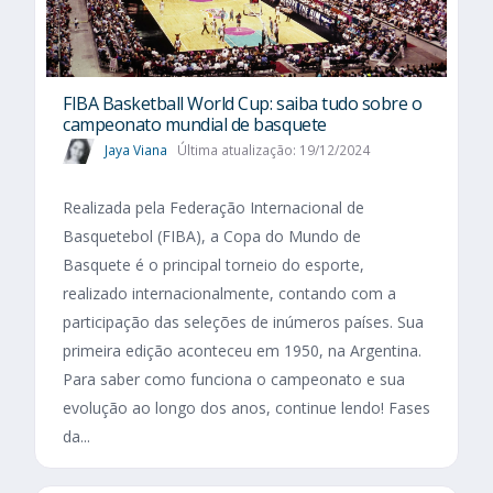
FIBA Basketball World Cup: saiba tudo sobre o
campeonato mundial de basquete
Jaya Viana
Última atualização: 19/12/2024
Realizada pela Federação Internacional de
Basquetebol (FIBA), a Copa do Mundo de
Basquete é o principal torneio do esporte,
realizado internacionalmente, contando com a
participação das seleções de inúmeros países. Sua
primeira edição aconteceu em 1950, na Argentina.
Para saber como funciona o campeonato e sua
evolução ao longo dos anos, continue lendo! Fases
da...