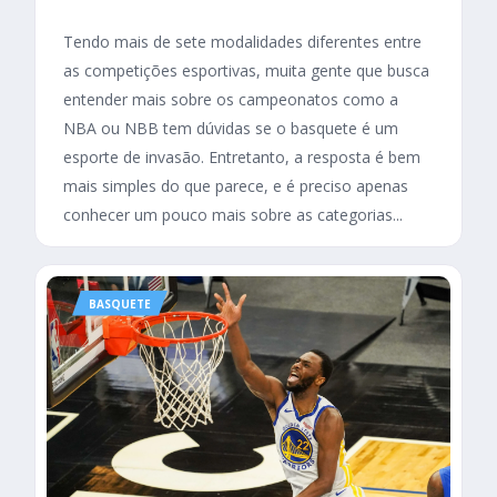
Tendo mais de sete modalidades diferentes entre
as competições esportivas, muita gente que busca
entender mais sobre os campeonatos como a
NBA ou NBB tem dúvidas se o basquete é um
esporte de invasão. Entretanto, a resposta é bem
mais simples do que parece, e é preciso apenas
conhecer um pouco mais sobre as categorias...
BASQUETE