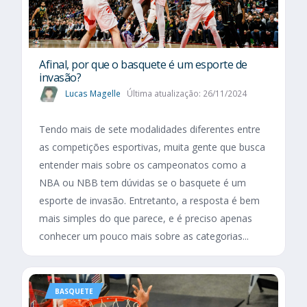
Afinal, por que o basquete é um esporte de
invasão?
Lucas Magelle
Última atualização: 26/11/2024
Tendo mais de sete modalidades diferentes entre
as competições esportivas, muita gente que busca
entender mais sobre os campeonatos como a
NBA ou NBB tem dúvidas se o basquete é um
esporte de invasão. Entretanto, a resposta é bem
mais simples do que parece, e é preciso apenas
conhecer um pouco mais sobre as categorias...
BASQUETE