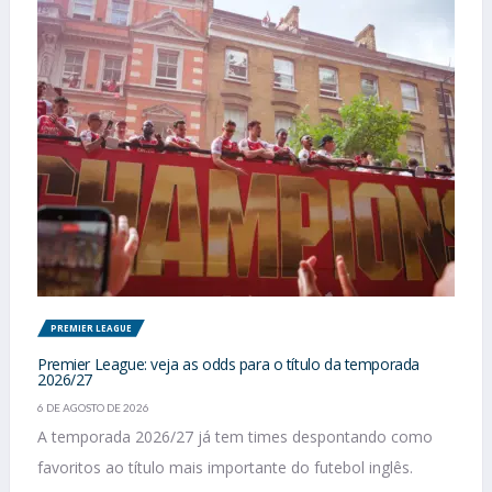
PREMIER LEAGUE
Premier League: veja as odds para o título da temporada
2026/27
6 DE AGOSTO DE 2026
A temporada 2026/27 já tem times despontando como
favoritos ao título mais importante do futebol inglês.