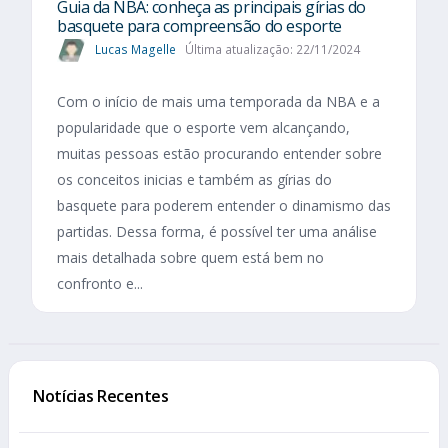
Guia da NBA: conheça as principais gírias do
basquete para compreensão do esporte
Lucas Magelle
Última atualização: 22/11/2024
Com o início de mais uma temporada da NBA e a
popularidade que o esporte vem alcançando,
muitas pessoas estão procurando entender sobre
os conceitos inicias e também as gírias do
basquete para poderem entender o dinamismo das
partidas. Dessa forma, é possível ter uma análise
mais detalhada sobre quem está bem no
confronto e...
Notícias Recentes