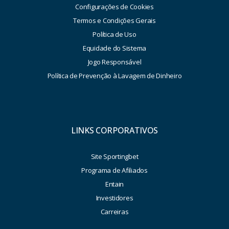
Configurações de Cookies
Termos e Condições Gerais
Política de Uso
Equidade do Sistema
Jogo Responsável
Política de Prevenção à Lavagem de Dinheiro
LINKS CORPORATIVOS
Site Sportingbet
Programa de Afiliados
Entain
Investidores
Carreiras