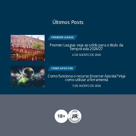
Últimos Posts
PREMIER LEAGUE
Premier League: veja as odds para o título da
temporada 2026/27
6 DE AGOSTO DE 2026
COMO APOSTAR
Como funciona o recurso Encerrar Aposta? Veja
como utilizar a ferramenta
5 DE AGOSTO DE 2026