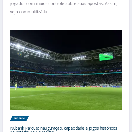
jogador com maior controle sobre suas apostas. Assim,
veja como utilizá-la....
FUTEBOL
Nubank Parque: inauguração, capacidade e jogos históricos