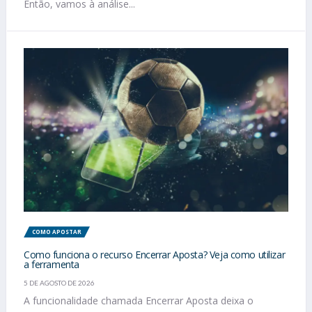
Então, vamos à análise...
COMO APOSTAR
Como funciona o recurso Encerrar Aposta? Veja como utilizar
a ferramenta
5 DE AGOSTO DE 2026
A funcionalidade chamada Encerrar Aposta deixa o