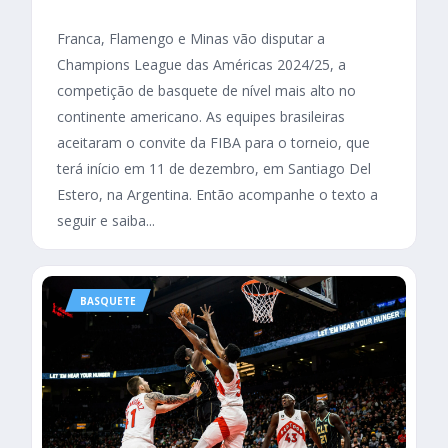
Franca, Flamengo e Minas vão disputar a
Champions League das Américas 2024/25, a
competição de basquete de nível mais alto no
continente americano. As equipes brasileiras
aceitaram o convite da FIBA para o torneio, que
terá início em 11 de dezembro, em Santiago Del
Estero, na Argentina. Então acompanhe o texto a
seguir e saiba...
BASQUETE