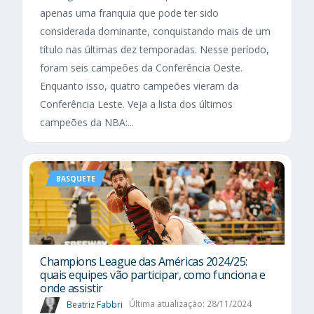
apenas uma franquia que pode ter sido
considerada dominante, conquistando mais de um
título nas últimas dez temporadas. Nesse período,
foram seis campeões da Conferência Oeste.
Enquanto isso, quatro campeões vieram da
Conferência Leste. Veja a lista dos últimos
campeões da NBA:...
BASQUETE
Champions League das Américas 2024/25:
quais equipes vão participar, como funciona e
onde assistir
Beatriz Fabbri
Última atualização: 28/11/2024