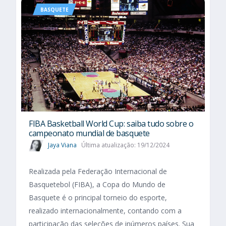
BASQUETE
FIBA Basketball World Cup: saiba tudo sobre o
campeonato mundial de basquete
Jaya Viana
Última atualização: 19/12/2024
Realizada pela Federação Internacional de
Basquetebol (FIBA), a Copa do Mundo de
Basquete é o principal torneio do esporte,
realizado internacionalmente, contando com a
participação das seleções de inúmeros países. Sua