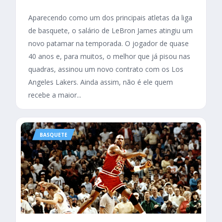
Aparecendo como um dos principais atletas da liga
de basquete, o salário de LeBron James atingiu um
novo patamar na temporada. O jogador de quase
40 anos e, para muitos, o melhor que já pisou nas
quadras, assinou um novo contrato com os Los
Angeles Lakers. Ainda assim, não é ele quem
recebe a maior...
BASQUETE