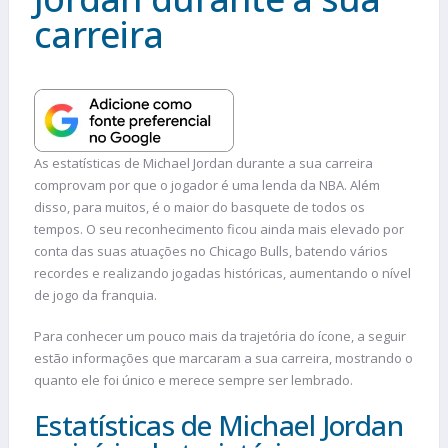
carreira
As estatísticas de Michael Jordan durante a sua carreira
comprovam por que o jogador é uma lenda da NBA. Além
disso, para muitos, é o maior do basquete de todos os
tempos. O seu reconhecimento ficou ainda mais elevado por
conta das suas atuações no Chicago Bulls, batendo vários
recordes e realizando jogadas históricas, aumentando o nível
de jogo da franquia.
Para conhecer um pouco mais da trajetória do ícone, a seguir
estão informações que marcaram a sua carreira, mostrando o
quanto ele foi único e merece sempre ser lembrado.
Estatísticas de Michael Jordan