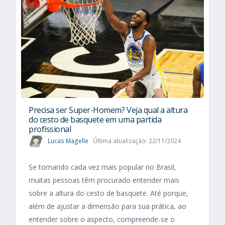
Precisa ser Super-Homem? Veja qual a altura
do cesto de basquete em uma partida
profissional
Lucas Magelle
Última atualização: 22/11/2024
Se tornando cada vez mais popular no Brasil,
muitas pessoas têm procurado entender mais
sobre a altura do cesto de basquete. Até porque,
além de ajustar a dimensão para sua prática, ao
entender sobre o aspecto, compreende-se o