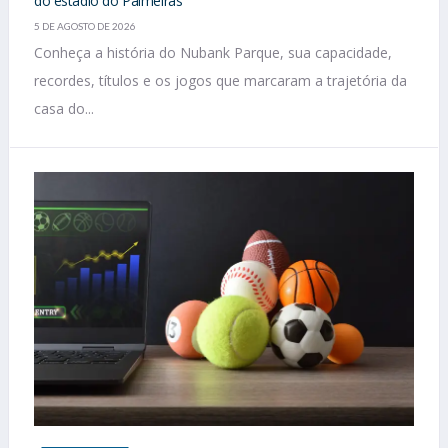
do estádio do Palmeiras
5 DE AGOSTO DE 2026
Conheça a história do Nubank Parque, sua capacidade,
recordes, títulos e os jogos que marcaram a trajetória da
casa do...