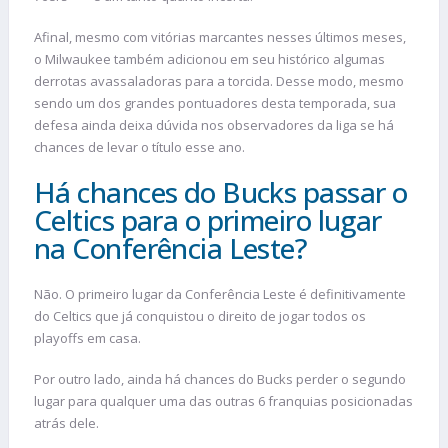
Afinal, mesmo com vitórias marcantes nesses últimos meses,
o Milwaukee também adicionou em seu histórico algumas
derrotas avassaladoras para a torcida. Desse modo, mesmo
sendo um dos grandes pontuadores desta temporada, sua
defesa ainda deixa dúvida nos observadores da liga se há
chances de levar o título esse ano.
Há chances do Bucks passar o
Celtics para o primeiro lugar
na Conferência Leste?
Não. O primeiro lugar da Conferência Leste é definitivamente
do Celtics que já conquistou o direito de jogar todos os
playoffs em casa.
Por outro lado, ainda há chances do Bucks perder o segundo
lugar para qualquer uma das outras 6 franquias posicionadas
atrás dele.