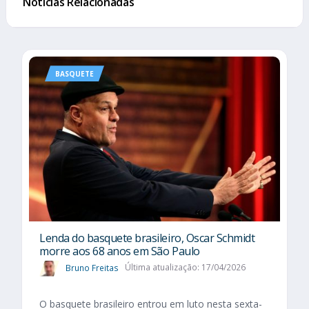
Notícias Relacionadas
BASQUETE
Lenda do basquete brasileiro, Oscar Schmidt
morre aos 68 anos em São Paulo
Bruno Freitas
Última atualização: 17/04/2026
O basquete brasileiro entrou em luto nesta sexta-