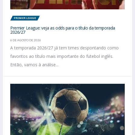
PREMIER LEAGUE
Premier League: veja as odds para o título da temporada
2026/27
6 DE AGOSTO DE 2026
A temporada 2026/27 já tem times despontando como
favoritos ao título mais importante do futebol inglês.
Então, vamos à análise...