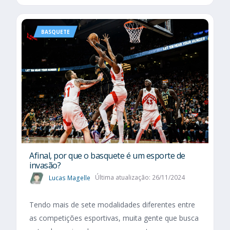
BASQUETE
Afinal, por que o basquete é um esporte de
invasão?
Lucas Magelle
Última atualização: 26/11/2024
Tendo mais de sete modalidades diferentes entre
as competições esportivas, muita gente que busca