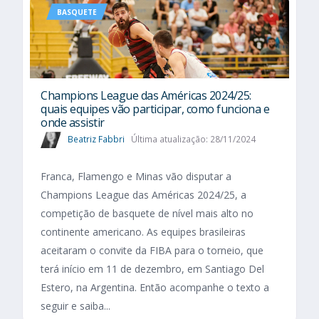
BASQUETE
Champions League das Américas 2024/25:
quais equipes vão participar, como funciona e
onde assistir
Beatriz Fabbri
Última atualização: 28/11/2024
Franca, Flamengo e Minas vão disputar a
Champions League das Américas 2024/25, a
competição de basquete de nível mais alto no
continente americano. As equipes brasileiras
aceitaram o convite da FIBA para o torneio, que
terá início em 11 de dezembro, em Santiago Del
Estero, na Argentina. Então acompanhe o texto a
seguir e saiba...