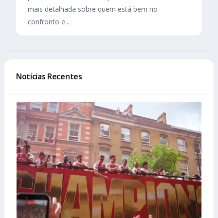
mais detalhada sobre quem está bem no
confronto e...
Notícias Recentes