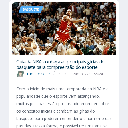
BASQUETE
Guia da NBA: conheça as principais gírias do
basquete para compreensão do esporte
Lucas Magelle
Última atualização: 22/11/2024
Com o início de mais uma temporada da NBA e a
popularidade que o esporte vem alcançando,
muitas pessoas estão procurando entender sobre
os conceitos inicias e também as gírias do
basquete para poderem entender o dinamismo das
partidas. Dessa forma, é possível ter uma análise