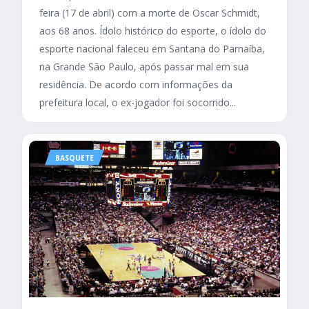
feira (17 de abril) com a morte de Oscar Schmidt,
aos 68 anos. Ídolo histórico do esporte, o ídolo do
esporte nacional faleceu em Santana do Parnaíba,
na Grande São Paulo, após passar mal em sua
residência. De acordo com informações da
prefeitura local, o ex-jogador foi socorrido...
BASQUETE