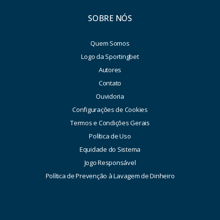
SOBRE NÓS
Quem Somos
Logo da Sportingbet
Autores
Contato
Ouvidoria
Configurações de Cookies
Termos e Condições Gerais
Política de Uso
Equidade do Sistema
Jogo Responsável
Política de Prevenção à Lavagem de Dinheiro