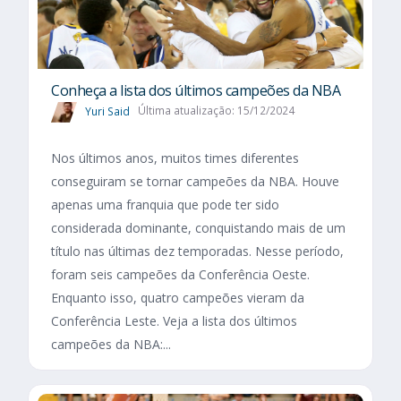
Conheça a lista dos últimos campeões da NBA
Yuri Said
Última atualização: 15/12/2024
Nos últimos anos, muitos times diferentes
conseguiram se tornar campeões da NBA. Houve
apenas uma franquia que pode ter sido
considerada dominante, conquistando mais de um
título nas últimas dez temporadas. Nesse período,
foram seis campeões da Conferência Oeste.
Enquanto isso, quatro campeões vieram da
Conferência Leste. Veja a lista dos últimos
campeões da NBA:...