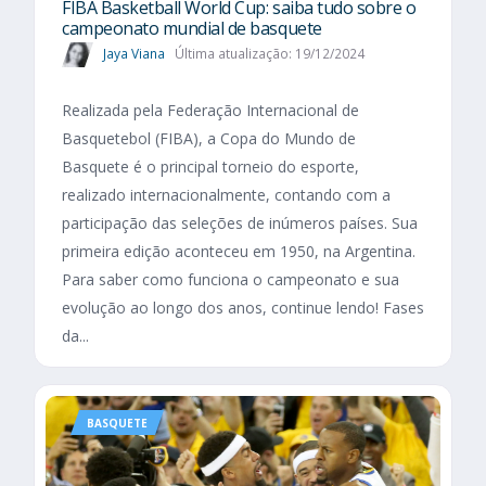
FIBA Basketball World Cup: saiba tudo sobre o
campeonato mundial de basquete
Jaya Viana
Última atualização: 19/12/2024
Realizada pela Federação Internacional de
Basquetebol (FIBA), a Copa do Mundo de
Basquete é o principal torneio do esporte,
realizado internacionalmente, contando com a
participação das seleções de inúmeros países. Sua
primeira edição aconteceu em 1950, na Argentina.
Para saber como funciona o campeonato e sua
evolução ao longo dos anos, continue lendo! Fases
da...
BASQUETE