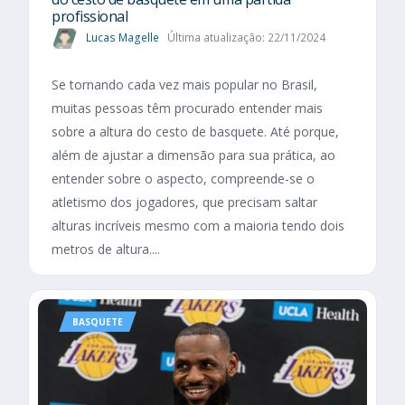
profissional
Lucas Magelle
Última atualização: 22/11/2024
Se tornando cada vez mais popular no Brasil,
muitas pessoas têm procurado entender mais
sobre a altura do cesto de basquete. Até porque,
além de ajustar a dimensão para sua prática, ao
entender sobre o aspecto, compreende-se o
atletismo dos jogadores, que precisam saltar
alturas incríveis mesmo com a maioria tendo dois
metros de altura....
BASQUETE