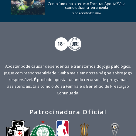
Como funciona o recurso Encerrar Aposta? Veja
como utilizar a ferramenta
5 DE AGOSTO DE 2026
Apostar pode causar dependência e transtornos do jogo patológico.
Jogue com responsabilidade. Saiba mais em nossa página sobre
jogo
responsável
. É proibido apostar usando recursos de programas
assistenciais, tais como o Bolsa Família e o Benefício de Prestação
Continuada.
Patrocinadora Oficial