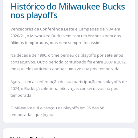
Histórico do Milwaukee Bucks
nos playoffs
Vencedores da Conferência Leste e Campeões da NBA em
2020/21, o Milwaukee Bucks vem com um histórico bom das
últimas temporadas, mas nem sempre foi assim.
Na década de 1990, o time perdeu os playoffs por sete anos
consecutivos. Outro período conturbado foi entre 2007 e 2012,
em que ele participou apenas uma vez na pós-temporada.
Agora, com a confirmação de sua participação nos playoffs de
2024, o Bucks já coleciona oito vagas consecutivas na pós
temporada.
O Milwaukee já alcançou os playoffs em 35 das 56
temporadas que jogou.