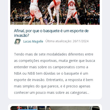
Afinal, por que o basquete é um esporte de
invasão?
Lucas Magelle
Última atualização: 26/11/2024
Tendo mais de sete modalidades diferentes entre
as competições esportivas, muita gente que busca
entender mais sobre os campeonatos como a
NBA ou NBB tem dúvidas se o basquete é um
esporte de invasão. Entretanto, a resposta é bem
mais simples do que parece, e é preciso apenas
conhecer um pouco mais sobre as categorias...