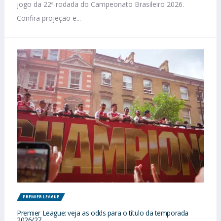
jogo da 22ª rodada do Campeonato Brasileiro 2026.
Confira projeção e...
PREMIER LEAGUE
Premier League: veja as odds para o título da temporada
2026/27