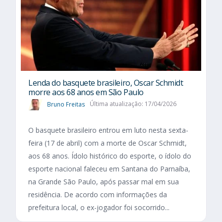
Lenda do basquete brasileiro, Oscar Schmidt
morre aos 68 anos em São Paulo
Bruno Freitas
Última atualização: 17/04/2026
O basquete brasileiro entrou em luto nesta sexta-
feira (17 de abril) com a morte de Oscar Schmidt,
aos 68 anos. Ídolo histórico do esporte, o ídolo do
esporte nacional faleceu em Santana do Parnaíba,
na Grande São Paulo, após passar mal em sua
residência. De acordo com informações da
prefeitura local, o ex-jogador foi socorrido...