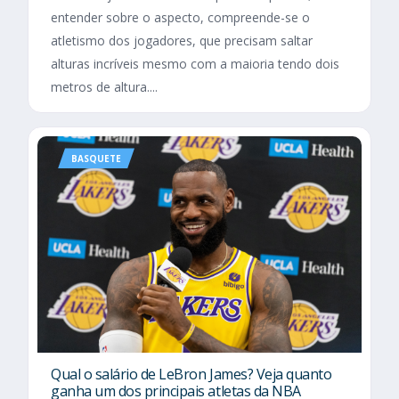
entender sobre o aspecto, compreende-se o
atletismo dos jogadores, que precisam saltar
alturas incríveis mesmo com a maioria tendo dois
metros de altura....
BASQUETE
Qual o salário de LeBron James? Veja quanto
ganha um dos principais atletas da NBA