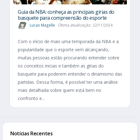
Guia da NBA: conheça as principais gírias do
basquete para compreensão do esporte
Lucas Magelle
Última atualização: 22/11/2024
Com o início de mais uma temporada da NBA e a
popularidade que o esporte vem alcançando,
muitas pessoas estão procurando entender sobre
os conceitos inicias e também as gírias do
basquete para poderem entender o dinamismo das
partidas. Dessa forma, é possível ter uma análise
mais detalhada sobre quem está bem no
confronto e...
Notícias Recentes