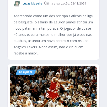
Lucas Magelle
Última atualização: 22/11/2024
Aparecendo como um dos principais atletas da liga
de basquete, o salário de LeBron James atingiu um
novo patamar na temporada. O jogador de quase
40 anos e, para muitos, o melhor que já pisou nas
quadras, assinou um novo contrato com os Los
Angeles Lakers. Ainda assim, não é ele quem
recebe a maior...
BASQUETE