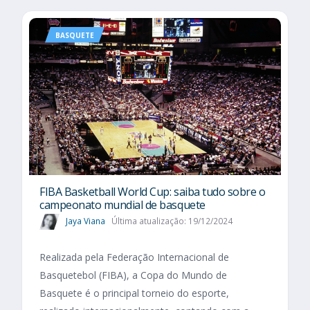
BASQUETE
FIBA Basketball World Cup: saiba tudo sobre o
campeonato mundial de basquete
Jaya Viana
Última atualização: 19/12/2024
Realizada pela Federação Internacional de
Basquetebol (FIBA), a Copa do Mundo de
Basquete é o principal torneio do esporte,