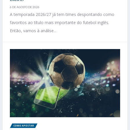
6 DE AGOSTO DE 2026
A temporada 2026/27 já tem times despontando como
favoritos ao título mais importante do futebol inglês.
Então, vamos à análise...
COMO APOSTAR