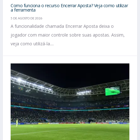
Como funciona o recurso Encerrar Aposta? Veja como utilizar
a ferramenta
5 DE AGOSTO DE 2026
A funcionalidade chamada Encerrar Aposta deixa o
jogador com maior controle sobre suas apostas. Assim,
veja como utilizá-la....