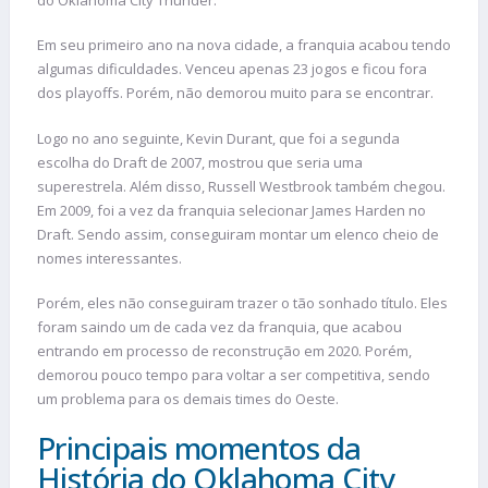
Em seu primeiro ano na nova cidade, a franquia acabou tendo
algumas dificuldades. Venceu apenas 23 jogos e ficou fora
dos playoffs. Porém, não demorou muito para se encontrar.
Logo no ano seguinte, Kevin Durant, que foi a segunda
escolha do Draft de 2007, mostrou que seria uma
superestrela. Além disso, Russell Westbrook também chegou.
Em 2009, foi a vez da franquia selecionar James Harden no
Draft. Sendo assim, conseguiram montar um elenco cheio de
nomes interessantes.
Porém, eles não conseguiram trazer o tão sonhado título. Eles
foram saindo um de cada vez da franquia, que acabou
entrando em processo de reconstrução em 2020. Porém,
demorou pouco tempo para voltar a ser competitiva, sendo
um problema para os demais times do Oeste.
Principais momentos da
História do Oklahoma City