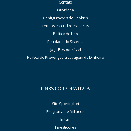
Contato
Ouvidoria
Configurações de Cookies
Termos e Condições Gerais
Política de Uso
Equidade do Sistema
Jogo Responsável
Política de Prevenção à Lavagem de Dinheiro
LINKS CORPORATIVOS
Site Sportingbet
Programa de Afiliados
Entain
Investidores