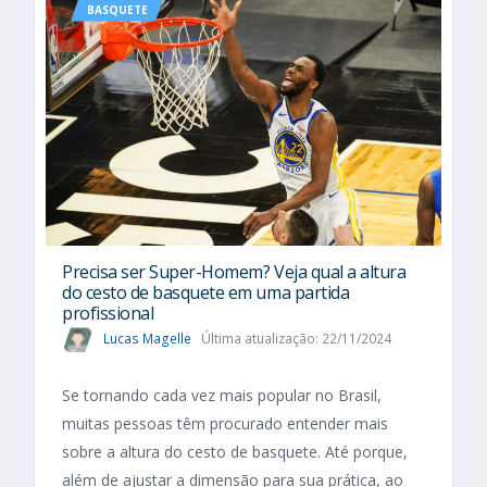
BASQUETE
Precisa ser Super-Homem? Veja qual a altura
do cesto de basquete em uma partida
profissional
Lucas Magelle
Última atualização: 22/11/2024
Se tornando cada vez mais popular no Brasil,
muitas pessoas têm procurado entender mais
sobre a altura do cesto de basquete. Até porque,
além de ajustar a dimensão para sua prática, ao