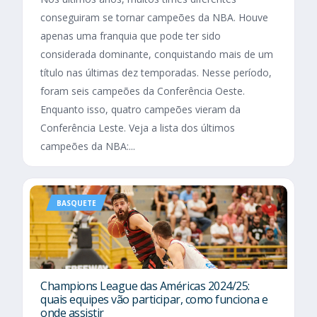
conseguiram se tornar campeões da NBA. Houve
apenas uma franquia que pode ter sido
considerada dominante, conquistando mais de um
título nas últimas dez temporadas. Nesse período,
foram seis campeões da Conferência Oeste.
Enquanto isso, quatro campeões vieram da
Conferência Leste. Veja a lista dos últimos
campeões da NBA:...
BASQUETE
Champions League das Américas 2024/25:
quais equipes vão participar, como funciona e
onde assistir