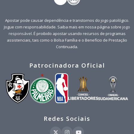
Apostar pode causar dependência e transtornos do jogo patológico.
Jogue com responsabilidade. Saiba mais em nossa página sobre
jogo
responsável
. É proibido apostar usando recursos de programas
assistenciais, tais como o Bolsa Família e o Benefício de Prestação
Continuada.
Patrocinadora Oficial
Redes Sociais