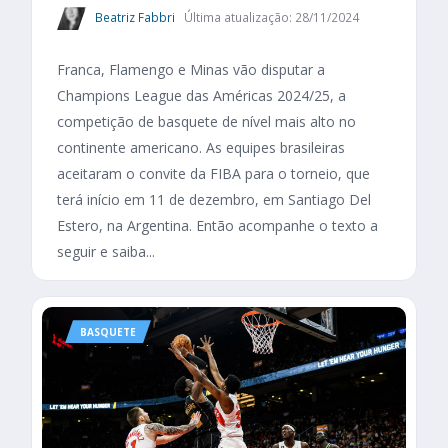
Beatriz Fabbri
Última atualização: 28/11/2024
Franca, Flamengo e Minas vão disputar a
Champions League das Américas 2024/25, a
competição de basquete de nível mais alto no
continente americano. As equipes brasileiras
aceitaram o convite da FIBA para o torneio, que
terá início em 11 de dezembro, em Santiago Del
Estero, na Argentina. Então acompanhe o texto a
seguir e saiba...
BASQUETE