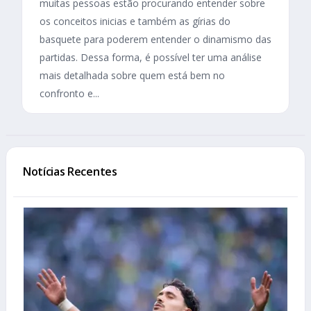
muitas pessoas estão procurando entender sobre
os conceitos inicias e também as gírias do
basquete para poderem entender o dinamismo das
partidas. Dessa forma, é possível ter uma análise
mais detalhada sobre quem está bem no
confronto e...
Notícias Recentes