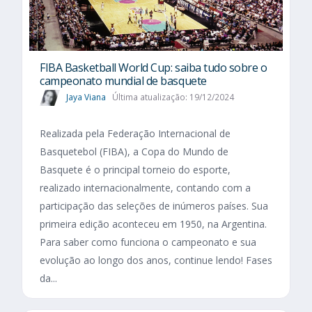
FIBA Basketball World Cup: saiba tudo sobre o
campeonato mundial de basquete
Jaya Viana
Última atualização: 19/12/2024
Realizada pela Federação Internacional de
Basquetebol (FIBA), a Copa do Mundo de
Basquete é o principal torneio do esporte,
realizado internacionalmente, contando com a
participação das seleções de inúmeros países. Sua
primeira edição aconteceu em 1950, na Argentina.
Para saber como funciona o campeonato e sua
evolução ao longo dos anos, continue lendo! Fases
da...