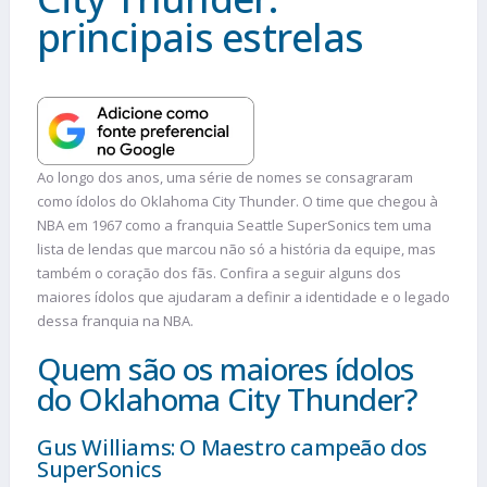
principais estrelas
Ao longo dos anos, uma série de nomes se consagraram
como ídolos do Oklahoma City Thunder. O time que chegou à
NBA em 1967 como a franquia Seattle SuperSonics tem uma
lista de lendas que marcou não só a história da equipe, mas
também o coração dos fãs. Confira a seguir alguns dos
maiores ídolos que ajudaram a definir a identidade e o legado
dessa franquia na NBA.
Quem são os maiores ídolos
do Oklahoma City Thunder?
Gus Williams: O Maestro campeão dos
SuperSonics