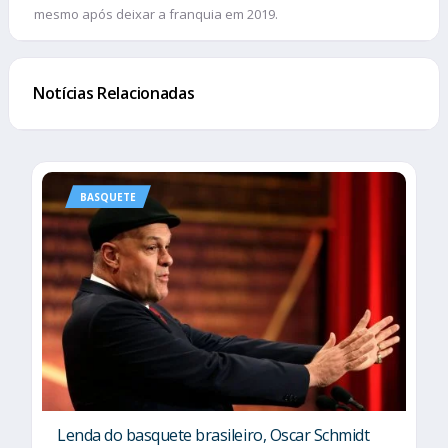
mesmo após deixar a franquia em 2019.
Notícias Relacionadas
BASQUETE
Lenda do basquete brasileiro, Oscar Schmidt