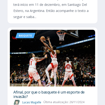
terá início em 11 de dezembro, em Santiago Del
Estero, na Argentina. Então acompanhe o texto a
seguir e saiba...
BASQUETE
Afinal, por que o basquete é um esporte de
invasão?
Lucas Magelle
Última atualização: 26/11/2024