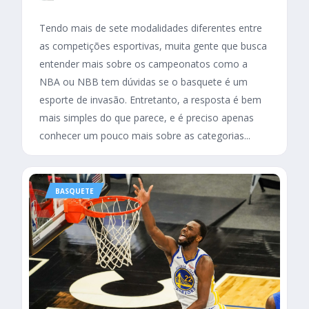
Tendo mais de sete modalidades diferentes entre
as competições esportivas, muita gente que busca
entender mais sobre os campeonatos como a
NBA ou NBB tem dúvidas se o basquete é um
esporte de invasão. Entretanto, a resposta é bem
mais simples do que parece, e é preciso apenas
conhecer um pouco mais sobre as categorias...
BASQUETE