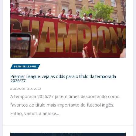
PREMIER LEAGUE
Premier League: veja as odds para o título da temporada
2026/27
6 DE AGOSTO DE 2026
A temporada 2026/27 já tem times despontando como
favoritos ao título mais importante do futebol inglês.
Então, vamos à análise...