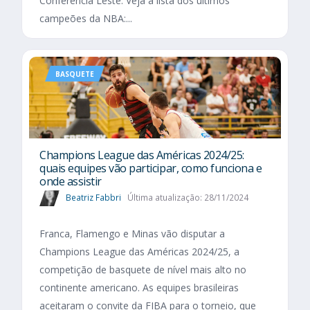
Conferência Leste. Veja a lista dos últimos
campeões da NBA:...
BASQUETE
Champions League das Américas 2024/25:
quais equipes vão participar, como funciona e
onde assistir
Beatriz Fabbri
Última atualização: 28/11/2024
Franca, Flamengo e Minas vão disputar a
Champions League das Américas 2024/25, a
competição de basquete de nível mais alto no
continente americano. As equipes brasileiras
aceitaram o convite da FIBA para o torneio, que