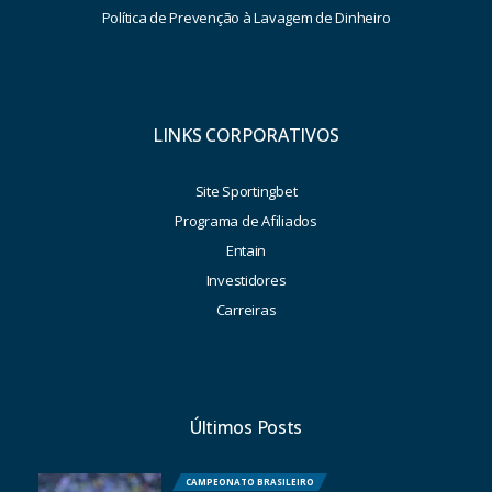
Política de Prevenção à Lavagem de Dinheiro
LINKS CORPORATIVOS
Site Sportingbet
Programa de Afiliados
Entain
Investidores
Carreiras
Últimos Posts
CAMPEONATO BRASILEIRO