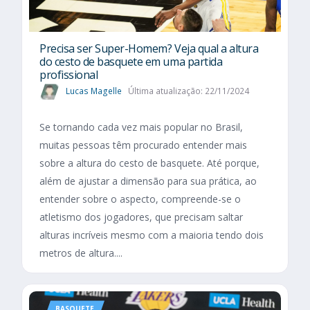
Precisa ser Super-Homem? Veja qual a altura
do cesto de basquete em uma partida
profissional
Lucas Magelle
Última atualização: 22/11/2024
Se tornando cada vez mais popular no Brasil,
muitas pessoas têm procurado entender mais
sobre a altura do cesto de basquete. Até porque,
além de ajustar a dimensão para sua prática, ao
entender sobre o aspecto, compreende-se o
atletismo dos jogadores, que precisam saltar
alturas incríveis mesmo com a maioria tendo dois
metros de altura....
BASQUETE