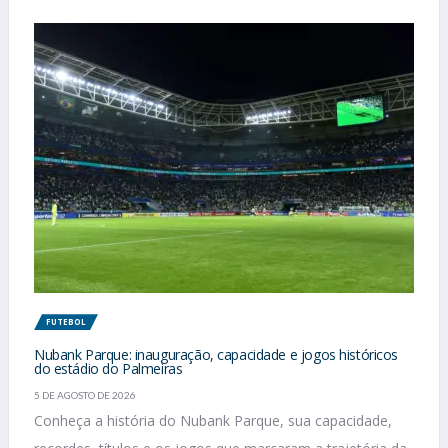
FUTEBOL
Nubank Parque: inauguração, capacidade e jogos históricos
do estádio do Palmeiras
5 DE AGOSTO DE 2026
Conheça a história do Nubank Parque, sua capacidade,