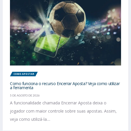
COMO APOSTAR
Como funciona o recurso Encerrar Aposta? Veja como utilizar
a ferramenta
5 DE AGOSTO DE 2026
A funcionalidade chamada Encerrar Aposta deixa o
jogador com maior controle sobre suas apostas. Assim,
veja como utilizá-la....