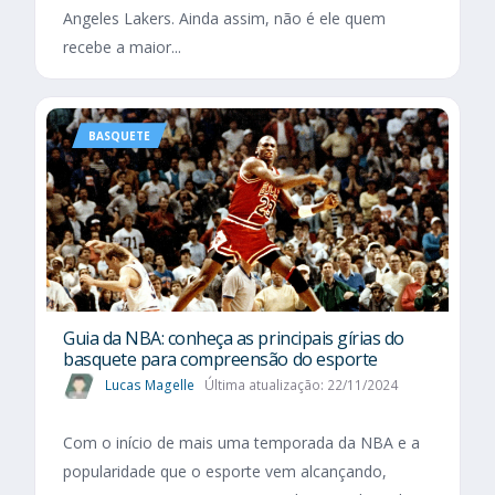
Angeles Lakers. Ainda assim, não é ele quem
recebe a maior...
BASQUETE
Guia da NBA: conheça as principais gírias do
basquete para compreensão do esporte
Lucas Magelle
Última atualização: 22/11/2024
Com o início de mais uma temporada da NBA e a
popularidade que o esporte vem alcançando,