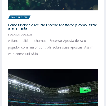
COMO APOSTAR
Como funciona o recurso Encerrar Aposta? Veja como utilizar
a ferramenta
5 DE AGOSTO DE 2026
A funcionalidade chamada Encerrar Aposta deixa o
jogador com maior controle sobre suas apostas. Assim,
veja como utilizá-la....