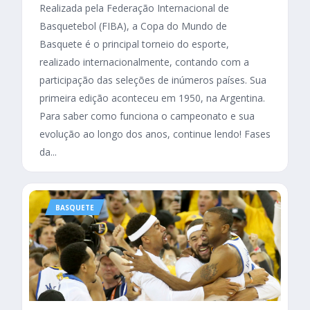
Realizada pela Federação Internacional de
Basquetebol (FIBA), a Copa do Mundo de
Basquete é o principal torneio do esporte,
realizado internacionalmente, contando com a
participação das seleções de inúmeros países. Sua
primeira edição aconteceu em 1950, na Argentina.
Para saber como funciona o campeonato e sua
evolução ao longo dos anos, continue lendo! Fases
da...
BASQUETE