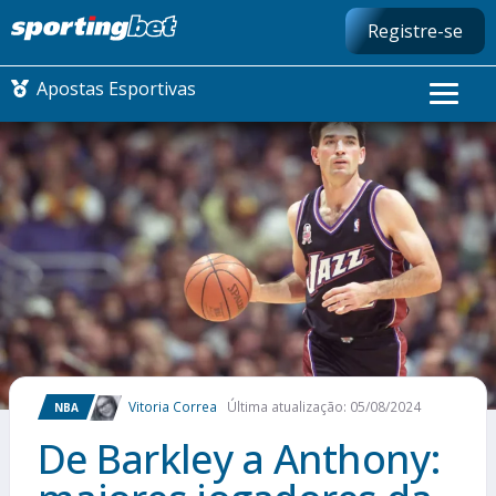
Registre-se
Apostas Esportivas
CONMEBOL LIBERTADORES
FUTEBOL NACIONAL
FUTEBOL INTERNACIONAL
COMO APOSTAR
Vitoria Correa
Última atualização: 05/08/2024
NBA
MAIS ESPORTES
De Barkley a Anthony: