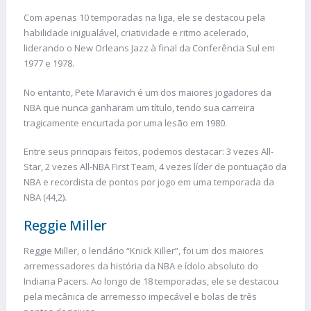
Com apenas 10 temporadas na liga, ele se destacou pela
habilidade inigualável, criatividade e ritmo acelerado,
liderando o New Orleans Jazz à final da Conferência Sul em
1977 e 1978.
No entanto, Pete Maravich é um dos maiores jogadores da
NBA que nunca ganharam um título, tendo sua carreira
tragicamente encurtada por uma lesão em 1980.
Entre seus principais feitos, podemos destacar: 3 vezes All-
Star, 2 vezes All-NBA First Team, 4 vezes líder de pontuação da
NBA e recordista de pontos por jogo em uma temporada da
NBA (44,2).
Reggie Miller
Reggie Miller, o lendário “Knick Killer”, foi um dos maiores
arremessadores da história da NBA e ídolo absoluto do
Indiana Pacers. Ao longo de 18 temporadas, ele se destacou
pela mecânica de arremesso impecável e bolas de três