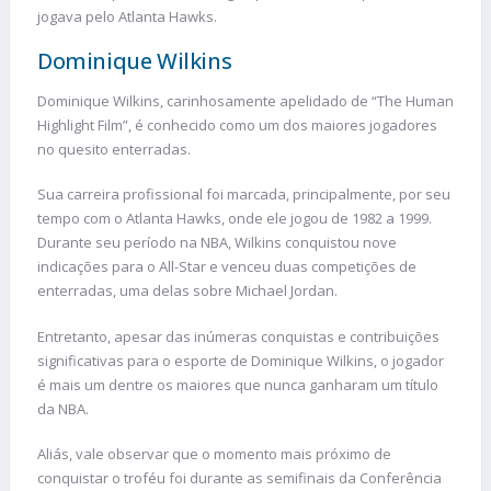
jogava pelo Atlanta Hawks.
Dominique Wilkins
Dominique Wilkins, carinhosamente apelidado de “The Human
Highlight Film”, é conhecido como um dos maiores jogadores
no quesito enterradas.
Sua carreira profissional foi marcada, principalmente, por seu
tempo com o Atlanta Hawks, onde ele jogou de 1982 a 1999.
Durante seu período na NBA, Wilkins conquistou nove
indicações para o All-Star e venceu duas competições de
enterradas, uma delas sobre Michael Jordan.
Entretanto, apesar das inúmeras conquistas e contribuições
significativas para o esporte de Dominique Wilkins, o jogador
é mais um dentre os maiores que nunca ganharam um título
da NBA.
Aliás, vale observar que o momento mais próximo de
conquistar o troféu foi durante as semifinais da Conferência