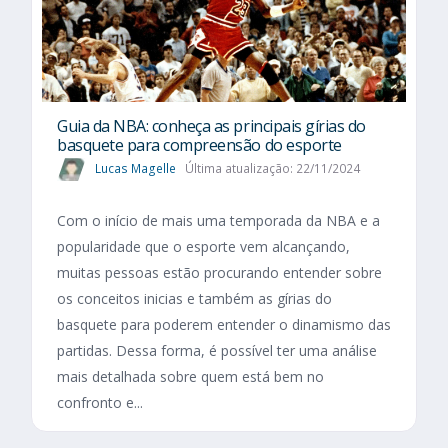
Guia da NBA: conheça as principais gírias do
basquete para compreensão do esporte
Lucas Magelle
Última atualização: 22/11/2024
Com o início de mais uma temporada da NBA e a
popularidade que o esporte vem alcançando,
muitas pessoas estão procurando entender sobre
os conceitos inicias e também as gírias do
basquete para poderem entender o dinamismo das
partidas. Dessa forma, é possível ter uma análise
mais detalhada sobre quem está bem no
confronto e...