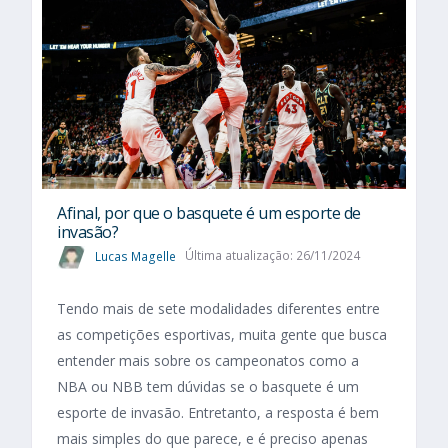
Afinal, por que o basquete é um esporte de
invasão?
Lucas Magelle
Última atualização: 26/11/2024
Tendo mais de sete modalidades diferentes entre
as competições esportivas, muita gente que busca
entender mais sobre os campeonatos como a
NBA ou NBB tem dúvidas se o basquete é um
esporte de invasão. Entretanto, a resposta é bem
mais simples do que parece, e é preciso apenas