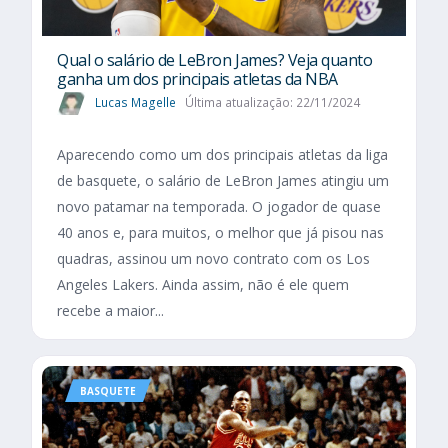
Qual o salário de LeBron James? Veja quanto
ganha um dos principais atletas da NBA
Lucas Magelle
Última atualização: 22/11/2024
Aparecendo como um dos principais atletas da liga
de basquete, o salário de LeBron James atingiu um
novo patamar na temporada. O jogador de quase
40 anos e, para muitos, o melhor que já pisou nas
quadras, assinou um novo contrato com os Los
Angeles Lakers. Ainda assim, não é ele quem
recebe a maior...
BASQUETE