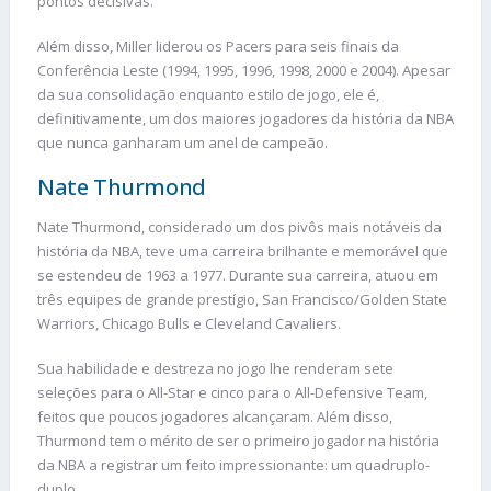
pontos decisivas.
Além disso, Miller liderou os Pacers para seis finais da
Conferência Leste (1994, 1995, 1996, 1998, 2000 e 2004). Apesar
da sua consolidação enquanto estilo de jogo, ele é,
definitivamente, um dos maiores jogadores da história da NBA
que nunca ganharam um anel de campeão.
Nate Thurmond
Nate Thurmond, considerado um dos pivôs mais notáveis da
história da NBA, teve uma carreira brilhante e memorável que
se estendeu de 1963 a 1977. Durante sua carreira, atuou em
três equipes de grande prestígio, San Francisco/Golden State
Warriors, Chicago Bulls e Cleveland Cavaliers.
Sua habilidade e destreza no jogo lhe renderam sete
seleções para o All-Star e cinco para o All-Defensive Team,
feitos que poucos jogadores alcançaram. Além disso,
Thurmond tem o mérito de ser o primeiro jogador na história
da NBA a registrar um feito impressionante: um quadruplo-
duplo.