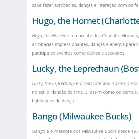
sabe fazer acrobacias, danças e interação com os fã
Hugo, the Hornet (Charlott
Hugo, the Hornet
é o mascote dos Charlotte Hornets
acrobacias impressionantes, danças e energia para 
participa de eventos comunitários e escolares.
Lucky, the Leprechaun (Bost
Lucky, the Leprechaun
é o mascote dos Boston Celtics
no estilo irlandês do time. E, assim como os demais,
habilidades de dança.
Bango (Milwaukee Bucks)
Bango é o mascote dos Milwaukee Bucks desde 197