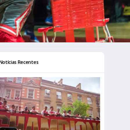
Notícias Recentes