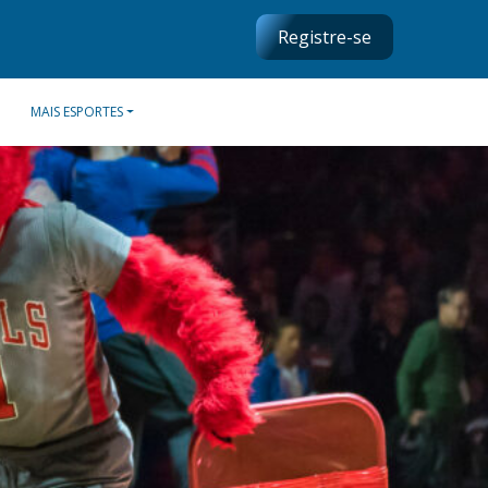
Registre-se
MAIS ESPORTES