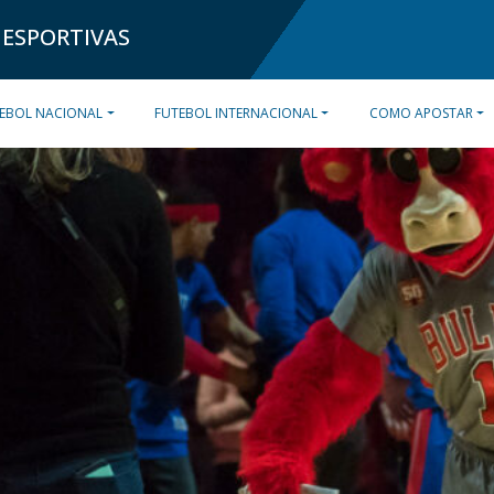
 ESPORTIVAS
EBOL NACIONAL
FUTEBOL INTERNACIONAL
COMO APOSTAR