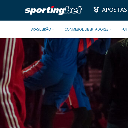
APOSTAS
BRASILEIRÃO
CONMEBOL LIBERTADORES
FUT