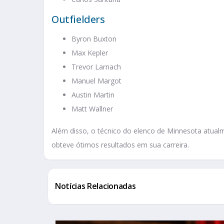
Outfielders
Byron Buxton
Max Kepler
Trevor Larnach
Manuel Margot
Austin Martin
Matt Wallner
Além disso, o técnico do elenco de Minnesota atualm
obteve ótimos resultados em sua carreira.
Notícias Relacionadas