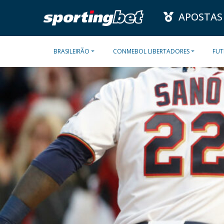
APOSTAS
BRASILEIRÃO
CONMEBOL LIBERTADORES
FUT