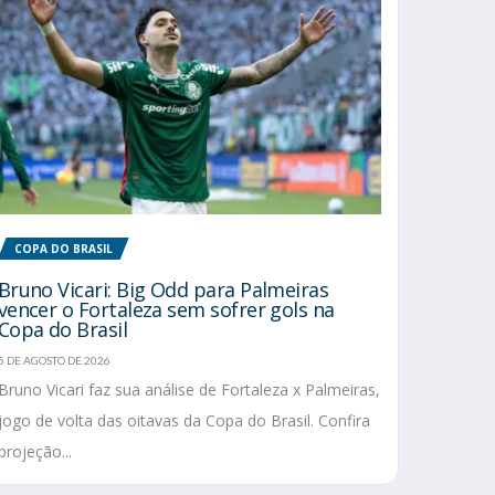
COPA DO BRASIL
Bruno Vicari: Big Odd para Palmeiras
vencer o Fortaleza sem sofrer gols na
Copa do Brasil
5 DE AGOSTO DE 2026
Bruno Vicari faz sua análise de Fortaleza x Palmeiras,
jogo de volta das oitavas da Copa do Brasil. Confira
projeção...