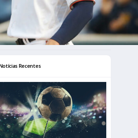
Notícias Recentes