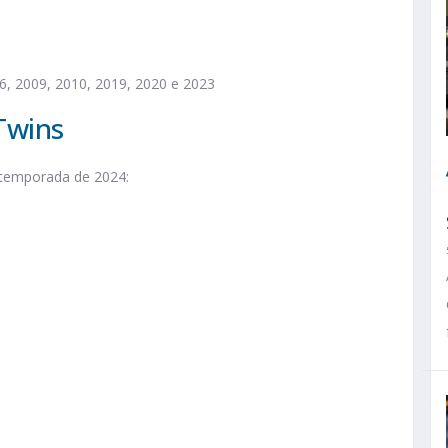
6, 2009, 2010, 2019, 2020 e 2023
Twins
 temporada de 2024: