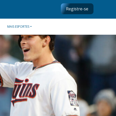
Registre-se
MAIS ESPORTES