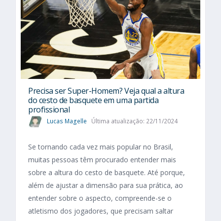
Precisa ser Super-Homem? Veja qual a altura
do cesto de basquete em uma partida
profissional
Lucas Magelle
Última atualização: 22/11/2024
Se tornando cada vez mais popular no Brasil,
muitas pessoas têm procurado entender mais
sobre a altura do cesto de basquete. Até porque,
além de ajustar a dimensão para sua prática, ao
entender sobre o aspecto, compreende-se o
atletismo dos jogadores, que precisam saltar