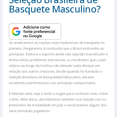
Basquete Masculino?
Ao analisarmos as nações mais tradicionais do basquete no
planeta, chegaremos à conclusão que o Brasil está entre as
principais. Embora o esporte ainda não seja tão massificado e
tenha vários problemas estruturais, os resultados que o país
obteve ao longo da história não deixam nada desejar em
relação aos outros. Inclusive, desde quando foi fundada a
Seleção Brasileira de Basquetebol Masculino, ela tem
excelentes performances nos principais campeonatos.
E falando nela, veja o texto a seguir para conhecer mais sobre
o time. Além disso, abordaremos também sua relação com os
primórdios da modalidade no país e mostraremos alguns dos
seus principais jogadores.