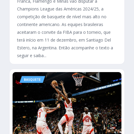
Franca, Flamengo e Minas vão disputar a
Champions League das Américas 2024/25, a
competição de basquete de nível mais alto no
continente americano. As equipes brasileiras
aceitaram o convite da FIBA para o torneio, que
terá início em 11 de dezembro, em Santiago Del
Estero, na Argentina. Então acompanhe o texto a
seguir e saiba...
BASQUETE