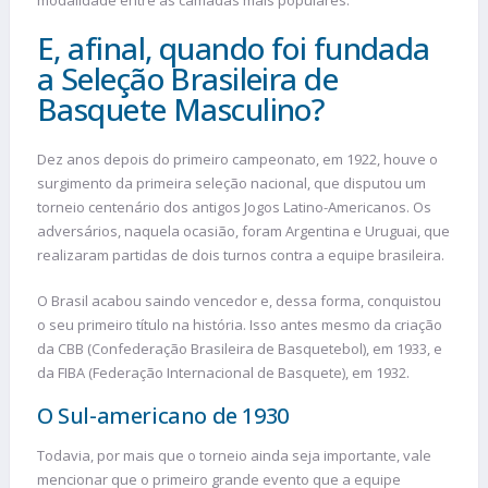
E, afinal, quando foi fundada
a Seleção Brasileira de
Basquete Masculino?
Dez anos depois do primeiro campeonato, em 1922, houve o
surgimento da primeira seleção nacional, que disputou um
torneio centenário dos antigos Jogos Latino-Americanos. Os
adversários, naquela ocasião, foram Argentina e Uruguai, que
realizaram partidas de dois turnos contra a equipe brasileira.
O Brasil acabou saindo vencedor e, dessa forma, conquistou
o seu primeiro título na história. Isso antes mesmo da criação
da CBB (Confederação Brasileira de Basquetebol), em 1933, e
da FIBA (Federação Internacional de Basquete), em 1932.
O Sul-americano de 1930
Todavia, por mais que o torneio ainda seja importante, vale
mencionar que o primeiro grande evento que a equipe