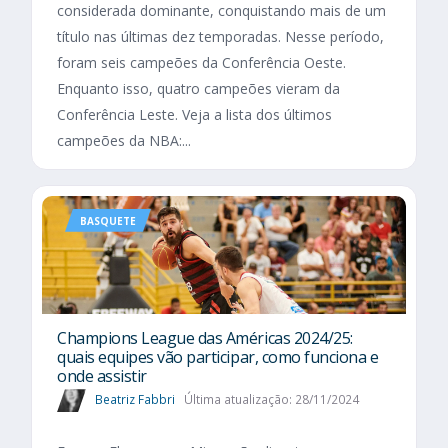
considerada dominante, conquistando mais de um
título nas últimas dez temporadas. Nesse período,
foram seis campeões da Conferência Oeste.
Enquanto isso, quatro campeões vieram da
Conferência Leste. Veja a lista dos últimos
campeões da NBA:...
BASQUETE
Champions League das Américas 2024/25:
quais equipes vão participar, como funciona e
onde assistir
Beatriz Fabbri
Última atualização: 28/11/2024