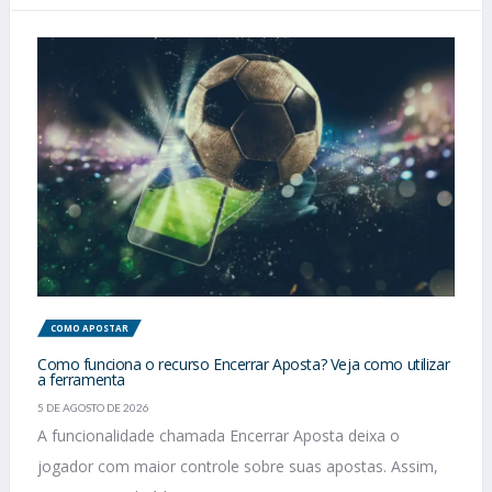
COMO APOSTAR
Como funciona o recurso Encerrar Aposta? Veja como utilizar
a ferramenta
5 DE AGOSTO DE 2026
A funcionalidade chamada Encerrar Aposta deixa o
jogador com maior controle sobre suas apostas. Assim,