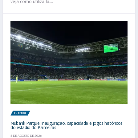
veja como utilizá-la....
FUTEBOL
Nubank Parque: inauguração, capacidade e jogos históricos
do estádio do Palmeiras
5 DE AGOSTO DE 2026