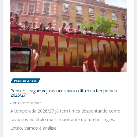
PREMIER LEAGUE
Premier League: veja as odds para o título da temporada
2026/27
6 DE AGOSTO DE 2026
A temporada 2026/27 já tem times despontando como
favoritos ao título mais importante do futebol inglês.
Então, vamos à análise...