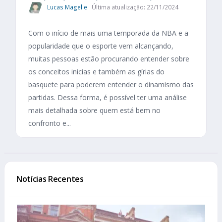
Lucas Magelle
Última atualização: 22/11/2024
Com o início de mais uma temporada da NBA e a
popularidade que o esporte vem alcançando,
muitas pessoas estão procurando entender sobre
os conceitos inicias e também as gírias do
basquete para poderem entender o dinamismo das
partidas. Dessa forma, é possível ter uma análise
mais detalhada sobre quem está bem no
confronto e...
Notícias Recentes