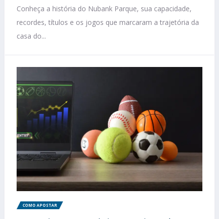
Conheça a história do Nubank Parque, sua capacidade,
recordes, títulos e os jogos que marcaram a trajetória da
casa do...
COMO APOSTAR