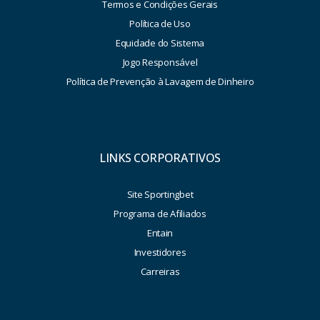
Termos e Condições Gerais
Política de Uso
Equidade do Sistema
Jogo Responsável
Política de Prevenção à Lavagem de Dinheiro
LINKS CORPORATIVOS
Site Sportingbet
Programa de Afiliados
Entain
Investidores
Carreiras