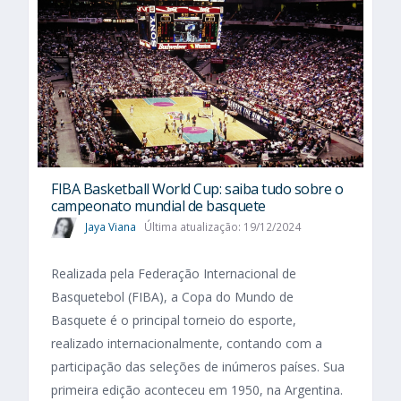
FIBA Basketball World Cup: saiba tudo sobre o
campeonato mundial de basquete
Jaya Viana
Última atualização: 19/12/2024
Realizada pela Federação Internacional de
Basquetebol (FIBA), a Copa do Mundo de
Basquete é o principal torneio do esporte,
realizado internacionalmente, contando com a
participação das seleções de inúmeros países. Sua
primeira edição aconteceu em 1950, na Argentina.