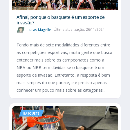
Afinal, por que o basquete é um esporte de
invasão?
Lucas Magelle
Última atualização: 26/11/2024
Tendo mais de sete modalidades diferentes entre
as competições esportivas, muita gente que busca
entender mais sobre os campeonatos como a
NBA ou NBB tem dúvidas se o basquete é um
esporte de invasão. Entretanto, a resposta é bem
mais simples do que parece, e é preciso apenas
conhecer um pouco mais sobre as categorias...
BASQUETE