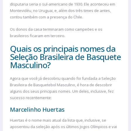
disputaria seria o sul-americano de 1930. Ele aconteceu em
Montevidéu, no Uruguai, e, além dos três times de antes,
contou também com a presença do Chile.
Os donos da casa terminaram como campeões e os
brasileiros ficaram em terceiro.
Quais os principais nomes da
Seleção Brasileira de Basquete
Masculino?
Agora que você já descobriu quando foi fundada a Seleção
Brasileira de Basquetebol Masculino, é hora de descobrir
alguns dos seus principais nomes. Um deles, inclusive, fez
sucesso recentemente:
Marcelinho Huertas
Huertas é o nome mais atual da lista que, inclusive, se
aposentou da seleção após os últimos Jogos Olímpicos e vai