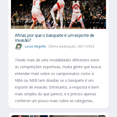
Afinal, por que o basquete é um esporte de
invasão?
Lucas Magelle
Última atualização: 26/11/2024
Tendo mais de sete modalidades diferentes entre
as competições esportivas, muita gente que busca
entender mais sobre os campeonatos como a
NBA ou NBB tem dúvidas se o basquete é um
esporte de invasão. Entretanto, a resposta é bem
mais simples do que parece, e é preciso apenas
conhecer um pouco mais sobre as categorias...