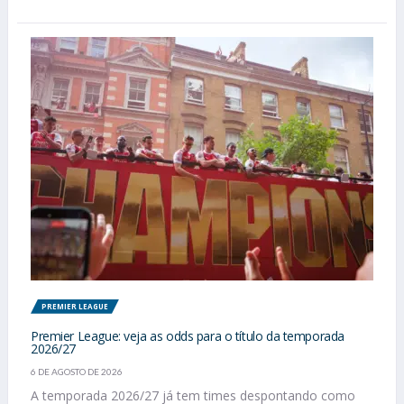
PREMIER LEAGUE
Premier League: veja as odds para o título da temporada
2026/27
6 DE AGOSTO DE 2026
A temporada 2026/27 já tem times despontando como