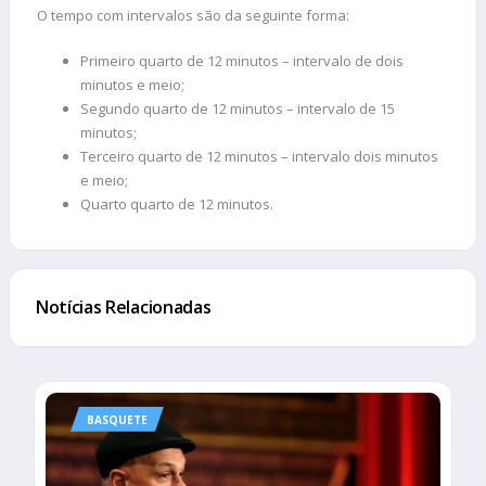
O tempo com intervalos são da seguinte forma:
Primeiro quarto de 12 minutos – intervalo de dois
minutos e meio;
Segundo quarto de 12 minutos – intervalo de 15
minutos;
Terceiro quarto de 12 minutos – intervalo dois minutos
e meio;
Quarto quarto de 12 minutos.
Notícias Relacionadas
BASQUETE