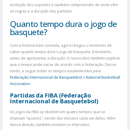
evolução dos esportes e também compreender de onde vêm
as regras e a duração das partidas.
Quanto tempo dura o jogo de
basquete?
Com a história bem contada, agora chegou o momento de
saber quanto tempo dura o jogo de basquete. Entretanto,
antes de apresentar a duração, é necessário também explicar
que o tempo pode variar de acordo com a federação. Desse
modo, a seguir estão os tempos estabelecidos pela
Federação Internacional de Basquetebol
e
National Basketball
Association.
Partidas da FIBA (Federação
Internacional de Basquetebol)
Os jogos da FIBA se dividem em quatro tempos que se
chamam “quartos”, sendo dez minutos cada um deles. Além
dessa divisão, também existem os intervalos: