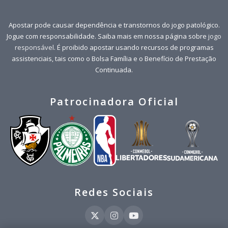
Apostar pode causar dependência e transtornos do jogo patológico.
Jogue com responsabilidade. Saiba mais em nossa página sobre
jogo
responsável
. É proibido apostar usando recursos de programas
assistenciais, tais como o Bolsa Família e o Benefício de Prestação
Continuada.
Patrocinadora Oficial
Redes Sociais