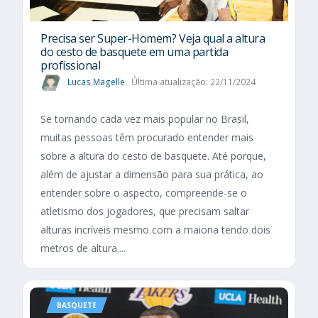
Precisa ser Super-Homem? Veja qual a altura
do cesto de basquete em uma partida
profissional
Lucas Magelle
Última atualização: 22/11/2024
Se tornando cada vez mais popular no Brasil,
muitas pessoas têm procurado entender mais
sobre a altura do cesto de basquete. Até porque,
além de ajustar a dimensão para sua prática, ao
entender sobre o aspecto, compreende-se o
atletismo dos jogadores, que precisam saltar
alturas incríveis mesmo com a maioria tendo dois
metros de altura....
BASQUETE