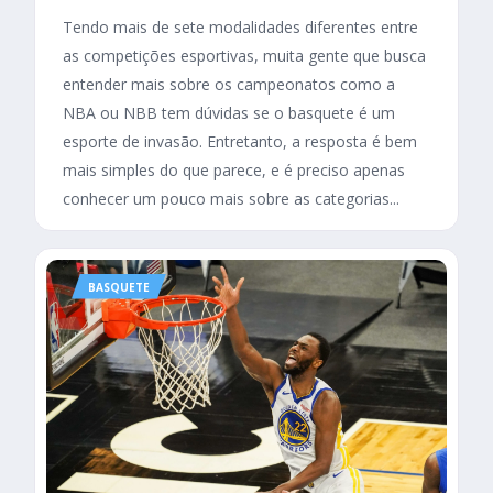
Tendo mais de sete modalidades diferentes entre
as competições esportivas, muita gente que busca
entender mais sobre os campeonatos como a
NBA ou NBB tem dúvidas se o basquete é um
esporte de invasão. Entretanto, a resposta é bem
mais simples do que parece, e é preciso apenas
conhecer um pouco mais sobre as categorias...
BASQUETE