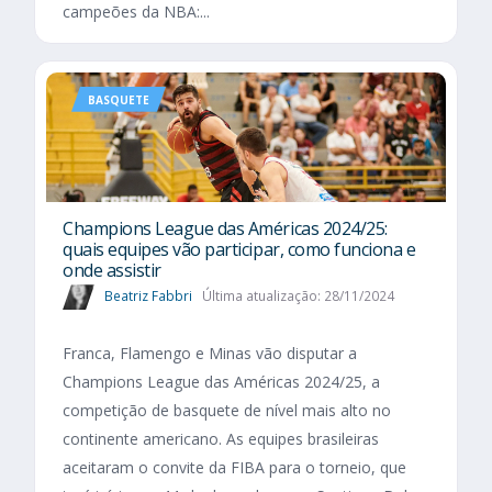
campeões da NBA:...
BASQUETE
Champions League das Américas 2024/25:
quais equipes vão participar, como funciona e
onde assistir
Beatriz Fabbri
Última atualização: 28/11/2024
Franca, Flamengo e Minas vão disputar a
Champions League das Américas 2024/25, a
competição de basquete de nível mais alto no
continente americano. As equipes brasileiras
aceitaram o convite da FIBA para o torneio, que