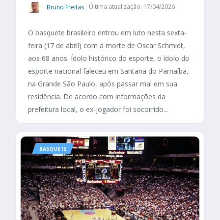
Bruno Freitas
Última atualização: 17/04/2026
O basquete brasileiro entrou em luto nesta sexta-
feira (17 de abril) com a morte de Oscar Schmidt,
aos 68 anos. Ídolo histórico do esporte, o ídolo do
esporte nacional faleceu em Santana do Parnaíba,
na Grande São Paulo, após passar mal em sua
residência. De acordo com informações da
prefeitura local, o ex-jogador foi socorrido...
BASQUETE