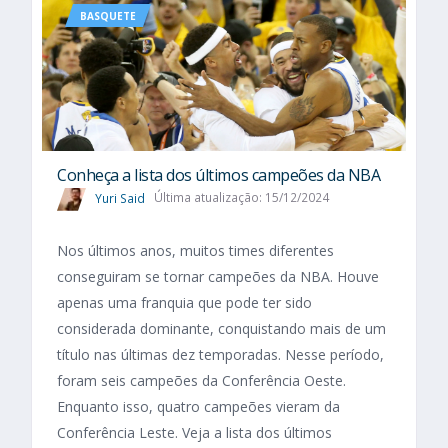
BASQUETE
Conheça a lista dos últimos campeões da NBA
Yuri Said
Última atualização: 15/12/2024
Nos últimos anos, muitos times diferentes
conseguiram se tornar campeões da NBA. Houve
apenas uma franquia que pode ter sido
considerada dominante, conquistando mais de um
título nas últimas dez temporadas. Nesse período,
foram seis campeões da Conferência Oeste.
Enquanto isso, quatro campeões vieram da
Conferência Leste. Veja a lista dos últimos