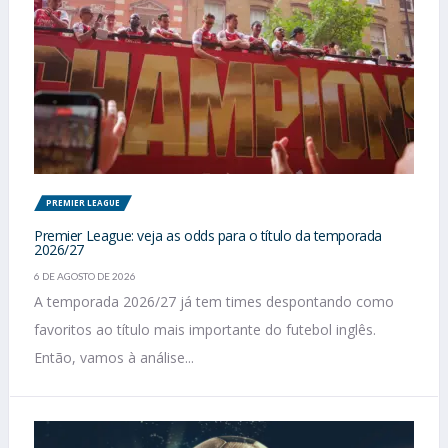
PREMIER LEAGUE
Premier League: veja as odds para o título da temporada
2026/27
6 DE AGOSTO DE 2026
A temporada 2026/27 já tem times despontando como
favoritos ao título mais importante do futebol inglês.
Então, vamos à análise...