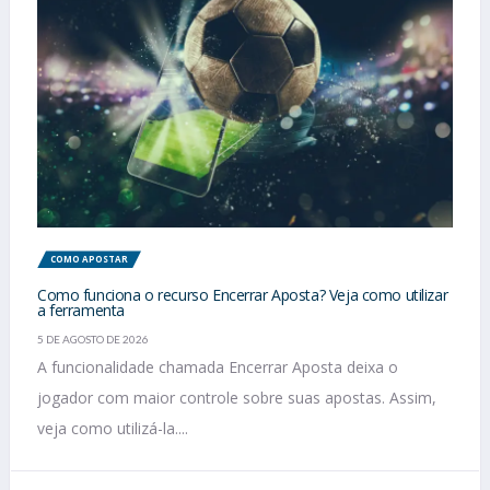
COMO APOSTAR
Como funciona o recurso Encerrar Aposta? Veja como utilizar
a ferramenta
5 DE AGOSTO DE 2026
A funcionalidade chamada Encerrar Aposta deixa o
jogador com maior controle sobre suas apostas. Assim,
veja como utilizá-la....