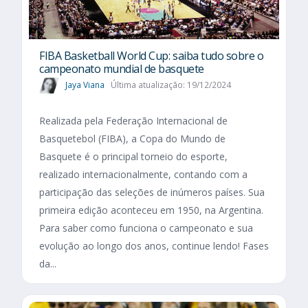
FIBA Basketball World Cup: saiba tudo sobre o
campeonato mundial de basquete
Jaya Viana
Última atualização: 19/12/2024
Realizada pela Federação Internacional de
Basquetebol (FIBA), a Copa do Mundo de
Basquete é o principal torneio do esporte,
realizado internacionalmente, contando com a
participação das seleções de inúmeros países. Sua
primeira edição aconteceu em 1950, na Argentina.
Para saber como funciona o campeonato e sua
evolução ao longo dos anos, continue lendo! Fases
da...