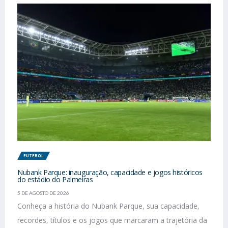
FUTEBOL
Nubank Parque: inauguração, capacidade e jogos históricos
do estádio do Palmeiras
5 DE AGOSTO DE 2026
Conheça a história do Nubank Parque, sua capacidade,
recordes, títulos e os jogos que marcaram a trajetória da