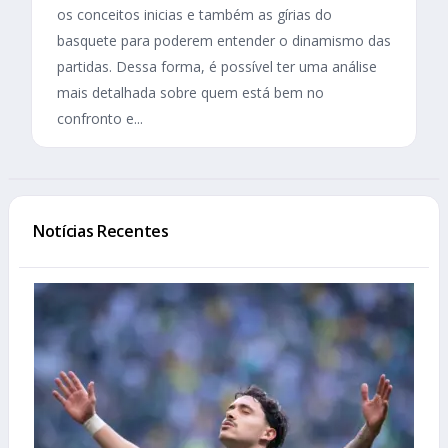
os conceitos inicias e também as gírias do
basquete para poderem entender o dinamismo das
partidas. Dessa forma, é possível ter uma análise
mais detalhada sobre quem está bem no
confronto e...
Notícias Recentes