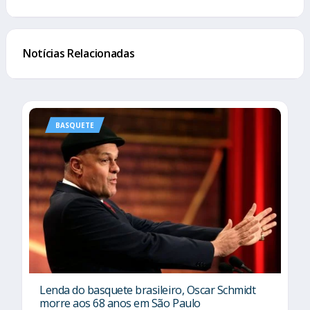
Notícias Relacionadas
BASQUETE
Lenda do basquete brasileiro, Oscar Schmidt
morre aos 68 anos em São Paulo