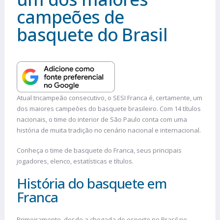
campeões de
basquete do Brasil
Atual tricampeão consecutivo, o SESI Franca é, certamente, um
dos maiores campeões do basquete brasileiro. Com 14 títulos
nacionais, o time do interior de São Paulo conta com uma
história de muita tradição no cenário nacional e internacional.
Conheça o time de basquete do Franca, seus principais
jogadores, elenco, estatísticas e títulos.
História do basquete em
Franca
Primeiramente, desde a chegada do esporte no Brasil no