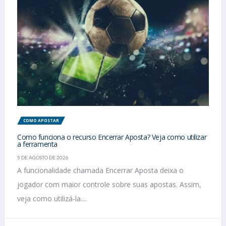
COMO APOSTAR
Como funciona o recurso Encerrar Aposta? Veja como utilizar
a ferramenta
5 DE AGOSTO DE 2026
A funcionalidade chamada Encerrar Aposta deixa o
jogador com maior controle sobre suas apostas. Assim,
veja como utilizá-la....