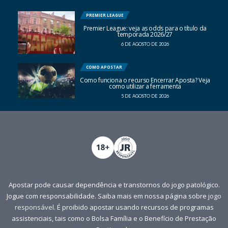
PREMIER LEAGUE
Premier League: veja as odds para o título da
temporada 2026/27
6 DE AGOSTO DE 2026
COMO APOSTAR
Como funciona o recurso Encerrar Aposta? Veja
como utilizar a ferramenta
5 DE AGOSTO DE 2026
Apostar pode causar dependência e transtornos do jogo patológico.
Jogue com responsabilidade. Saiba mais em nossa página sobre
jogo
responsável
. É proibido apostar usando recursos de programas
assistenciais, tais como o Bolsa Família e o Benefício de Prestação