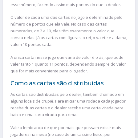
esse número, fazendo assim mais pontos do que o dealer.
O valor de cada uma das cartas no jogo é determinado pelo
número de pontos que ela vale. No caso das cartas
numeradas, de 2 a 10, elas têm exatamente o valor que
consta nelas. Já as cartas com figuras, o rei, o valete e a dama,
valem 10 pontos cada.
A única carta nesse jogo que varia de valor é o ás, que pode
valer tanto 1 quanto 11 pontos, dependendo sempre do valor
que for mais conveniente para o jogador.
Como as cartas são distribuídas
As cartas são distribuídas pelo dealer, também chamado em
alguns locais de crupiê. Para iniciar uma rodada cada jogador
recebe duas cartas e o dealer recebe uma carta virada para
baixo e uma carta virada para cima.
Vale a lembrança de que por mais que possam existir mais
jogadores na mesa (no caso de um cassino físico, por