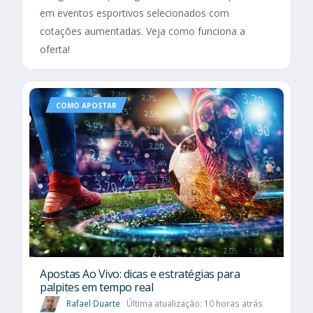
em eventos esportivos selecionados com
cotações aumentadas. Veja como funciona a
oferta!
COMO APOSTAR
Apostas Ao Vivo: dicas e estratégias para
palpites em tempo real
Rafael Duarte
Última atualização: 10 horas atrás