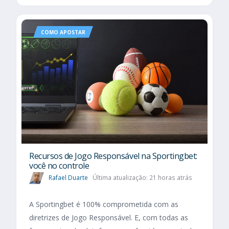
COMO APOSTAR
Recursos de Jogo Responsável na Sportingbet:
você no controle
Rafael Duarte
Última atualização: 21 horas atrás
A Sportingbet é 100% comprometida com as
diretrizes de Jogo Responsável. E, com todas as