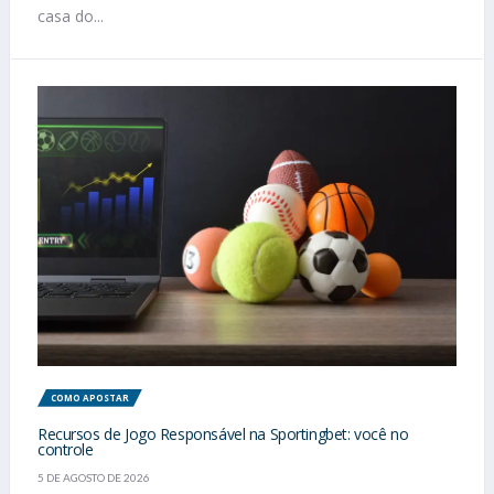
casa do...
COMO APOSTAR
Recursos de Jogo Responsável na Sportingbet: você no
controle
5 DE AGOSTO DE 2026