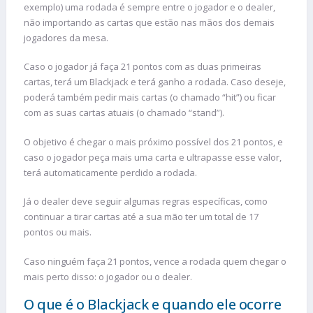
exemplo) uma rodada é sempre entre o jogador e o dealer,
não importando as cartas que estão nas mãos dos demais
jogadores da mesa.
Caso o jogador já faça 21 pontos com as duas primeiras
cartas, terá um Blackjack e terá ganho a rodada. Caso deseje,
poderá também pedir mais cartas (o chamado “hit”) ou ficar
com as suas cartas atuais (o chamado “stand”).
O objetivo é chegar o mais próximo possível dos 21 pontos, e
caso o jogador peça mais uma carta e ultrapasse esse valor,
terá automaticamente perdido a rodada.
Já o dealer deve seguir algumas regras específicas, como
continuar a tirar cartas até a sua mão ter um total de 17
pontos ou mais.
Caso ninguém faça 21 pontos, vence a rodada quem chegar o
mais perto disso: o jogador ou o dealer.
O que é o Blackjack e quando ele ocorre