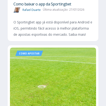
Como baixar o app da Sportingbet
Rafael Duarte
Última atualização: 27/07/2026
O Sportingbet app já está disponível para Android e
iOS, permitindo fácil acesso à melhor plataforma
de apostas esportivas do mercado. Saiba mais!
COMO APOSTAR