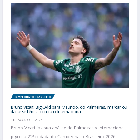
CAMPEONATO BRASILEIRO
Bruno Vicari: Big Odd para Mauricio, do Palmeiras, marcar ou
dar assistência contra o Internacional
8 DE AGOSTO DE 2026
Bruno Vicari faz sua análise de Palmeiras x Internacional,
jogo da 22ª rodada do Campeonato Brasileiro 2026.