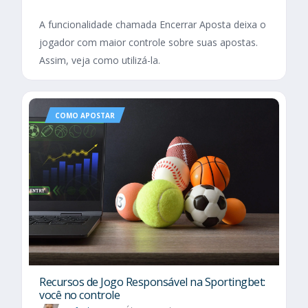
A funcionalidade chamada Encerrar Aposta deixa o
jogador com maior controle sobre suas apostas.
Assim, veja como utilizá-la.
COMO APOSTAR
Recursos de Jogo Responsável na Sportingbet:
você no controle