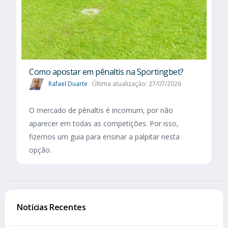
Como apostar em pênaltis na Sportingbet?
Rafael Duarte
Última atualização: 27/07/2026
O mercado de pênaltis é incomum, por não
aparecer em todas as competições. Por isso,
fizemos um guia para ensinar a palpitar nesta
opção.
Notícias Recentes