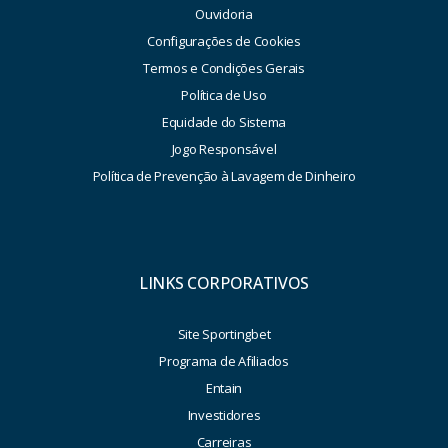
Ouvidoria
Configurações de Cookies
Termos e Condições Gerais
Política de Uso
Equidade do Sistema
Jogo Responsável
Política de Prevenção à Lavagem de Dinheiro
LINKS CORPORATIVOS
Site Sportingbet
Programa de Afiliados
Entain
Investidores
Carreiras