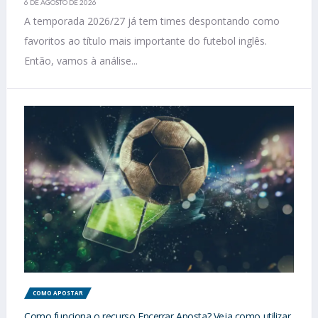
6 DE AGOSTO DE 2026
A temporada 2026/27 já tem times despontando como
favoritos ao título mais importante do futebol inglês.
Então, vamos à análise...
COMO APOSTAR
Como funciona o recurso Encerrar Aposta? Veja como utilizar