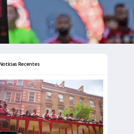
Notícias Recentes