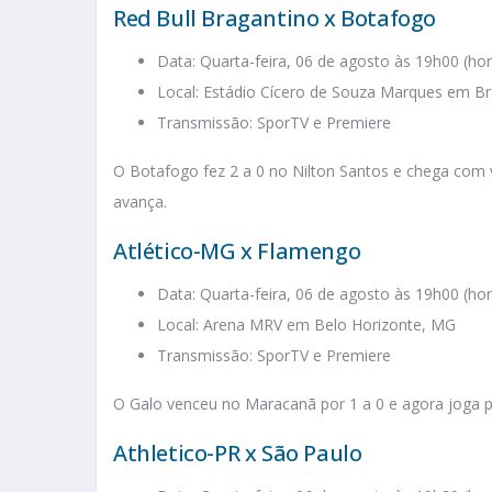
Red Bull Bragantino x Botafogo
Data: Quarta-feira, 06 de agosto às 19h00 (horá
Local: Estádio Cícero de Souza Marques em Br
Transmissão: SporTV e Premiere
O Botafogo fez 2 a 0 no Nilton Santos e chega com
avança.
Atlético-MG x Flamengo
Data: Quarta-feira, 06 de agosto às 19h00 (horá
Local: Arena MRV em Belo Horizonte, MG
Transmissão: SporTV e Premiere
O Galo venceu no Maracanã por 1 a 0 e agora joga p
Athletico-PR x São Paulo