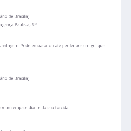
rio de Brasília)
agança Paulista, SP
 vantagem. Pode empatar ou até perder por um gol que
rio de Brasília)
or um empate diante da sua torcida.