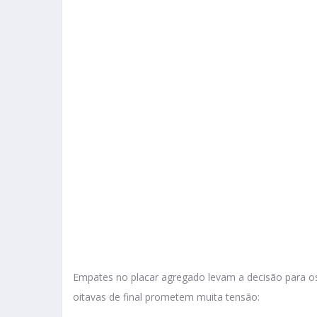
Empates no placar agregado levam a decisão para os 
oitavas de final prometem muita tensão: