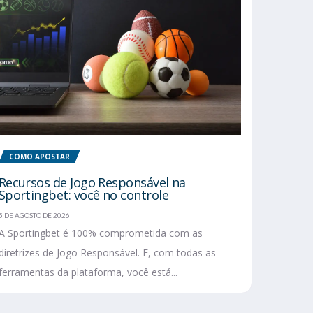
COMO APOSTAR
Recursos de Jogo Responsável na
Sportingbet: você no controle
5 DE AGOSTO DE 2026
A Sportingbet é 100% comprometida com as
diretrizes de Jogo Responsável. E, com todas as
ferramentas da plataforma, você está...