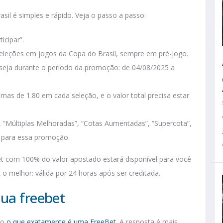
il é simples e rápido. Veja o passo a passo:
icipar”.
eleções em jogos da Copa do Brasil, sempre em pré-jogo.
seja durante o período da promoção: de 04/08/2025 a
mas de 1.80 em cada seleção, e o valor total precisa estar
, “Múltiplas Melhoradas”, “Cotas Aumentadas”, “Supercota”,
m para essa promoção.
Bet com 100% do valor apostado estará disponível para você
 o melhor: válida por 24 horas após ser creditada.
sua freebet
do
o que exatamente é uma FreeBet
. A resposta é mais