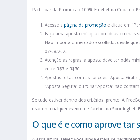
Participar da Promoção 100% Freebet na Copa do Bras
Acesse a
página da promoção
e clique em “Part
Faça uma aposta múltipla com duas ou mais s
Não importa o mercado escolhido, desde que 
07/08/2025.
Atenção às regras: a aposta deve ter odds míni
entre R$5 e R$50.
Apostas feitas com as funções “Aposta Grátis”
“Aposta Segura” ou “Criar Aposta” não conta
Se tudo estiver dentro dos critérios, pronto. A Free
usar em qualquer evento de futebol na Sportingbet. E
O que é e como aproveitar 
A essa altura, talvez você ainda esteja se perguntan