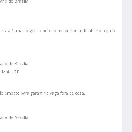
rio de Brasília)
 2 a 1, mas o gol sofrido no fim deixou tudo aberto para o
rio de Brasília)
 Mata, PE
lo empate para garantir a vaga fora de casa.
rio de Brasília)