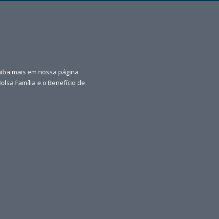
aiba mais em nossa página
olsa Família e o Benefício de