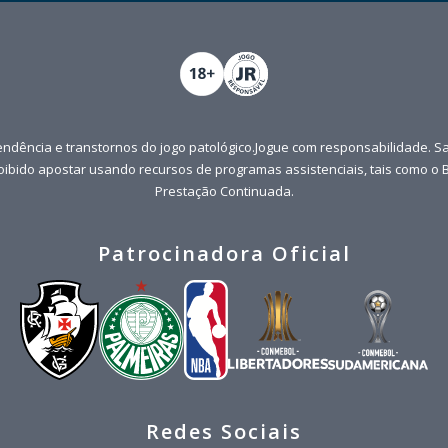
ndência e transtornos do jogo patológico.Jogue com responsabilidade. S
roibido apostar usando recursos de programas assistenciais, tais como o B
Prestação Continuada.
Patrocinadora Oficial
Redes Sociais