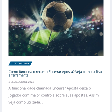
COMO APOSTAR
Como funciona o recurso Encerrar Aposta? Veja como utilizar
a ferramenta
5 DE AGOSTO DE 2026
A funcionalidade chamada Encerrar Aposta deixa o
jogador com maior controle sobre suas apostas. Assim,
veja como utilizá-la....