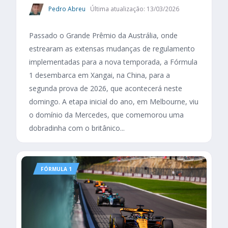
Pedro Abreu
Última atualização: 13/03/2026
Passado o Grande Prêmio da Austrália, onde
estrearam as extensas mudanças de regulamento
implementadas para a nova temporada, a Fórmula
1 desembarca em Xangai, na China, para a
segunda prova de 2026, que acontecerá neste
domingo. A etapa inicial do ano, em Melbourne, viu
o domínio da Mercedes, que comemorou uma
dobradinha com o britânico...
FÓRMULA 1