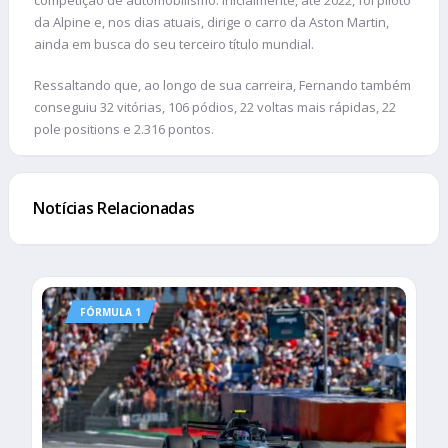
da Alpine e, nos dias atuais, dirige o carro da Aston Martin,
ainda em busca do seu terceiro título mundial.
Ressaltando que, ao longo de sua carreira, Fernando também
conseguiu 32 vitórias, 106 pódios, 22 voltas mais rápidas, 22
pole positions e 2.316 pontos.
Notícias Relacionadas
FÓRMULA 1