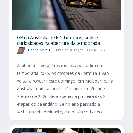
GP da Austrália de F-1: horários, odds e
curiosidades na abertura da temporada
Pedro Abreu
Última atualização: 06/03/2026
Acabou a espera! Três meses após o fim da
temporada 2025, os motores da Fórmula 1 vão
voltar a roncar neste domingo, em Melbourne, na
Austrália, onde acontecerá o primeiro Grande
Prêmio de 2026. Será apenas a primeira das 24
etapas do calendário. Se no ano passado a
McLaren foi dominante, e o britânico Lando...