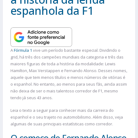
espanhola da F1
A
Fórmula 1
vive um período bastante especial. Dividindo o
grid, há três dos campeões mundiais da categoria e três das
maiores figuras de toda a história da modalidade: Lewis
Hamilton, Max Verstappen e Fernando Alonso. Desses nomes,
aquele que tem menos títulos e menos números de vitórias é
o espanhol. No entanto, ao menos para seus fãs, ainda assim
não deixa de ser o mais talentoso corredor de F1, mesmo
tendo já seus 43 anos.
Leia o texto a seguir para conhecer mais da carreira do
espanhol e o seu trajeto no automobilismo. Além disso, veja
algumas de suas principais estatísticas como corredor.
O começo de Fernando Alonso