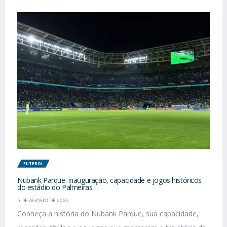
FUTEBOL
Nubank Parque: inauguração, capacidade e jogos históricos
do estádio do Palmeiras
5 DE AGOSTO DE 2026
Conheça a história do Nubank Parque, sua capacidade,