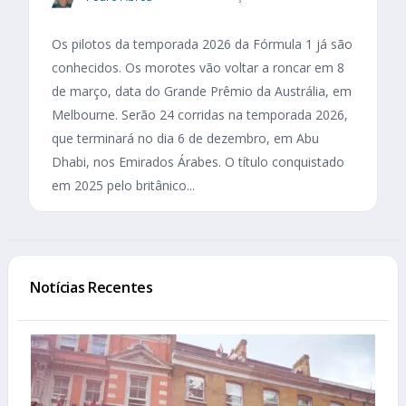
Os pilotos da temporada 2026 da Fórmula 1 já são
conhecidos. Os morotes vão voltar a roncar em 8
de março, data do Grande Prêmio da Austrália, em
Melbourne. Serão 24 corridas na temporada 2026,
que terminará no dia 6 de dezembro, em Abu
Dhabi, nos Emirados Árabes. O título conquistado
em 2025 pelo britânico...
Notícias Recentes