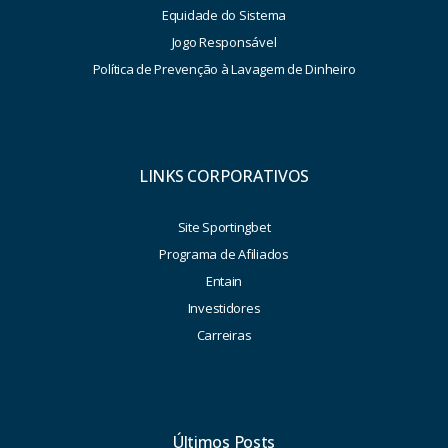
Equidade do Sistema
Jogo Responsável
Política de Prevenção à Lavagem de Dinheiro
LINKS CORPORATIVOS
Site Sportingbet
Programa de Afiliados
Entain
Investidores
Carreiras
Últimos Posts