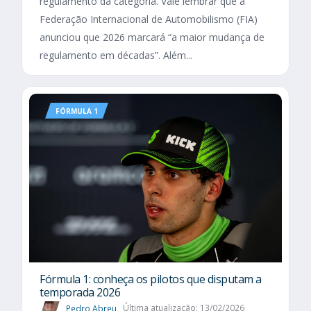
regulamento da categoria. Vale lembrar que a
Federação Internacional de Automobilismo (FIA)
anunciou que 2026 marcará “a maior mudança de
regulamento em décadas”. Além...
FÓRMULA 1
Fórmula 1: conheça os pilotos que disputam a
temporada 2026
Pedro Abreu
Última atualização: 13/02/2026