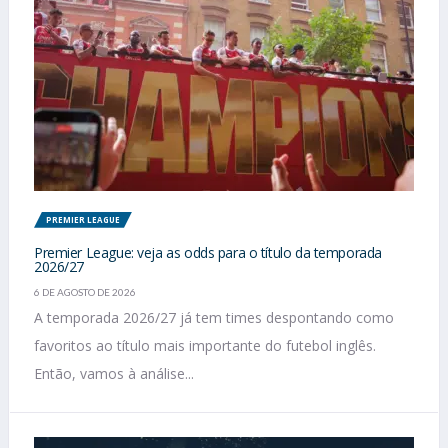
PREMIER LEAGUE
Premier League: veja as odds para o título da temporada
2026/27
6 DE AGOSTO DE 2026
A temporada 2026/27 já tem times despontando como
favoritos ao título mais importante do futebol inglês.
Então, vamos à análise...