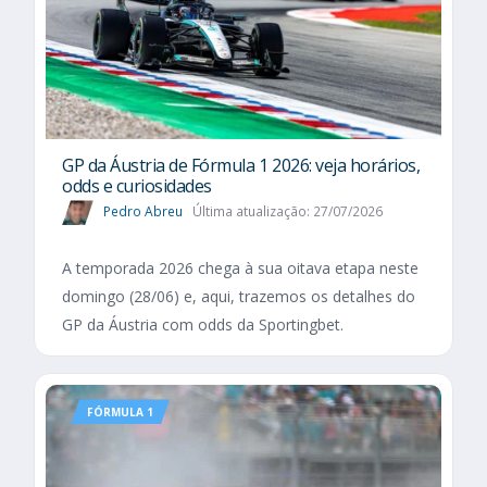
GP da Áustria de Fórmula 1 2026: veja horários,
odds e curiosidades
Pedro Abreu
Última atualização: 27/07/2026
A temporada 2026 chega à sua oitava etapa neste
domingo (28/06) e, aqui, trazemos os detalhes do
GP da Áustria com odds da Sportingbet.
FÓRMULA 1