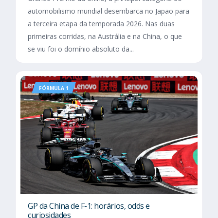
automobilismo mundial desembarca no Japão para
a terceira etapa da temporada 2026. Nas duas
primeiras corridas, na Austrália e na China, o que
se viu foi o domínio absoluto da...
FÓRMULA 1
GP da China de F-1: horários, odds e
curiosidades