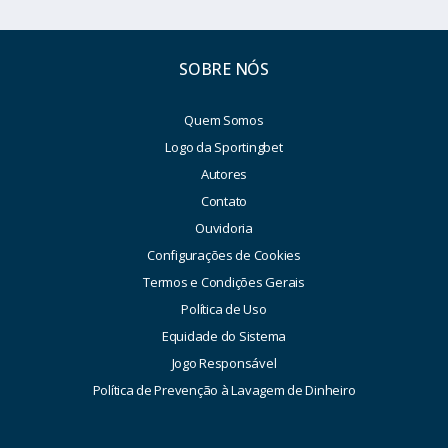
SOBRE NÓS
Quem Somos
Logo da Sportingbet
Autores
Contato
Ouvidoria
Configurações de Cookies
Termos e Condições Gerais
Política de Uso
Equidade do Sistema
Jogo Responsável
Política de Prevenção à Lavagem de Dinheiro