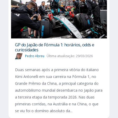
GP do Japão de Fórmula 1: horários, odds e
curiosidades
Pedro Abreu
Última atualização: 29/03/2026
Duas semanas após a primeira vitória do italiano
Kimi Antonelli em sua carreira na Fórmula 1, no
Grande Prêmio da China, a principal categoria do
automobilismo mundial desembarca no Japão para
a terceira etapa da temporada 2026. Nas duas
primeiras corridas, na Austrália e na China, o que
se viu foi o domínio absoluto da...