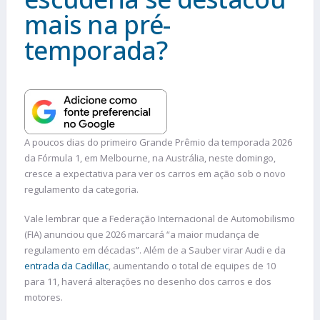
mais na pré-
temporada?
A poucos dias do primeiro Grande Prêmio da temporada 2026
da Fórmula 1, em Melbourne, na Austrália, neste domingo,
cresce a expectativa para ver os carros em ação sob o novo
regulamento da categoria.
Vale lembrar que a Federação Internacional de Automobilismo
(FIA) anunciou que 2026 marcará “a maior mudança de
regulamento em décadas”. Além de a Sauber virar Audi e da
entrada da Cadillac
, aumentando o total de equipes de 10
para 11, haverá alterações no desenho dos carros e dos
motores.