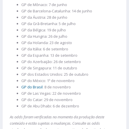
GP de Mônaco: 7 de junho
GP de Barcelona-Catalunha: 14 de junho
GP da Áustria: 28 de junho
GP da Grã-Bretanha: 5 de julho
GP da Bélgica: 19 de julho
GP da Hungria: 26 de julho
GP da Holanda: 23 de agosto
GP da Itália: 6 de setembro
GP da Espanha: 13 de setembro
GP do Azerbaijão: 26 de setembro
GP de Singapura: 11 de outubro
GP dos Estados Unidos: 25 de outubro
GP do México: 1º de novembro
GP do Brasil
: 8 de novembro
GP de Las Vegas: 22 de novembro
GP do Catar: 29 de novembro
GP de Abu Dhabi: 6 de dezembro
As odds foram verificadas no momento da produção deste
conteúdo e estão sujeitas a mudanças. Consulte as odds