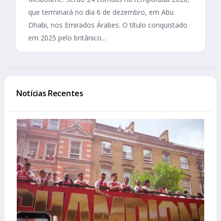
que terminará no dia 6 de dezembro, em Abu
Dhabi, nos Emirados Árabes. O título conquistado
em 2025 pelo britânico...
Notícias Recentes