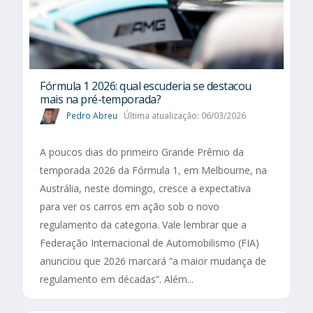
Fórmula 1 2026: qual escuderia se destacou
mais na pré-temporada?
Pedro Abreu
Última atualização: 06/03/2026
A poucos dias do primeiro Grande Prêmio da
temporada 2026 da Fórmula 1, em Melbourne, na
Austrália, neste domingo, cresce a expectativa
para ver os carros em ação sob o novo
regulamento da categoria. Vale lembrar que a
Federação Internacional de Automobilismo (FIA)
anunciou que 2026 marcará “a maior mudança de
regulamento em décadas”. Além...