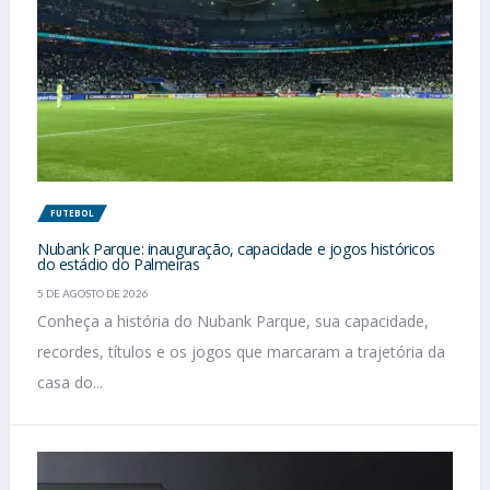
FUTEBOL
Nubank Parque: inauguração, capacidade e jogos históricos
do estádio do Palmeiras
5 DE AGOSTO DE 2026
Conheça a história do Nubank Parque, sua capacidade,
recordes, títulos e os jogos que marcaram a trajetória da
casa do...