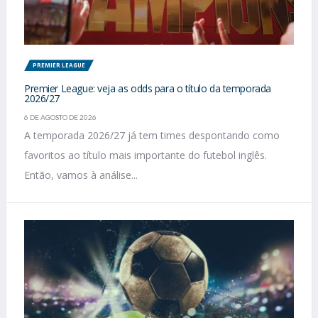
PREMIER LEAGUE
Premier League: veja as odds para o título da temporada
2026/27
6 DE AGOSTO DE 2026
A temporada 2026/27 já tem times despontando como
favoritos ao título mais importante do futebol inglês.
Então, vamos à análise...