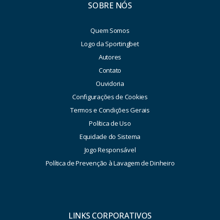
SOBRE NÓS
Quem Somos
Logo da Sportingbet
Autores
Contato
Ouvidoria
Configurações de Cookies
Termos e Condições Gerais
Política de Uso
Equidade do Sistema
Jogo Responsável
Política de Prevenção à Lavagem de Dinheiro
LINKS CORPORATIVOS