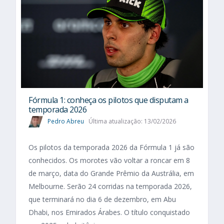
Fórmula 1: conheça os pilotos que disputam a
temporada 2026
Pedro Abreu
Última atualização: 13/02/2026
Os pilotos da temporada 2026 da Fórmula 1 já são
conhecidos. Os morotes vão voltar a roncar em 8
de março, data do Grande Prêmio da Austrália, em
Melbourne. Serão 24 corridas na temporada 2026,
que terminará no dia 6 de dezembro, em Abu
Dhabi, nos Emirados Árabes. O título conquistado