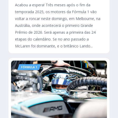
Acabou a espera! Três meses após o fim da
temporada 2025, os motores da Fórmula 1 vão
voltar a roncar neste domingo, em Melbourne, na
Austrália, onde acontecerá o primeiro Grande
Prêmio de 2026. Será apenas a primeira das 24
etapas do calendário. Se no ano passado a
McLaren foi dominante, e o britânico Lando...
FÓRMULA 1