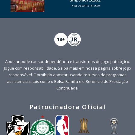
temporada 2026/27
6 DE AGOSTO DE 2026
Apostar pode causar dependência e transtornos do jogo patológico.
Jogue com responsabilidade. Saiba mais em nossa página sobre
jogo
responsável
. É proibido apostar usando recursos de programas
assistenciais, tais como o Bolsa Família e o Benefício de Prestação
Continuada.
Patrocinadora Oficial