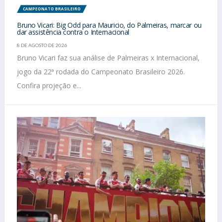
CAMPEONATO BRASILEIRO
Bruno Vicari: Big Odd para Mauricio, do Palmeiras, marcar ou
dar assistência contra o Internacional
8 DE AGOSTO DE 2026
Bruno Vicari faz sua análise de Palmeiras x Internacional,
jogo da 22ª rodada do Campeonato Brasileiro 2026.
Confira projeção e...