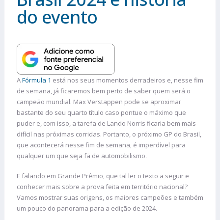
do evento
A
Fórmula 1
está nos seus momentos derradeiros e, nesse fim
de semana, já ficaremos bem perto de saber quem será o
campeão mundial. Max Verstappen pode se aproximar
bastante do seu quarto título caso pontue o máximo que
puder e, com isso, a tarefa de Lando Norris ficaria bem mais
difícil nas próximas corridas. Portanto, o próximo GP do Brasil,
que acontecerá nesse fim de semana, é imperdível para
qualquer um que seja fã de automobilismo.
E falando em Grande Prêmio, que tal ler o texto a seguir e
conhecer mais sobre a prova feita em território nacional?
Vamos mostrar suas origens, os maiores campeões e também
um pouco do panorama para a edição de 2024.