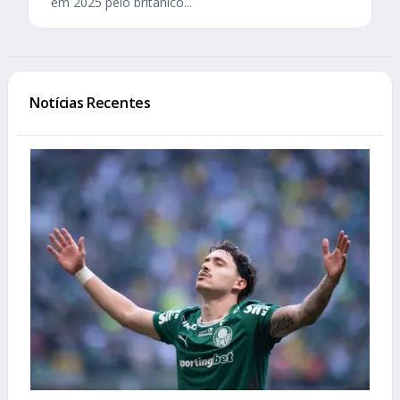
em 2025 pelo britânico...
Notícias Recentes