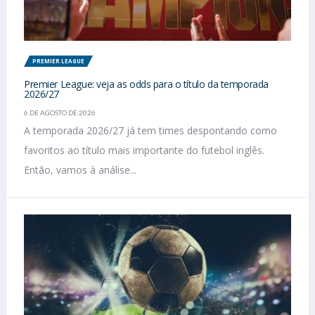
PREMIER LEAGUE
Premier League: veja as odds para o título da temporada
2026/27
6 DE AGOSTO DE 2026
A temporada 2026/27 já tem times despontando como
favoritos ao título mais importante do futebol inglês.
Então, vamos à análise...