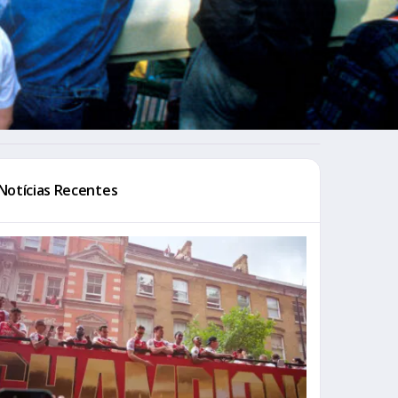
Notícias Recentes