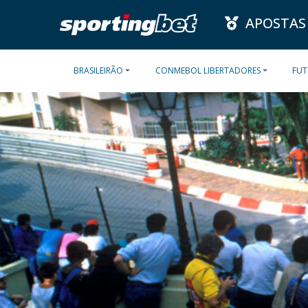
APOSTAS
BRASILEIRÃO
CONMEBOL LIBERTADORES
FUT