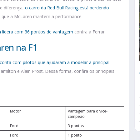
e diferença,
o carro da Red Bull Racing está perdendo
a que a McLaren mantém a performance.
 lidera com 36 pontos de vantagem
contra a Ferrari.
ren na F1
conta com pilotos que ajudaram a modelar a principal
Hamilton e Alain Prost. Dessa forma, confira os principais
Motor
Vantagem para o vice-
campeão
Ford
3 pontos
Ford
1 ponto