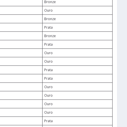
Bronze
Ouro
Bronze
Prata
Bronze
Prata
Ouro
Ouro
Prata
Prata
Ouro
Ouro
Ouro
Ouro
Prata