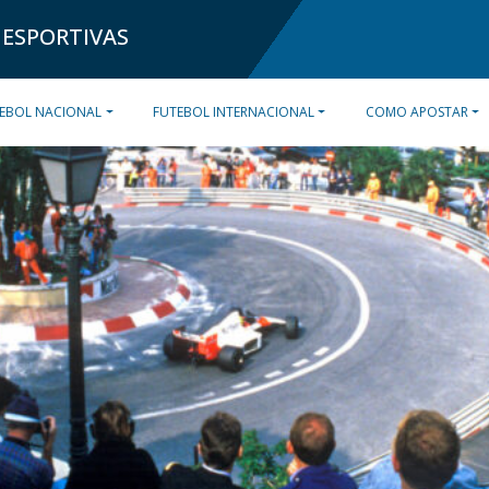
 ESPORTIVAS
EBOL NACIONAL
FUTEBOL INTERNACIONAL
COMO APOSTAR