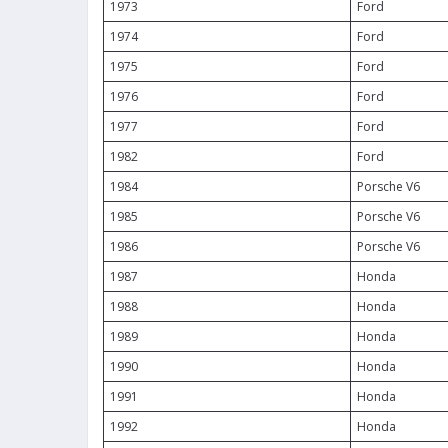
1973
Ford
1974
Ford
1975
Ford
1976
Ford
1977
Ford
1982
Ford
1984
Porsche V6
1985
Porsche V6
1986
Porsche V6
1987
Honda
1988
Honda
1989
Honda
1990
Honda
1991
Honda
1992
Honda