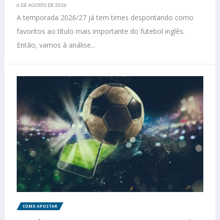
6 DE AGOSTO DE 2026
A temporada 2026/27 já tem times despontando como
favoritos ao título mais importante do futebol inglês.
Então, vamos à análise...
COMO APOSTAR