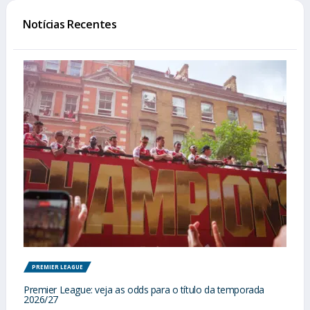
Notícias Recentes
PREMIER LEAGUE
Premier League: veja as odds para o título da temporada
2026/27