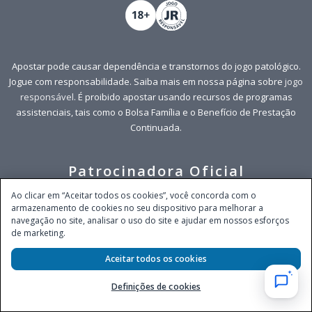
Apostar pode causar dependência e transtornos do jogo patológico.
Jogue com responsabilidade. Saiba mais em nossa página sobre
jogo
responsável
. É proibido apostar usando recursos de programas
assistenciais, tais como o Bolsa Família e o Benefício de Prestação
Continuada.
Patrocinadora Oficial
Ao clicar em “Aceitar todos os cookies”, você concorda com o
armazenamento de cookies no seu dispositivo para melhorar a
navegação no site, analisar o uso do site e ajudar em nossos esforços
de marketing.
Aceitar todos os cookies
Definições de cookies
Redes Sociais