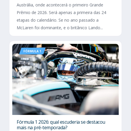
Austrália, onde acontecerá o primeiro Grande
Prêmio de 2026. Será apenas a primeira das 24
etapas do calendário. Se no ano passado a
McLaren foi dominante, e o britânico Lando...
FÓRMULA 1
Fórmula 1 2026: qual escuderia se destacou
mais na pré-temporada?