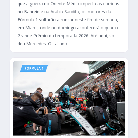
que a guerra no Oriente Médio impediu as corridas
no Bahrein e na Arábia Saudita, os motores da
Fórmula 1 voltarão a roncar neste fim de semana,
em Miami, onde no domingo acontecerá o quarto
Grande Prêmio da temporada 2026. Até aqui, só
deu Mercedes. O italiano...
FÓRMULA 1