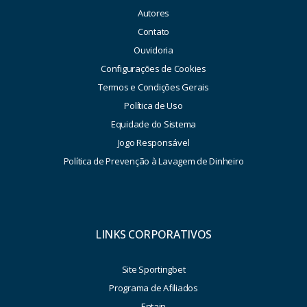
Autores
Contato
Ouvidoria
Configurações de Cookies
Termos e Condições Gerais
Política de Uso
Equidade do Sistema
Jogo Responsável
Política de Prevenção à Lavagem de Dinheiro
LINKS CORPORATIVOS
Site Sportingbet
Programa de Afiliados
Entain