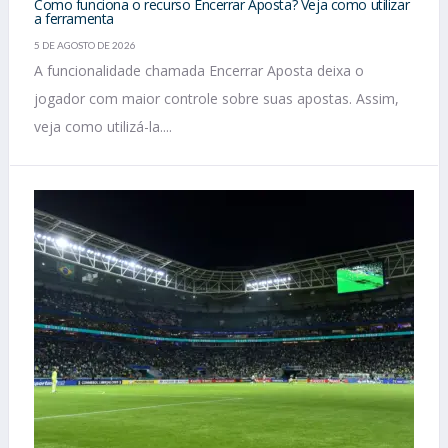
Como funciona o recurso Encerrar Aposta? Veja como utilizar
a ferramenta
5 DE AGOSTO DE 2026
A funcionalidade chamada Encerrar Aposta deixa o
jogador com maior controle sobre suas apostas. Assim,
veja como utilizá-la....