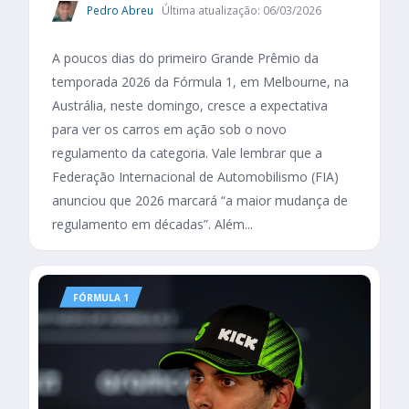
Pedro Abreu
Última atualização: 06/03/2026
A poucos dias do primeiro Grande Prêmio da
temporada 2026 da Fórmula 1, em Melbourne, na
Austrália, neste domingo, cresce a expectativa
para ver os carros em ação sob o novo
regulamento da categoria. Vale lembrar que a
Federação Internacional de Automobilismo (FIA)
anunciou que 2026 marcará “a maior mudança de
regulamento em décadas”. Além...
FÓRMULA 1