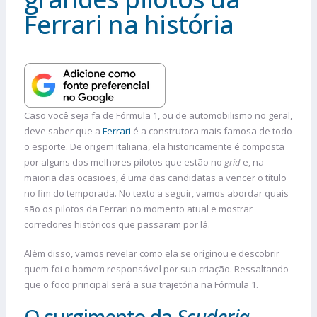
Ferrari na história
Caso você seja fã de Fórmula 1, ou de automobilismo no geral,
deve saber que a
Ferrari
é a construtora mais famosa de todo
o esporte. De origem italiana, ela historicamente é composta
por alguns dos melhores pilotos que estão no
grid
e, na
maioria das ocasiões, é uma das candidatas a vencer o título
no fim do temporada. No texto a seguir, vamos abordar quais
são os pilotos da Ferrari no momento atual e mostrar
corredores históricos que passaram por lá.
Além disso, vamos revelar como ela se originou e descobrir
quem foi o homem responsável por sua criação. Ressaltando
que o foco principal será a sua trajetória na Fórmula 1.
O surgimento da
Scuderia