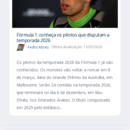
Fórmula 1: conheça os pilotos que disputam a
temporada 2026
Pedro Abreu
Última atualização: 13/02/2026
Os pilotos da temporada 2026 da Fórmula 1 já são
conhecidos. Os morotes vão voltar a roncar em 8
de março, data do Grande Prêmio da Austrália, em
Melbourne. Serão 24 corridas na temporada 2026,
que terminará no dia 6 de dezembro, em Abu
Dhabi, nos Emirados Árabes. O título conquistado
em 2025 pelo britânico...