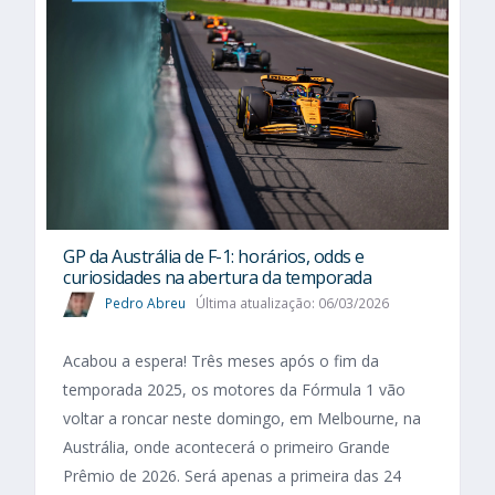
GP da Austrália de F-1: horários, odds e
curiosidades na abertura da temporada
Pedro Abreu
Última atualização: 06/03/2026
Acabou a espera! Três meses após o fim da
temporada 2025, os motores da Fórmula 1 vão
voltar a roncar neste domingo, em Melbourne, na
Austrália, onde acontecerá o primeiro Grande
Prêmio de 2026. Será apenas a primeira das 24