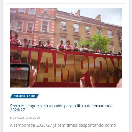
PREMIER LEAGUE
Premier League: veja as odds para o título da temporada
2026/27
6 DE AGOSTO DE 2026
A temporada 2026/27 já tem times despontando como