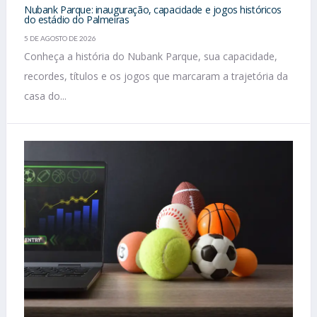
Nubank Parque: inauguração, capacidade e jogos históricos
do estádio do Palmeiras
5 DE AGOSTO DE 2026
Conheça a história do Nubank Parque, sua capacidade,
recordes, títulos e os jogos que marcaram a trajetória da
casa do...