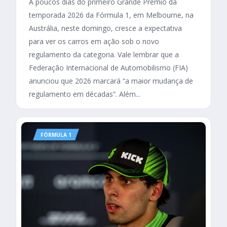
A poucos dias do primeiro Grande Prêmio da
temporada 2026 da Fórmula 1, em Melbourne, na
Austrália, neste domingo, cresce a expectativa
para ver os carros em ação sob o novo
regulamento da categoria. Vale lembrar que a
Federação Internacional de Automobilismo (FIA)
anunciou que 2026 marcará “a maior mudança de
regulamento em décadas”. Além...
FÓRMULA 1