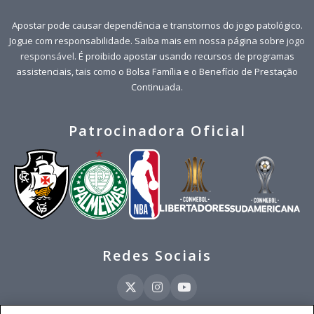
Apostar pode causar dependência e transtornos do jogo patológico.
Jogue com responsabilidade. Saiba mais em nossa página sobre
jogo
responsável
. É proibido apostar usando recursos de programas
assistenciais, tais como o Bolsa Família e o Benefício de Prestação
Continuada.
Patrocinadora Oficial
Redes Sociais