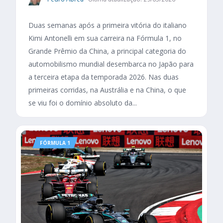
Duas semanas após a primeira vitória do italiano
Kimi Antonelli em sua carreira na Fórmula 1, no
Grande Prêmio da China, a principal categoria do
automobilismo mundial desembarca no Japão para
a terceira etapa da temporada 2026. Nas duas
primeiras corridas, na Austrália e na China, o que
se viu foi o domínio absoluto da...
FÓRMULA 1