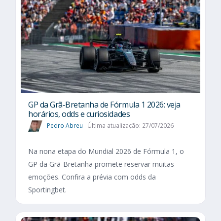
GP da Grã-Bretanha de Fórmula 1 2026: veja
horários, odds e curiosidades
Pedro Abreu
Última atualização: 27/07/2026
Na nona etapa do Mundial 2026 de Fórmula 1, o
GP da Grã-Bretanha promete reservar muitas
emoções. Confira a prévia com odds da
Sportingbet.