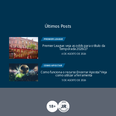
Últimos Posts
PREMIER LEAGUE
Premier League: veja as odds para o título da
temporada 2026/27
6 DE AGOSTO DE 2026
COMO APOSTAR
Como funciona o recurso Encerrar Aposta? Veja
como utilizar a ferramenta
5 DE AGOSTO DE 2026