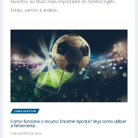
favoritos ao título mais importante do futebol inglês.
Então, vamos à análise...
COMO APOSTAR
Como funciona o recurso Encerrar Aposta? Veja como utilizar
a ferramenta
5 DE AGOSTO DE 2026