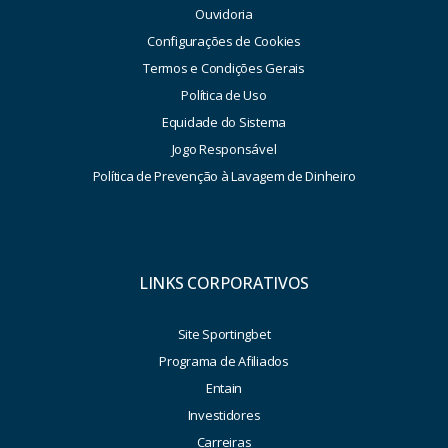
Ouvidoria
Configurações de Cookies
Termos e Condições Gerais
Política de Uso
Equidade do Sistema
Jogo Responsável
Política de Prevenção à Lavagem de Dinheiro
LINKS CORPORATIVOS
Site Sportingbet
Programa de Afiliados
Entain
Investidores
Carreiras