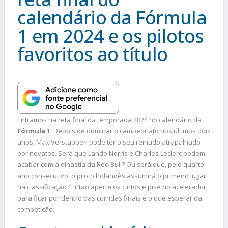
calendário da Fórmula
1 em 2024 e os pilotos
favoritos ao título
Entramos na reta final da temporada 2024 no calendário da
Fórmula 1
. Depois de dominar o campeonato nos últimos dois
anos, Max Verstappen pode ter o seu reinado atrapalhado
por novatos. Será que Lando Norris e Charles Leclerc podem
acabar com a dinastia da Red Bull? Ou será que, pelo quarto
ano consecutivo, o piloto holandês assumirá o primeiro lugar
na classificação? Então aperte os cintos e pise no acelerador
para ficar por dentro das corridas finais e o que esperar da
competição.