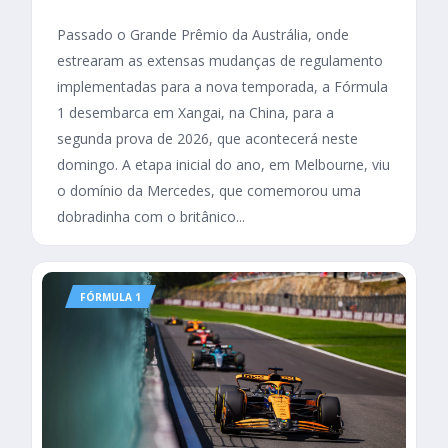
Passado o Grande Prêmio da Austrália, onde
estrearam as extensas mudanças de regulamento
implementadas para a nova temporada, a Fórmula
1 desembarca em Xangai, na China, para a
segunda prova de 2026, que acontecerá neste
domingo. A etapa inicial do ano, em Melbourne, viu
o domínio da Mercedes, que comemorou uma
dobradinha com o britânico...
FÓRMULA 1