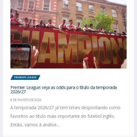
PREMIER LEAGUE
Premier League: veja as odds para o título da temporada
2026/27
6 DE AGOSTO DE 2026
A temporada 2026/27 já tem times despontando como
favoritos ao título mais importante do futebol inglês.
Então, vamos à análise...