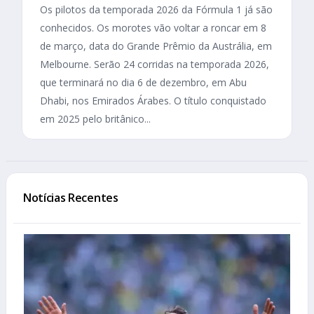
Os pilotos da temporada 2026 da Fórmula 1 já são
conhecidos. Os morotes vão voltar a roncar em 8
de março, data do Grande Prêmio da Austrália, em
Melbourne. Serão 24 corridas na temporada 2026,
que terminará no dia 6 de dezembro, em Abu
Dhabi, nos Emirados Árabes. O título conquistado
em 2025 pelo britânico...
Notícias Recentes