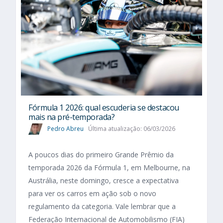
Fórmula 1 2026: qual escuderia se destacou
mais na pré-temporada?
Pedro Abreu
Última atualização: 06/03/2026
A poucos dias do primeiro Grande Prêmio da
temporada 2026 da Fórmula 1, em Melbourne, na
Austrália, neste domingo, cresce a expectativa
para ver os carros em ação sob o novo
regulamento da categoria. Vale lembrar que a
Federação Internacional de Automobilismo (FIA)