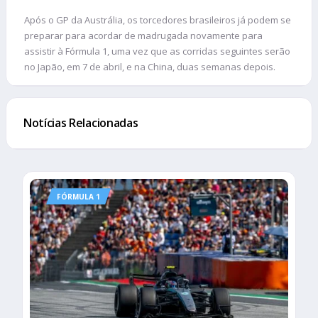
Após o GP da Austrália, os torcedores brasileiros já podem se
preparar para acordar de madrugada novamente para
assistir à Fórmula 1, uma vez que as corridas seguintes serão
no Japão, em 7 de abril, e na China, duas semanas depois.
Notícias Relacionadas
FÓRMULA 1