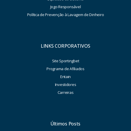
Jogo Responsável
Política de Prevenção à Lavagem de Dinheiro
LINKS CORPORATIVOS
Site Sportingbet
Programa de Afiliados
Entain
Investidores
Carreiras
Últimos Posts