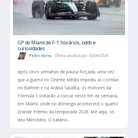
GP de Miami de F-1: horários, odds e
curiosidades
Pedro Abreu
Última atualização: 30/04/2026
Após cinco semanas de pausa forçada, uma vez
que a guerra no Oriente Médio impediu as corridas
no Bahrein e na Arábia Saudita, os motores da
Fórmula 1 voltarão a roncar neste fim de semana,
em Miami, onde no domingo acontecerá o quarto
Grande Prêmio da temporada 2026. Até aqui, só
deu Mercedes. O italiano...