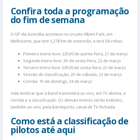
Confira toda a programação
do fim de semana
O GP da Austrália acontece no circuito Albert Park, em
Melbourne, que tem 5,278 km de extensão, e terá 58 voltas.
Primeiro treino livre: 22h30 de quinta-feira, 21 de março
Segundo treino livre: 2h de sexta-feira, 22 de março
Terceiro treino livre: 22h30 de sexta-feira, 22 de março
Sessão de classificação: 2h de sábado, 23 de março
Corrida: 1h de domingo, 24 de março
Vale lembrar que a Band transmitirá ao vivo, em TV aberta, a
corrida e a classificação. Os demais treinos serão exibidos,
também ao vivo, pela Bandsports, canal de TV fechada.
Como está a classificação de
pilotos até aqui