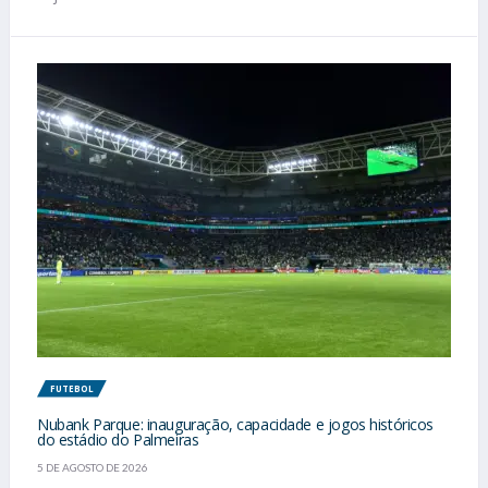
FUTEBOL
Nubank Parque: inauguração, capacidade e jogos históricos
do estádio do Palmeiras
5 DE AGOSTO DE 2026