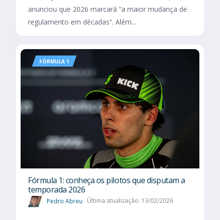
anunciou que 2026 marcará “a maior mudança de
regulamento em décadas”. Além...
FÓRMULA 1
Fórmula 1: conheça os pilotos que disputam a
temporada 2026
Pedro Abreu
Última atualização: 13/02/2026