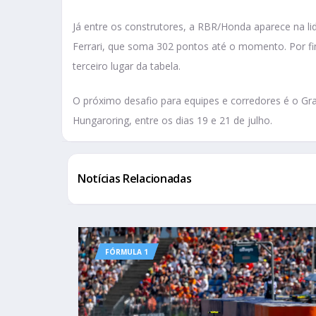
Já entre os construtores, a RBR/Honda aparece na li
Ferrari, que soma 302 pontos até o momento. Por 
terceiro lugar da tabela.
O próximo desafio para equipes e corredores é o Gr
Hungaroring, entre os dias 19 e 21 de julho.
Notícias Relacionadas
FÓRMULA 1