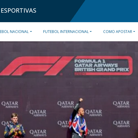
 ESPORTIVAS
EBOL NACIONAL
FUTEBOL INTERNACIONAL
COMO APOSTAR