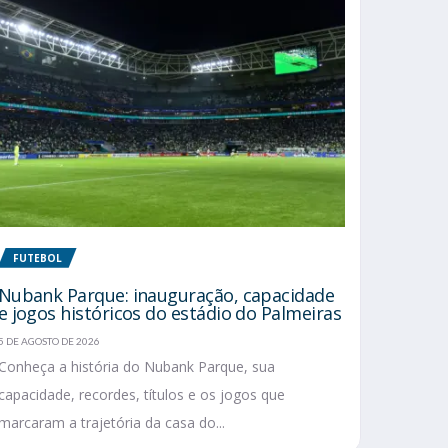
FUTEBOL
Nubank Parque: inauguração, capacidade
e jogos históricos do estádio do Palmeiras
5 DE AGOSTO DE 2026
Conheça a história do Nubank Parque, sua
capacidade, recordes, títulos e os jogos que
marcaram a trajetória da casa do...