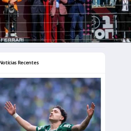
Notícias Recentes