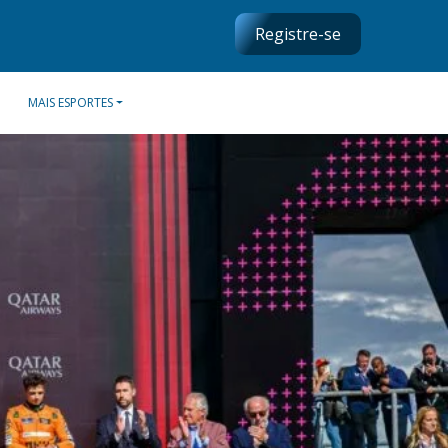
Registre-se
MAIS ESPORTES