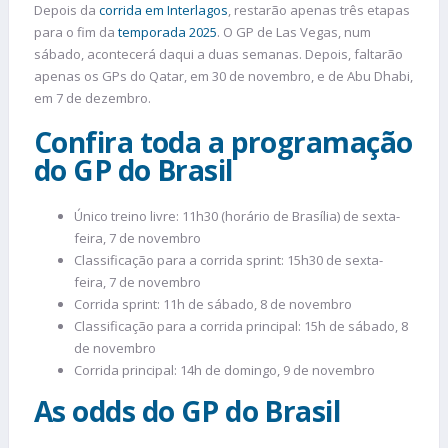
Depois da
corrida em Interlagos
, restarão apenas três etapas
para o fim da
temporada 2025
. O GP de Las Vegas, num
sábado, acontecerá daqui a duas semanas. Depois, faltarão
apenas os GPs do Qatar, em 30 de novembro, e de Abu Dhabi,
em 7 de dezembro.
Confira toda a programação
do GP do Brasil
Único treino livre: 11h30 (horário de Brasília) de sexta-
feira, 7 de novembro
Classificação para a corrida sprint: 15h30 de sexta-
feira, 7 de novembro
Corrida sprint: 11h de sábado, 8 de novembro
Classificação para a corrida principal: 15h de sábado, 8
de novembro
Corrida principal: 14h de domingo, 9 de novembro
As odds do GP do Brasil