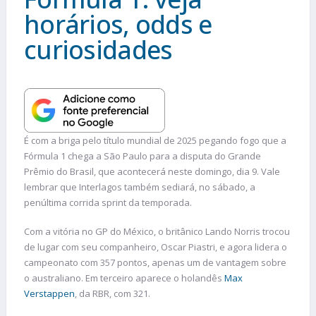
horários, odds e
curiosidades
É com a briga pelo título mundial de 2025 pegando fogo que a
Fórmula 1 chega a São Paulo para a disputa do Grande
Prêmio do Brasil, que acontecerá neste domingo, dia 9. Vale
lembrar que Interlagos também sediará, no sábado, a
penúltima corrida sprint da temporada.
Com a vitória no GP do México, o britânico Lando Norris trocou
de lugar com seu companheiro, Oscar Piastri, e agora lidera o
campeonato com 357 pontos, apenas um de vantagem sobre
o australiano. Em terceiro aparece o holandês
Max
Verstappen
, da RBR, com 321.