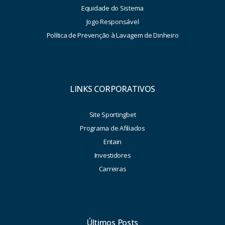
Equidade do Sistema
Jogo Responsável
Política de Prevenção à Lavagem de Dinheiro
LINKS CORPORATIVOS
Site Sportingbet
Programa de Afiliados
Entain
Investidores
Carreiras
Últimos Posts