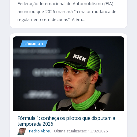
Federação Internacional de Automobilismo (FIA)
anunciou que 2026 marcará “a maior mudança de
regulamento em décadas”. Além...
FÓRMULA 1
Fórmula 1: conheça os pilotos que disputam a
temporada 2026
Pedro Abreu
Última atualização: 13/02/2026