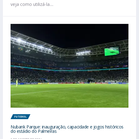
veja como utilizá-la....
FUTEBOL
Nubank Parque: inauguração, capacidade e jogos históricos
do estádio do Palmeiras