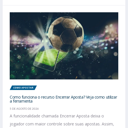
COMO APOSTAR
Como funciona o recurso Encerrar Aposta? Veja como utilizar
a ferramenta
5 DE AGOSTO DE 2026
A funcionalidade chamada Encerrar Aposta deixa o
jogador com maior controle sobre suas apostas. Assim,