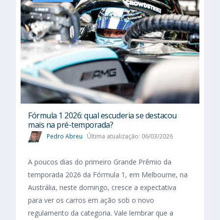
Fórmula 1 2026: qual escuderia se destacou
mais na pré-temporada?
Pedro Abreu
Última atualização: 06/03/2026
A poucos dias do primeiro Grande Prêmio da
temporada 2026 da Fórmula 1, em Melbourne, na
Austrália, neste domingo, cresce a expectativa
para ver os carros em ação sob o novo
regulamento da categoria. Vale lembrar que a