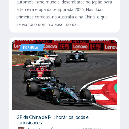
automobilismo mundial desembarca no Japão para
a terceira etapa da temporada 2026. Nas duas
primeiras corridas, na Austrália e na China, o que
se viu foi o domínio absoluto da...
FÓRMULA 1
GP da China de F-1: horários, odds e
curiosidades