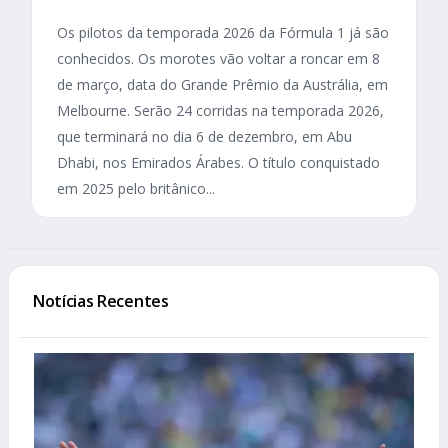
Os pilotos da temporada 2026 da Fórmula 1 já são
conhecidos. Os morotes vão voltar a roncar em 8
de março, data do Grande Prêmio da Austrália, em
Melbourne. Serão 24 corridas na temporada 2026,
que terminará no dia 6 de dezembro, em Abu
Dhabi, nos Emirados Árabes. O título conquistado
em 2025 pelo britânico...
Notícias Recentes