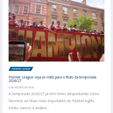
PREMIER LEAGUE
Premier League: veja as odds para o título da temporada
2026/27
6 DE AGOSTO DE 2026
A temporada 2026/27 já tem times despontando como
favoritos ao título mais importante do futebol inglês.
Então, vamos à análise...