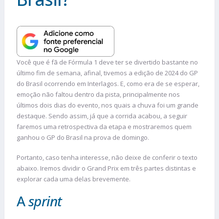
Você que é fã de Fórmula 1 deve ter se divertido bastante no
último fim de semana, afinal, tivemos a edição de 2024 do GP
do Brasil ocorrendo em Interlagos. E, como era de se esperar,
emoção não faltou dentro da pista, principalmente nos
últimos dois dias do evento, nos quais a chuva foi um grande
destaque. Sendo assim, já que a corrida acabou, a seguir
faremos uma retrospectiva da etapa e mostraremos quem
ganhou o GP do Brasil na prova de domingo.
Portanto, caso tenha interesse, não deixe de conferir o texto
abaixo. Iremos dividir o Grand Prix em três partes distintas e
explorar cada uma delas brevemente.
A
sprint