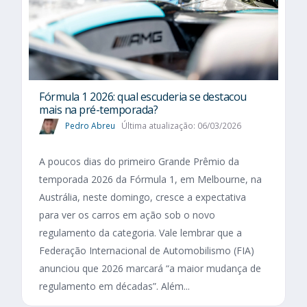
Fórmula 1 2026: qual escuderia se destacou
mais na pré-temporada?
Pedro Abreu
Última atualização: 06/03/2026
A poucos dias do primeiro Grande Prêmio da
temporada 2026 da Fórmula 1, em Melbourne, na
Austrália, neste domingo, cresce a expectativa
para ver os carros em ação sob o novo
regulamento da categoria. Vale lembrar que a
Federação Internacional de Automobilismo (FIA)
anunciou que 2026 marcará “a maior mudança de
regulamento em décadas”. Além...