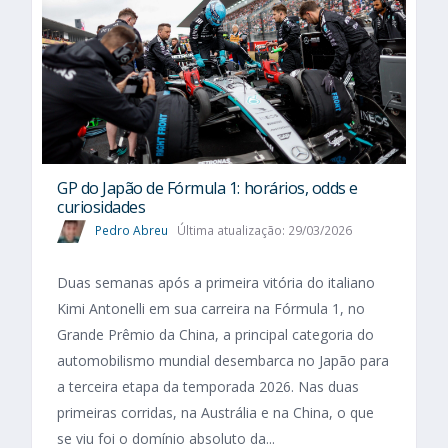
GP do Japão de Fórmula 1: horários, odds e
curiosidades
Pedro Abreu
Última atualização: 29/03/2026
Duas semanas após a primeira vitória do italiano
Kimi Antonelli em sua carreira na Fórmula 1, no
Grande Prêmio da China, a principal categoria do
automobilismo mundial desembarca no Japão para
a terceira etapa da temporada 2026. Nas duas
primeiras corridas, na Austrália e na China, o que
se viu foi o domínio absoluto da...