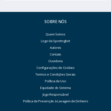
SOBRE NÓS
Quem Somos
Logo da Sportingbet
Autores
Contato
Ouvidoria
Configurações de Cookies
Termos e Condições Gerais
Política de Uso
Equidade do Sistema
Jogo Responsável
Política de Prevenção à Lavagem de Dinheiro