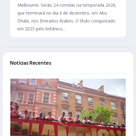
Melbourne. Serão 24 corridas na temporada 2026,
que terminará no dia 6 de dezembro, em Abu
Dhabi, nos Emirados Árabes. O título conquistado
em 2025 pelo britânico...
Notícias Recentes