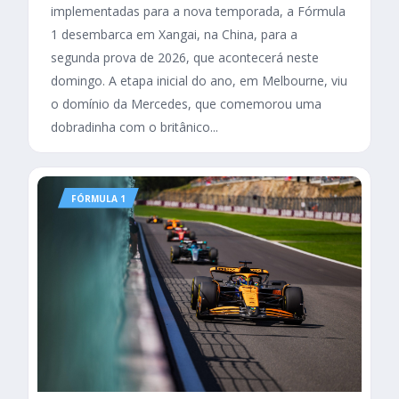
implementadas para a nova temporada, a Fórmula
1 desembarca em Xangai, na China, para a
segunda prova de 2026, que acontecerá neste
domingo. A etapa inicial do ano, em Melbourne, viu
o domínio da Mercedes, que comemorou uma
dobradinha com o britânico...
FÓRMULA 1