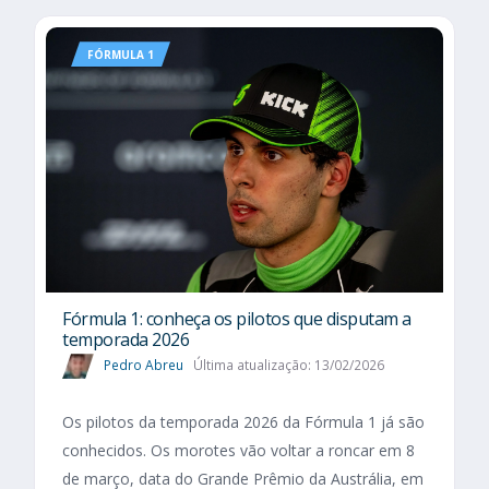
FÓRMULA 1
Fórmula 1: conheça os pilotos que disputam a
temporada 2026
Pedro Abreu
Última atualização: 13/02/2026
Os pilotos da temporada 2026 da Fórmula 1 já são
conhecidos. Os morotes vão voltar a roncar em 8
de março, data do Grande Prêmio da Austrália, em