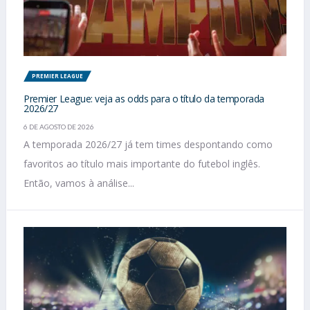
PREMIER LEAGUE
Premier League: veja as odds para o título da temporada
2026/27
6 DE AGOSTO DE 2026
A temporada 2026/27 já tem times despontando como
favoritos ao título mais importante do futebol inglês.
Então, vamos à análise...