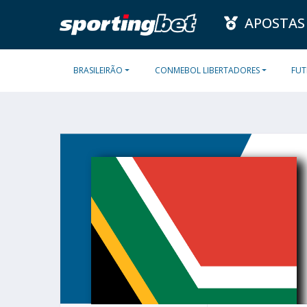
APOSTAS
BRASILEIRÃO
CONMEBOL LIBERTADORES
FUT