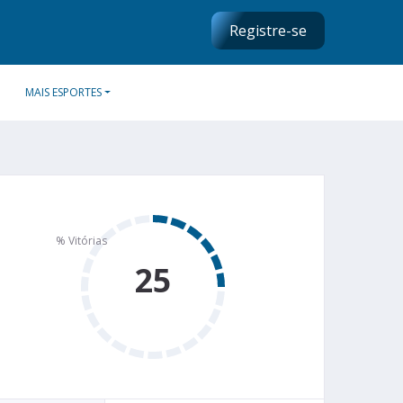
Registre-se
MAIS ESPORTES
25