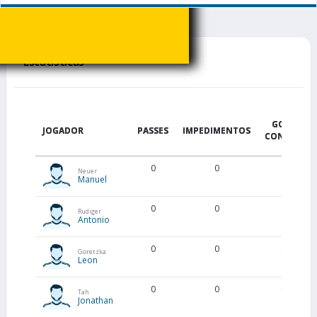
Estatísticas
GOLS
JOGADOR
PASSES
IMPEDIMENTOS
CONTRA
0
0
0
Neuer
Manuel
0
0
0
Rudiger
Antonio
0
0
0
Goretzka
Leon
0
0
0
Tah
Jonathan