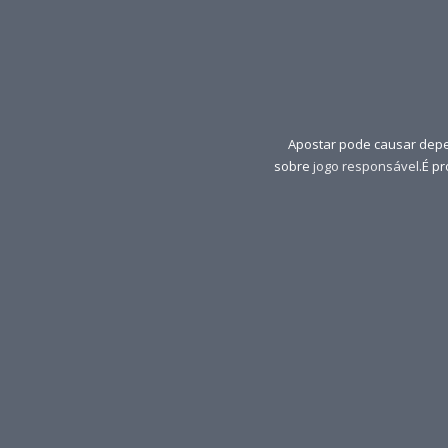
Apostar pode causar depe
sobre
jogo responsável
.É p