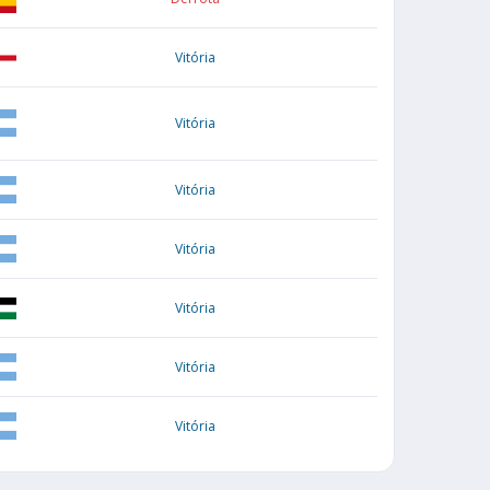
Vitória
Vitória
Vitória
Vitória
Vitória
Vitória
Vitória