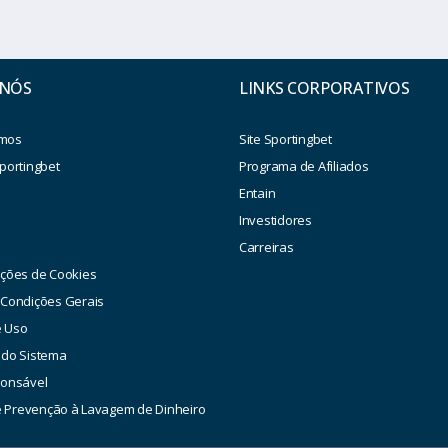
 NÓS
LINKS CORPORATIVOS
mos
Site Sportingbet
portingbet
Programa de Afiliados
Entain
Investidores
a
Carreiras
ações de Cookies
 Condições Gerais
e Uso
 do Sistema
ponsável
de Prevenção à Lavagem de Dinheiro