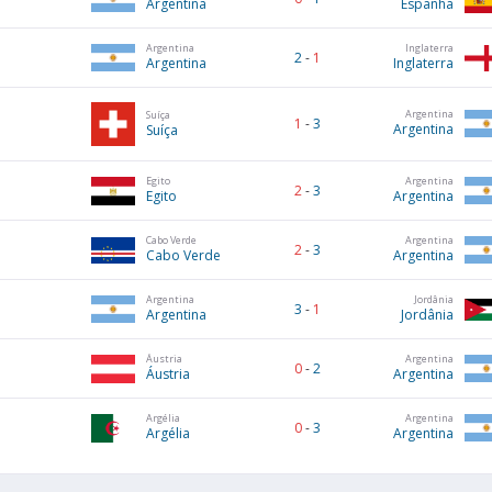
Argentina
Espanha
Argentina
Inglaterra
2
-
1
Argentina
Inglaterra
Argentina
Suíça
1
-
3
Argentina
Suíça
Egito
Argentina
2
-
3
Egito
Argentina
Cabo Verde
Argentina
2
-
3
Cabo Verde
Argentina
Argentina
Jordânia
3
-
1
Argentina
Jordânia
Áustria
Argentina
0
-
2
Áustria
Argentina
Argélia
Argentina
0
-
3
Argélia
Argentina