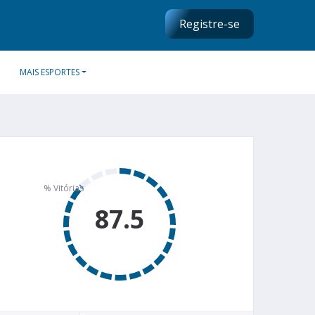
Registre-se
MAIS ESPORTES
87.5