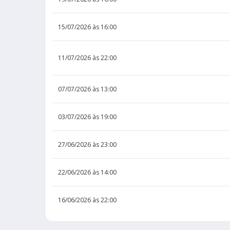
15/07/2026 às 16:00
11/07/2026 às 22:00
07/07/2026 às 13:00
03/07/2026 às 19:00
27/06/2026 às 23:00
22/06/2026 às 14:00
16/06/2026 às 22:00