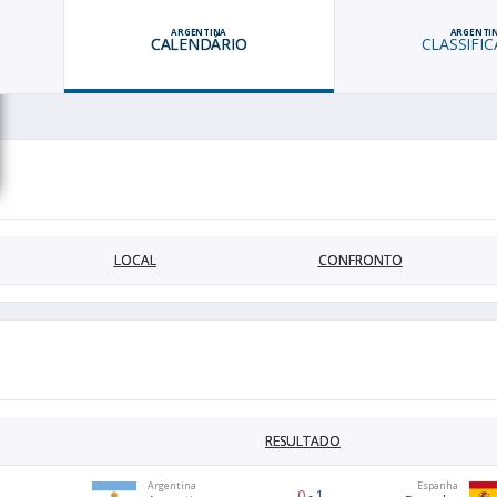
ARGENTINA
ARGENTI
CALENDÁRIO
CLASSIFI
LOCAL
CONFRONTO
RESULTADO
Argentina
Espanha
0
-
1