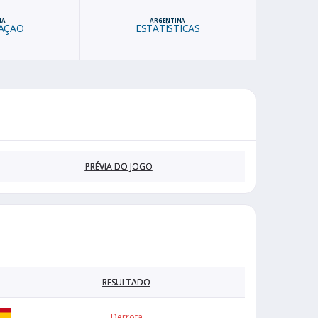
NA
ARGENTINA
CAÇÃO
ESTATÍSTICAS
PRÉVIA DO JOGO
RESULTADO
Derrota