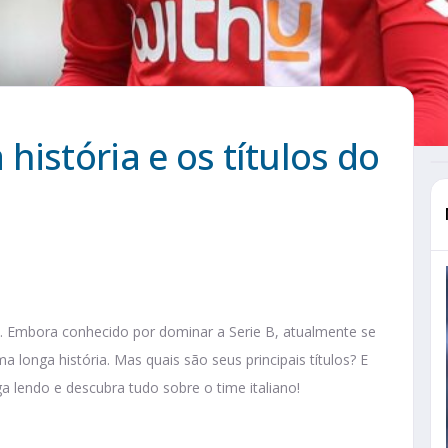
história e os títulos do
 Embora conhecido por dominar a Serie B, atualmente se
a longa história. Mas quais são seus principais títulos? E
a lendo e descubra tudo sobre o time italiano!