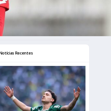
Notícias Recentes