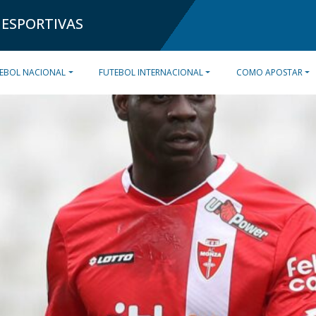
 ESPORTIVAS
EBOL NACIONAL
FUTEBOL INTERNACIONAL
COMO APOSTAR