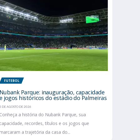
FUTEBOL
Nubank Parque: inauguração, capacidade
e jogos históricos do estádio do Palmeiras
5 DE AGOSTO DE 2026
Conheça a história do Nubank Parque, sua
capacidade, recordes, títulos e os jogos que
marcaram a trajetória da casa do...