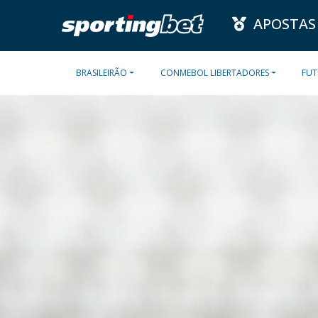
APOSTAS
BRASILEIRÃO
CONMEBOL LIBERTADORES
FUT