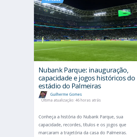
Nubank Parque: inauguração,
capacidade e jogos históricos do
estádio do Palmeiras
Guilherme Gomes
Última atualização: 46 horas atrás
Conheça a história do Nubank Parque, sua
capacidade, recordes, títulos e os jogos que
marcaram a trajetória da casa do Palmeiras.