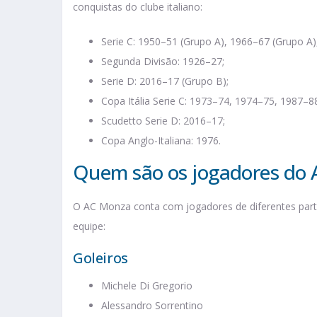
conquistas do clube italiano:
Serie C: 1950–51 (Grupo A), 1966–67 (Grupo A)
Segunda Divisão: 1926–27;
Serie D: 2016–17 (Grupo B);
Copa Itália Serie C: 1973–74, 1974–75, 1987–8
Scudetto Serie D: 2016–17;
Copa Anglo-Italiana: 1976.
Quem são os jogadores do
O AC Monza conta com jogadores de diferentes parte
equipe:
Goleiros
Michele Di Gregorio
Alessandro Sorrentino