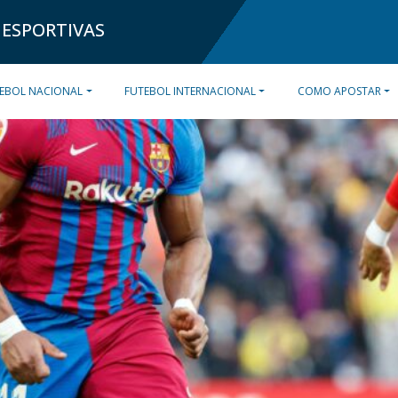
 ESPORTIVAS
EBOL NACIONAL
FUTEBOL INTERNACIONAL
COMO APOSTAR