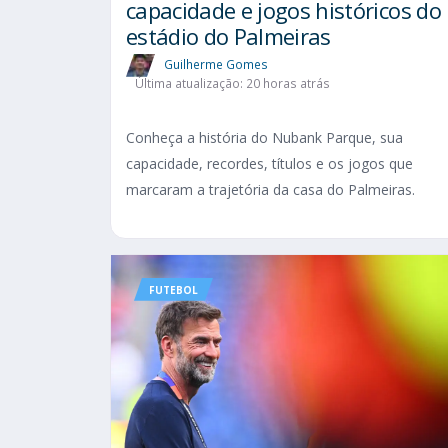
capacidade e jogos históricos do
estádio do Palmeiras
Guilherme Gomes
Última atualização: 20 horas atrás
Conheça a história do Nubank Parque, sua
capacidade, recordes, títulos e os jogos que
marcaram a trajetória da casa do Palmeiras.
FUTEBOL