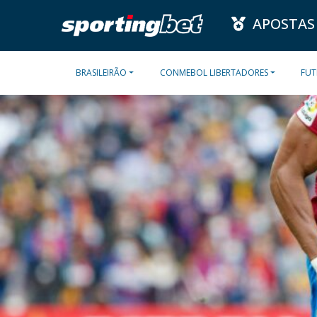
APOSTAS
BRASILEIRÃO
CONMEBOL LIBERTADORES
FUT