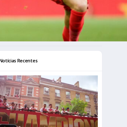
Notícias Recentes