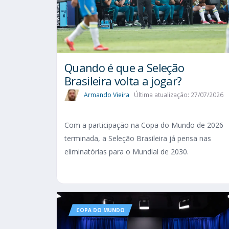
Quando é que a Seleção
Brasileira volta a jogar?
Armando Vieira
Última atualização: 27/07/2026
Com a participação na Copa do Mundo de 2026
terminada, a Seleção Brasileira já pensa nas
eliminatórias para o Mundial de 2030.
COPA DO MUNDO