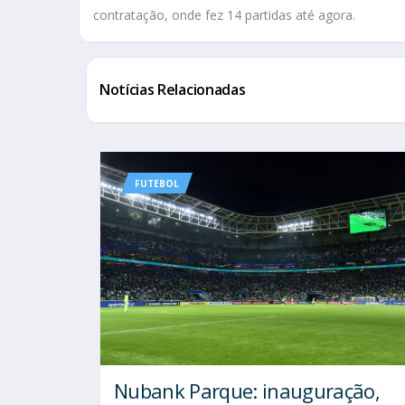
contratação, onde fez 14 partidas até agora.
Notícias Relacionadas
FUTEBOL
Nubank Parque: inauguração,