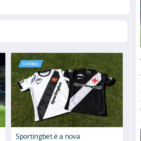
FUTEBOL
Sportingbet é a nova