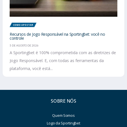
COMO APOSTAR
Recursos de Jogo Responsável na Sportingbet: você no
controle
5 DE AGOSTO DE 2026
A Sportingbet é 100% comprometida com as diretrizes de
Jogo Responsável. E, com todas as ferramentas da
plataforma, você está...
SOBRE NÓS
Quem Somos
Logo da Sportingbet