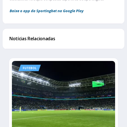
Baixe o app da Sportingbet na Google Play
Notícias Relacionadas
FUTEBOL