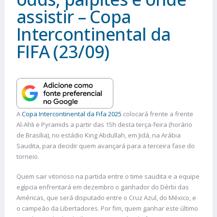
assistir – Copa
Intercontinental da
FIFA (23/09)
A
Copa Intercontinental da Fifa 2025
colocará frente a frente
Al-Ahli e Pyramids a partir das 15h desta terça-feira (horário
de Brasília), no estádio King Abdullah, em Jidá, na Arábia
Saudita, para decidir quem avançará para a terceira fase do
torneio.
Quem sair vitorioso na partida entre o time saudita e a equipe
egípcia enfrentará em dezembro o ganhador do Dérbi das
Américas, que será disputado entre o Cruz Azul, do México, e
o campeão da Libertadores. Por fim, quem ganhar este último