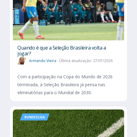
Quando é que a Seleção Brasileira volta a
jogar?
Armando Vieira
Última atualização: 27/07/2026
Com a participação na Copa do Mundo de 2026
terminada, a Seleção Brasileira já pensa nas
eliminatórias para o Mundial de 2030.
BUNDESLIGA