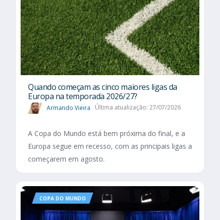
Quando começam as cinco maiores ligas da
Europa na temporada 2026/27?
Armando Vieira
Última atualização: 27/07/2026
A Copa do Mundo está bem próxima do final, e a
Europa segue em recesso, com as principais ligas a
começarem em agosto.
COPA DO MUNDO