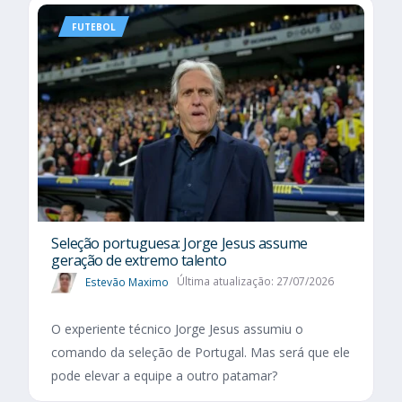
FUTEBOL
Seleção portuguesa: Jorge Jesus assume
geração de extremo talento
Estevão Maximo
Última atualização: 27/07/2026
O experiente técnico Jorge Jesus assumiu o
comando da seleção de Portugal. Mas será que ele
pode elevar a equipe a outro patamar?