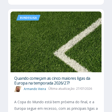
BUNDESLIGA
Quando começam as cinco maiores ligas da
Europa na temporada 2026/27?
Armando Vieira
Última atualização: 27/07/2026
A Copa do Mundo está bem próxima do final, e a
Europa segue em recesso, com as principais ligas a