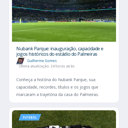
Nubank Parque: inauguração, capacidade e
jogos históricos do estádio do Palmeiras
Guilherme Gomes
Última atualização: 24 horas atrás
Conheça a história do Nubank Parque, sua
capacidade, recordes, títulos e os jogos que
marcaram a trajetória da casa do Palmeiras.
FUTEBOL