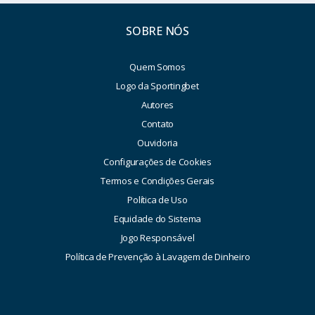
SOBRE NÓS
Quem Somos
Logo da Sportingbet
Autores
Contato
Ouvidoria
Configurações de Cookies
Termos e Condições Gerais
Política de Uso
Equidade do Sistema
Jogo Responsável
Política de Prevenção à Lavagem de Dinheiro