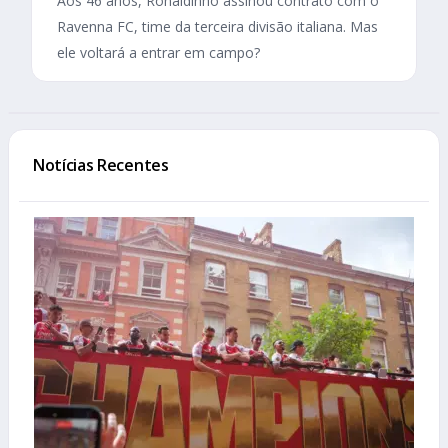
Aos 46 anos, Ronaldinho assinou contrato com o
Ravenna FC, time da terceira divisão italiana. Mas
ele voltará a entrar em campo?
Notícias Recentes