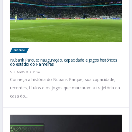
FUTEBOL
Nubank Parque: inauguração, capacidade e jogos históricos
do estádio do Palmeiras
5 DE AGOSTO DE 2026
Conheça a história do Nubank Parque, sua capacidade,
recordes, títulos e os jogos que marcaram a trajetória da
casa do...