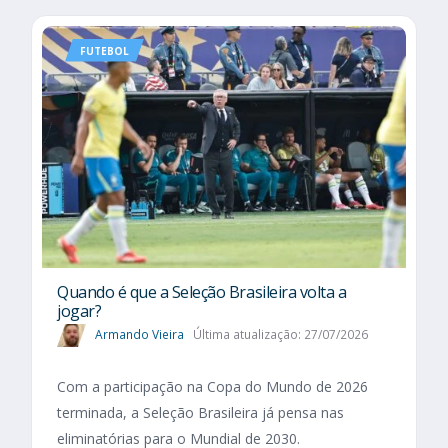
FUTEBOL
Quando é que a Seleção Brasileira volta a
jogar?
Armando Vieira
Última atualização: 27/07/2026
Com a participação na Copa do Mundo de 2026
terminada, a Seleção Brasileira já pensa nas
eliminatórias para o Mundial de 2030.