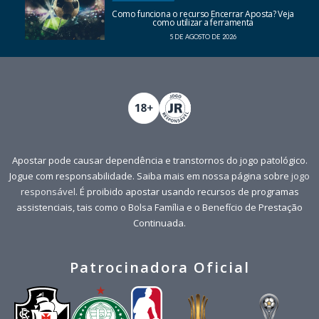
Como funciona o recurso Encerrar Aposta? Veja
como utilizar a ferramenta
5 DE AGOSTO DE 2026
Apostar pode causar dependência e transtornos do jogo patológico.
Jogue com responsabilidade. Saiba mais em nossa página sobre
jogo
responsável
. É proibido apostar usando recursos de programas
assistenciais, tais como o Bolsa Família e o Benefício de Prestação
Continuada.
Patrocinadora Oficial