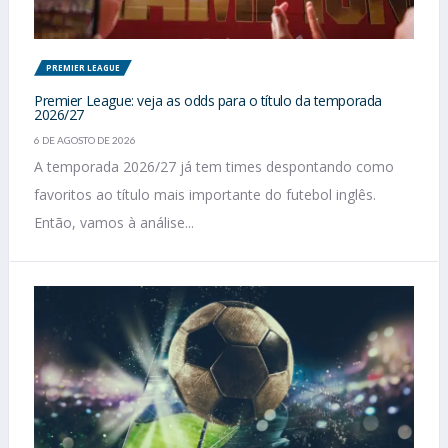
PREMIER LEAGUE
Premier League: veja as odds para o título da temporada
2026/27
6 DE AGOSTO DE 2026
A temporada 2026/27 já tem times despontando como
favoritos ao título mais importante do futebol inglês.
Então, vamos à análise...