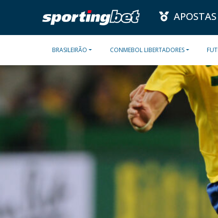
APOSTAS
BRASILEIRÃO
CONMEBOL LIBERTADORES
FUT