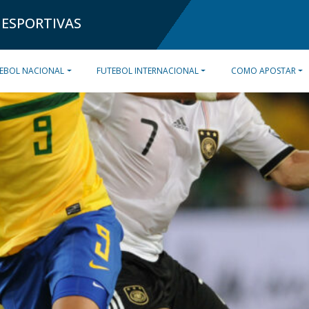
 ESPORTIVAS
EBOL NACIONAL
FUTEBOL INTERNACIONAL
COMO APOSTAR