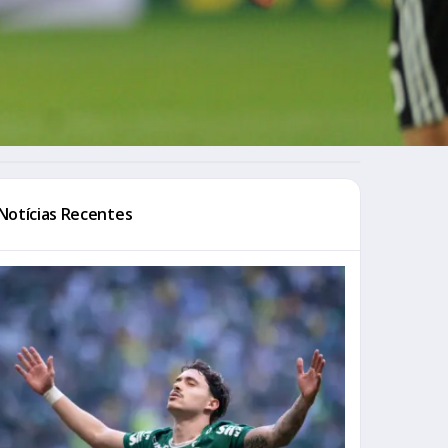
Notícias Recentes