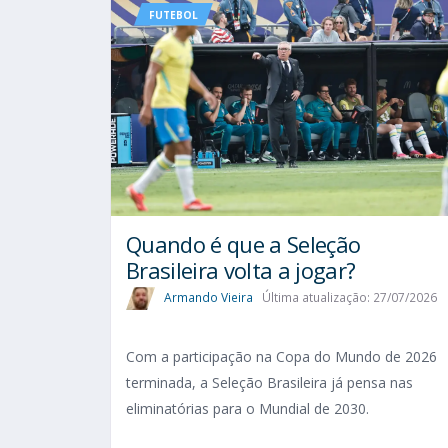
FUTEBOL
Quando é que a Seleção
Brasileira volta a jogar?
Armando Vieira
Última atualização: 27/07/2026
Com a participação na Copa do Mundo de 2026
terminada, a Seleção Brasileira já pensa nas
eliminatórias para o Mundial de 2030.