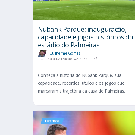
Nubank Parque: inauguração,
capacidade e jogos históricos do
estádio do Palmeiras
Guilherme Gomes
Última atualização: 47 horas atrás
Conheça a história do Nubank Parque, sua
capacidade, recordes, títulos e os jogos que
marcaram a trajetória da casa do Palmeiras.
FUTEBOL