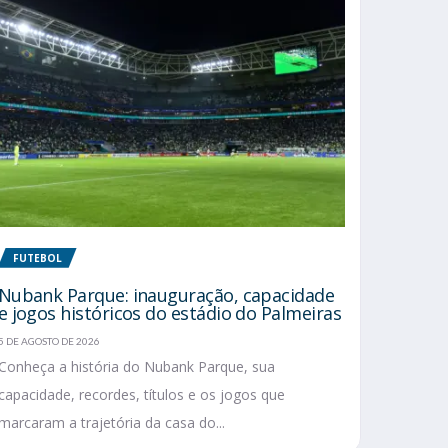
FUTEBOL
Nubank Parque: inauguração, capacidade
e jogos históricos do estádio do Palmeiras
5 DE AGOSTO DE 2026
Conheça a história do Nubank Parque, sua
capacidade, recordes, títulos e os jogos que
marcaram a trajetória da casa do...