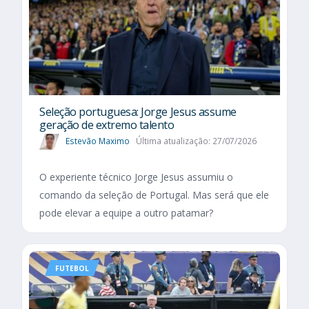
Seleção portuguesa: Jorge Jesus assume
geração de extremo talento
Estevão Maximo
Última atualização: 27/07/2026
O experiente técnico Jorge Jesus assumiu o
comando da seleção de Portugal. Mas será que ele
pode elevar a equipe a outro patamar?
FUTEBOL