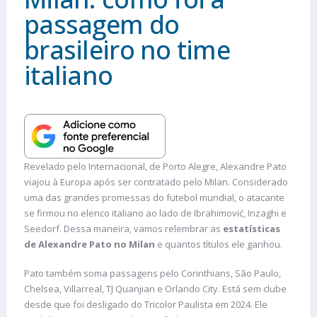
passagem do
brasileiro no time
italiano
Revelado pelo Internacional, de Porto Alegre, Alexandre Pato
viajou à Europa após ser contratado pelo Milan. Considerado
uma das grandes promessas do futebol mundial, o atacante
se firmou no elenco italiano ao lado de Ibrahimović, Inzaghi e
Seedorf. Dessa maneira, vamos relembrar as
estatísticas
de Alexandre Pato no Milan
e quantos títulos ele ganhou.
Pato também soma passagens pelo Corinthians, São Paulo,
Chelsea, Villarreal, TJ Quanjian e Orlando City. Está sem clube
desde que foi desligado do Tricolor Paulista em 2024. Ele