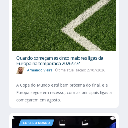
Quando começam as cinco maiores ligas da
Europa na temporada 2026/27?
Armando Vieira
Última atualização: 27/07/2026
A Copa do Mundo está bem próxima do final, e a
Europa segue em recesso, com as principais ligas a
começarem em agosto.
COPA DO MUNDO