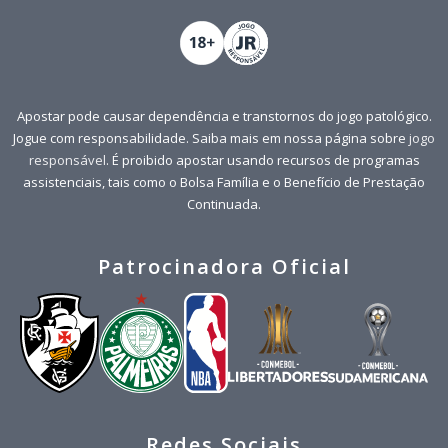
Apostar pode causar dependência e transtornos do jogo patológico.
Jogue com responsabilidade. Saiba mais em nossa página sobre
jogo
responsável
. É proibido apostar usando recursos de programas
assistenciais, tais como o Bolsa Família e o Benefício de Prestação
Continuada.
Patrocinadora Oficial
Redes Sociais