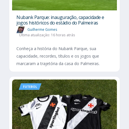
Nubank Parque: inauguração, capacidade e
jogos históricos do estádio do Palmeiras
Guilherme Gomes
Última atualização: 16 horas atrás
Conheça a história do Nubank Parque, sua
capacidade, recordes, títulos e os jogos que
marcaram a trajetória da casa do Palmeiras.
FUTEBOL