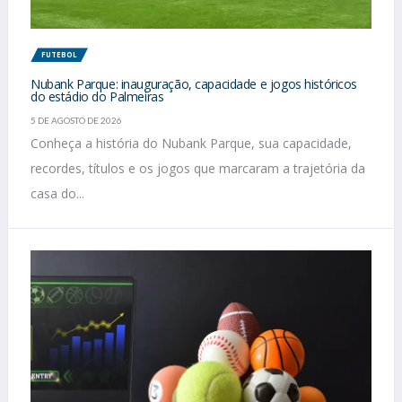
FUTEBOL
Nubank Parque: inauguração, capacidade e jogos históricos
do estádio do Palmeiras
5 DE AGOSTO DE 2026
Conheça a história do Nubank Parque, sua capacidade,
recordes, títulos e os jogos que marcaram a trajetória da
casa do...