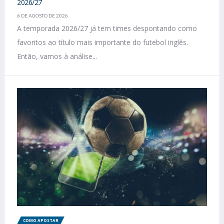
2026/27
6 DE AGOSTO DE 2026
A temporada 2026/27 já tem times despontando como
favoritos ao título mais importante do futebol inglês.
Então, vamos à análise...
COMO APOSTAR