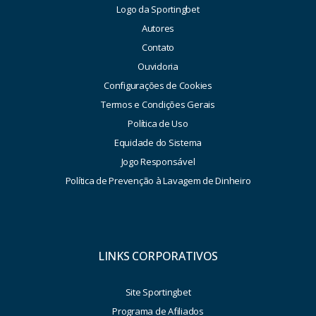
Logo da Sportingbet
Autores
Contato
Ouvidoria
Configurações de Cookies
Termos e Condições Gerais
Política de Uso
Equidade do Sistema
Jogo Responsável
Política de Prevenção à Lavagem de Dinheiro
LINKS CORPORATIVOS
Site Sportingbet
Programa de Afiliados