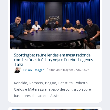
Sportingbet reúne lendas em mesa redonda
com histórias inéditas; veja o Futebol Legends
Talks
Bruno Bataglin
Última atualização: 27/07/2026
Ronaldo, Romário, Baggio, Batistuta, Roberto
Carlos e Materazzi em papo descontraído sobre
bastidores da carreira. Assista!