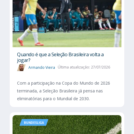
Quando é que a Seleção Brasileira volta a
jogar?
Armando Vieira
Última atualização: 27/07/2026
Com a participação na Copa do Mundo de 2026
terminada, a Seleção Brasileira já pensa nas
eliminatórias para o Mundial de 2030.
BUNDESLIGA