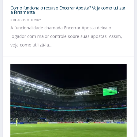
Como funciona o recurso Encerrar Aposta? Veja como utilizar
a ferramenta
5 DE AGOSTO DE 2026
A funcionalidade chamada Encerrar Aposta deixa o
jogador com maior controle sobre suas apostas. Assim,
veja como utilizá-la....