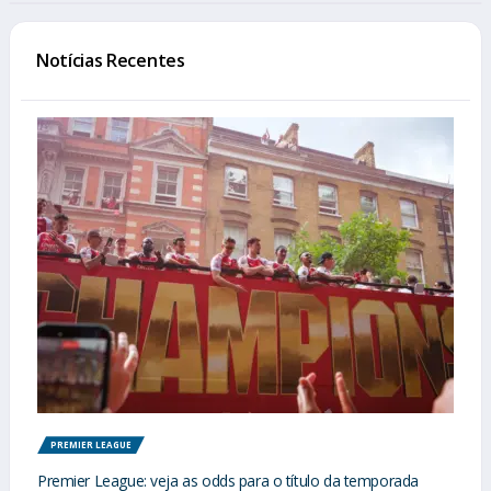
Notícias Recentes
PREMIER LEAGUE
Premier League: veja as odds para o título da temporada