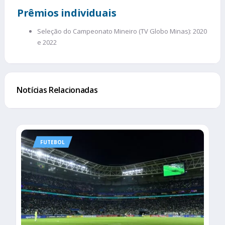
Prêmios individuais
Seleção do Campeonato Mineiro (TV Globo Minas): 2020
e 2022
Notícias Relacionadas
FUTEBOL