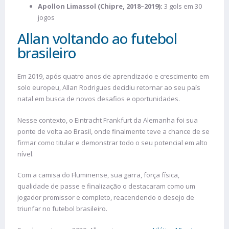
Apollon Limassol (Chipre, 2018–2019):
3 gols em 30
jogos
Allan voltando ao futebol
brasileiro
Em 2019, após quatro anos de aprendizado e crescimento em
solo europeu, Allan Rodrigues decidiu retornar ao seu país
natal em busca de novos desafios e oportunidades.
Nesse contexto, o Eintracht Frankfurt da Alemanha foi sua
ponte de volta ao Brasil, onde finalmente teve a chance de se
firmar como titular e demonstrar todo o seu potencial em alto
nível.
Com a camisa do Fluminense, sua garra, força física,
qualidade de passe e finalização o destacaram como um
jogador promissor e completo, reacendendo o desejo de
triunfar no futebol brasileiro.