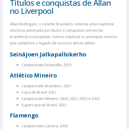
Títulos e conquistas de Allan
no Liverpool
Allan Rodrigues, o volante brasileiro, ostenta uma trajetória
vitoriosa adornada por títulos e conquistas em terras
brasileiras e europeias. Vamos explorar os principais marcos
que compõem o legado de sucesso desse atleta:
Seinäjoen Jalkapallokerho
Campeonato Finlandês: 2015
Atlético Mineiro
Campeonato Brasileiro: 2021
Copa do Brasil: 2021
Campeonato Mineiro: 2020, 2021, 2022 e 2023
Supercopa do Brasil: 2022
Flamengo
Campeonato Carioca: 2024