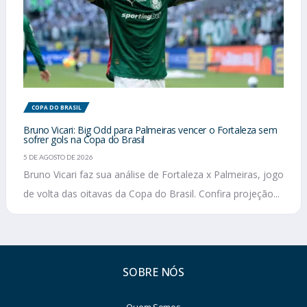
COPA DO BRASIL
Bruno Vicari: Big Odd para Palmeiras vencer o Fortaleza sem
sofrer gols na Copa do Brasil
5 DE AGOSTO DE 2026
Bruno Vicari faz sua análise de Fortaleza x Palmeiras, jogo
de volta das oitavas da Copa do Brasil. Confira projeção...
SOBRE NÓS