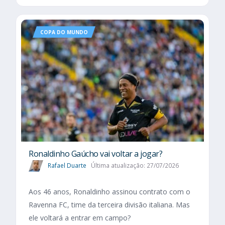
COPA DO MUNDO
Ronaldinho Gaúcho vai voltar a jogar?
Rafael Duarte
Última atualização: 27/07/2026
Aos 46 anos, Ronaldinho assinou contrato com o
Ravenna FC, time da terceira divisão italiana. Mas
ele voltará a entrar em campo?