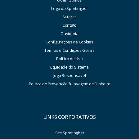
Quem Somos
Logo da Sportingbet
Autores
Contato
Ouvidoria
Configurações de Cookies
Termos e Condições Gerais
Política de Uso
Equidade do Sistema
Jogo Responsável
Política de Prevenção à Lavagem de Dinheiro
LINKS CORPORATIVOS
Site Sportingbet