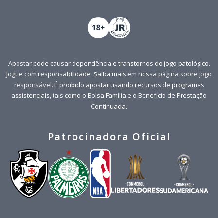
Apostar pode causar dependência e transtornos do jogo patológico.
Jogue com responsabilidade. Saiba mais em nossa página sobre
jogo
responsável
. É proibido apostar usando recursos de programas
assistenciais, tais como o Bolsa Família e o Benefício de Prestação
Continuada.
Patrocinadora Oficial