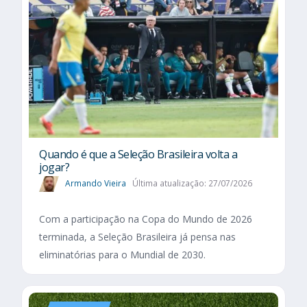
Quando é que a Seleção Brasileira volta a
jogar?
Armando Vieira
Última atualização: 27/07/2026
Com a participação na Copa do Mundo de 2026
terminada, a Seleção Brasileira já pensa nas
eliminatórias para o Mundial de 2030.