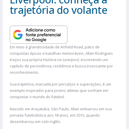
trajetória do volante
Em meio à grandiosidade de Anfield Road, palco de
conquistas épicas e batalhas memoráveis, Allan Rodrigues
traçou sua própria história no Liverpool, escrevendo um
capítulo de persistência, resiliência e busca incessante por
reconhecimento.
Sua trajetória, marcada por percalços e superações, é um
exemplo inspirador para jovens atletas que sonham em
conquistar o mundo do futebol.
Nascido em Araçatuba, São Paulo, Allan embarcou em sua
jornada futebolística aos 18 anos, em 2015, quando
desembarcou em solo inglês.