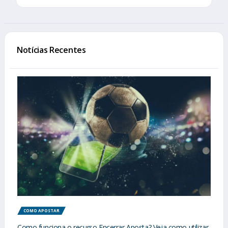
Notícias Recentes
COMO APOSTAR
Como funciona o recurso Encerrar Aposta? Veja como utilizar