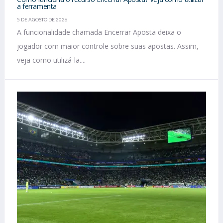
a ferramenta
5 DE AGOSTO DE 2026
A funcionalidade chamada Encerrar Aposta deixa o
jogador com maior controle sobre suas apostas. Assim,
veja como utilizá-la....