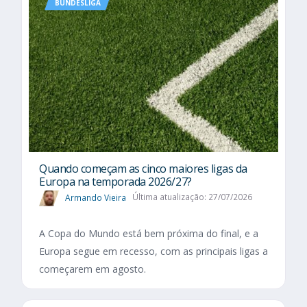
BUNDESLIGA
Quando começam as cinco maiores ligas da
Europa na temporada 2026/27?
Armando Vieira
Última atualização: 27/07/2026
A Copa do Mundo está bem próxima do final, e a
Europa segue em recesso, com as principais ligas a
começarem em agosto.