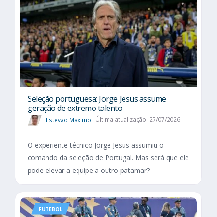
Seleção portuguesa: Jorge Jesus assume
geração de extremo talento
Estevão Maximo
Última atualização: 27/07/2026
O experiente técnico Jorge Jesus assumiu o
comando da seleção de Portugal. Mas será que ele
pode elevar a equipe a outro patamar?
FUTEBOL