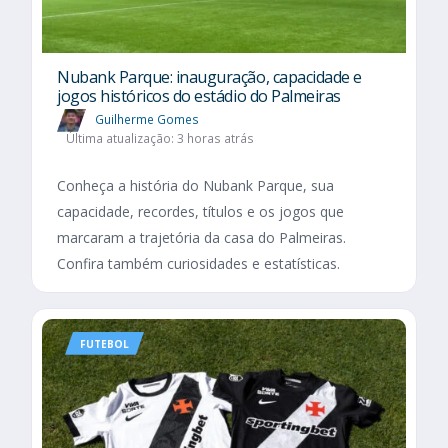
Nubank Parque: inauguração, capacidade e
jogos históricos do estádio do Palmeiras
Guilherme Gomes
Última atualização: 3 horas atrás
Conheça a história do Nubank Parque, sua
capacidade, recordes, títulos e os jogos que
marcaram a trajetória da casa do Palmeiras.
Confira também curiosidades e estatísticas.
FUTEBOL