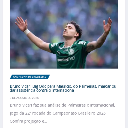
CAMPEONATO BRASILEIRO
Bruno Vicari: Big Odd para Mauricio, do Palmeiras, marcar ou
dar assistência contra o Internacional
8 DE AGOSTO DE 2026
Bruno Vicari faz sua análise de Palmeiras x Internacional,
jogo da 22ª rodada do Campeonato Brasileiro 2026.
Confira projeção e...