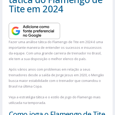
Tite em 2024
Fazer uma análise tática do Flamengo de Tite em 2024 é uma
importante maneira de entender os sucessos e insucessos
da equipe. Com uma grande carreira de treinador no Brasil,
ele tem a sua disposição o melhor elenco do país.
Após vários anos com problemas em relação a seus
treinadores desde a saída de Jorge Jesus em 2020, o Mengão
busca maior estabilidade com o treinador que comandou o
Brasil na última Copa.
Veja a estratégia tática e o estilo de jogo do Flamengo mais
utilizada na temporada.
Como joga o Flamengo de Tite