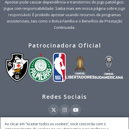
Apostar pode causar dependência e transtornos do jogo patológico.
Jogue com responsabilidade. Saiba mais em nossa página sobre
jogo
responsável
. É proibido apostar usando recursos de programas
assistenciais, tais como o Bolsa Família e o Benefício de Prestação
Continuada.
Patrocinadora Oficial
Redes Sociais
Ao clicar em “Aceitar todos os cookies”, você concorda com o