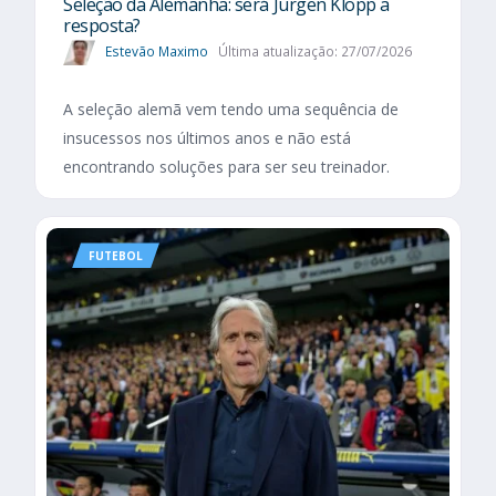
Seleção da Alemanha: será Jürgen Klopp a
resposta?
Estevão Maximo
Última atualização: 27/07/2026
A seleção alemã vem tendo uma sequência de
insucessos nos últimos anos e não está
encontrando soluções para ser seu treinador.
FUTEBOL