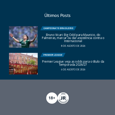
Últimos Posts
CAMPEONATO BRASILEIRO
Bruno Vicari: Big Odd para Mauricio, do
Palmeiras, marcar ou dar assistência contra o
Internacional
8 DE AGOSTO DE 2026
PREMIER LEAGUE
Premier League: veja as odds para o título da
temporada 2026/27
6 DE AGOSTO DE 2026