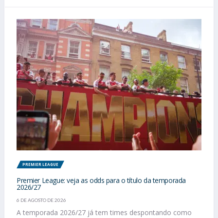
PREMIER LEAGUE
Premier League: veja as odds para o título da temporada
2026/27
6 DE AGOSTO DE 2026
A temporada 2026/27 já tem times despontando como