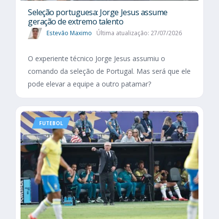
Seleção portuguesa: Jorge Jesus assume
geração de extremo talento
Estevão Maximo
Última atualização: 27/07/2026
O experiente técnico Jorge Jesus assumiu o
comando da seleção de Portugal. Mas será que ele
pode elevar a equipe a outro patamar?
FUTEBOL