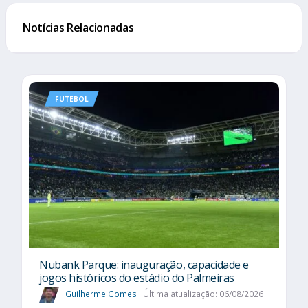
Notícias Relacionadas
FUTEBOL
Nubank Parque: inauguração, capacidade e
jogos históricos do estádio do Palmeiras
Guilherme Gomes
Última atualização: 06/08/2026