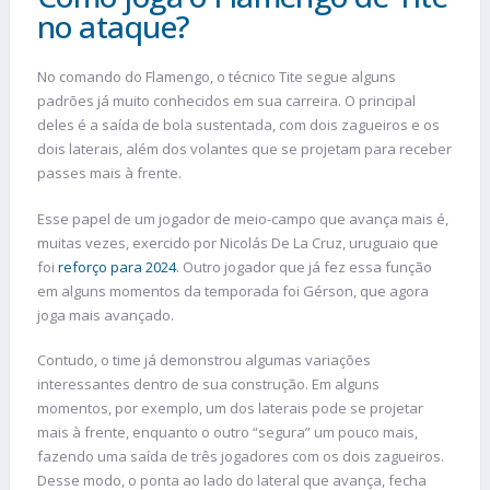
no ataque?
No comando do Flamengo, o técnico Tite segue alguns
padrões já muito conhecidos em sua carreira. O principal
deles é a saída de bola sustentada, com dois zagueiros e os
dois laterais, além dos volantes que se projetam para receber
passes mais à frente.
Esse papel de um jogador de meio-campo que avança mais é,
muitas vezes, exercido por Nicolás De La Cruz, uruguaio que
foi
reforço para 2024
. Outro jogador que já fez essa função
em alguns momentos da temporada foi Gérson, que agora
joga mais avançado.
Contudo, o time já demonstrou algumas variações
interessantes dentro de sua construção. Em alguns
momentos, por exemplo, um dos laterais pode se projetar
mais à frente, enquanto o outro “segura” um pouco mais,
fazendo uma saída de três jogadores com os dois zagueiros.
Desse modo, o ponta ao lado do lateral que avança, fecha