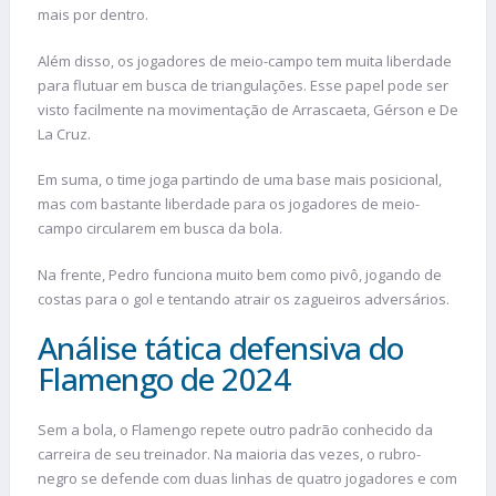
mais por dentro.
Além disso, os jogadores de meio-campo tem muita liberdade
para flutuar em busca de triangulações. Esse papel pode ser
visto facilmente na movimentação de Arrascaeta, Gérson e De
La Cruz.
Em suma, o time joga partindo de uma base mais posicional,
mas com bastante liberdade para os jogadores de meio-
campo circularem em busca da bola.
Na frente, Pedro funciona muito bem como pivô, jogando de
costas para o gol e tentando atrair os zagueiros adversários.
Análise tática defensiva do
Flamengo de 2024
Sem a bola, o Flamengo repete outro padrão conhecido da
carreira de seu treinador. Na maioria das vezes, o rubro-
negro se defende com duas linhas de quatro jogadores e com