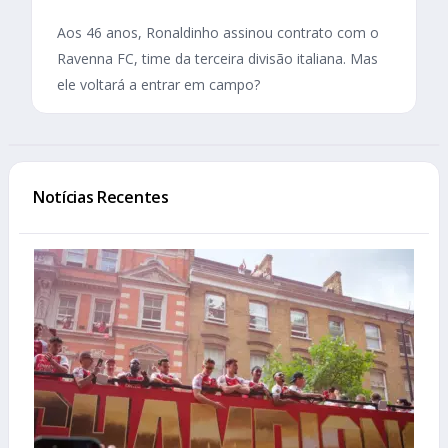
Aos 46 anos, Ronaldinho assinou contrato com o
Ravenna FC, time da terceira divisão italiana. Mas
ele voltará a entrar em campo?
Notícias Recentes