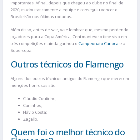
importantes. Afinal, depois que chegou ao clube no final de
2020, mudou taticamente a equipe e conseguiu vencer o
Brasileirão nas últimas rodadas.
Além disso, antes de sair, vale lembrar que, mesmo perdendo
jogadores para a Copa América, Ceni manteve o time vivo em
três competições e ainda ganhou o
Campeonato Carioca
e a
Supercopa.
Outros técnicos do Flamengo
Alguns dos outros técnicos antigos do Flamengo que merecem
menções honrosas são:
Cláudio Coutinho;
Carlinhos;
Flávio Costa;
Zagallo.
Quem foi o melhor técnico do