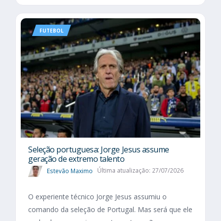
FUTEBOL
Seleção portuguesa: Jorge Jesus assume
geração de extremo talento
Estevão Maximo
Última atualização: 27/07/2026
O experiente técnico Jorge Jesus assumiu o
comando da seleção de Portugal. Mas será que ele