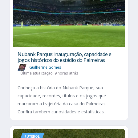
Nubank Parque: inauguração, capacidade e
jogos históricos do estádio do Palmeiras
Guilherme Gomes
Última atualização: 9 horas atrás
Conheça a história do Nubank Parque, sua
capacidade, recordes, títulos e os jogos que
marcaram a trajetória da casa do Palmeiras.
Confira também curiosidades e estatísticas.
FUTEBOL