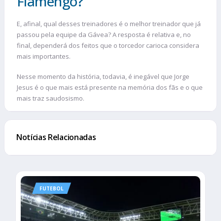
Flamengo?
E, afinal, qual desses treinadores é o melhor treinador que já
passou pela equipe da Gávea? A resposta é relativa e, no
final, dependerá dos feitos que o torcedor carioca considera
mais importantes.
Nesse momento da história, todavia, é inegável que Jorge
Jesus é o que mais está presente na memória dos fãs e o que
mais traz saudosismo.
Notícias Relacionadas
FUTEBOL