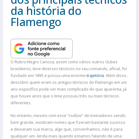
da história do
Flamengo
O Rubro-Negro Carioca, assim como vários outros clubes
brasileiros, teve diversos técnicos no seu comando, afinal, foi
fundado em 1895 e possui uma enorme
trajetória
. Além disso,
descobrir quem eram os antigos técnicos do Flamengo em um
ano específico pode ser mais complicado do que aparenta, já
que houve anos que o time possuiu três ou mais técnicos
diferentes.
No entanto, mesmo com esse “rodízio” de treinadores sendo
bem grande, existiram nomes que fizeram bastante sucesso
e deixaram sua marca, algo que, convenhamos, não é para
qualquer um. Ainda mais quando estamos falando de uma