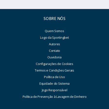
SOBRE NÓS
Quem Somos
Logo da Sportingbet
Autores
Contato
Ouvidoria
Configurações de Cookies
Termos e Condições Gerais
Política de Uso
Equidade do Sistema
Jogo Responsável
Política de Prevenção à Lavagem de Dinheiro