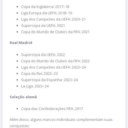
Copa da Inglaterra: 2017–18
Liga Europa da UEFA: 2018–19
Liga dos Campeões da UEFA: 2020–21
Supercopa da UEFA: 2021
Copa do Mundo de Clubes da FIFA: 2021
Real Madrid
Supercopa da UEFA: 2022
Copa do Mundo de Clubes da FIFA: 2022
Liga dos Campeões da UEFA: 2023–24
Copa do Rei: 2022–23
Supercopa da Espanha: 2023–24
La Liga: 2023–24
Seleção alemã
Copa das Confederações FIFA: 2017
Além disso, alguns marcos individuais complementam suas
conquistas: