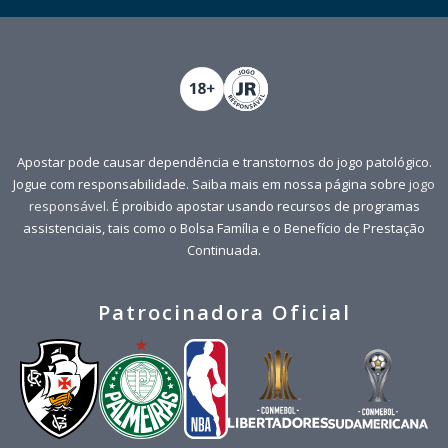
Apostar pode causar dependência e transtornos do jogo patológico.
Jogue com responsabilidade. Saiba mais em nossa página sobre
jogo
responsável
. É proibido apostar usando recursos de programas
assistenciais, tais como o Bolsa Família e o Benefício de Prestação
Continuada.
Patrocinadora Oficial