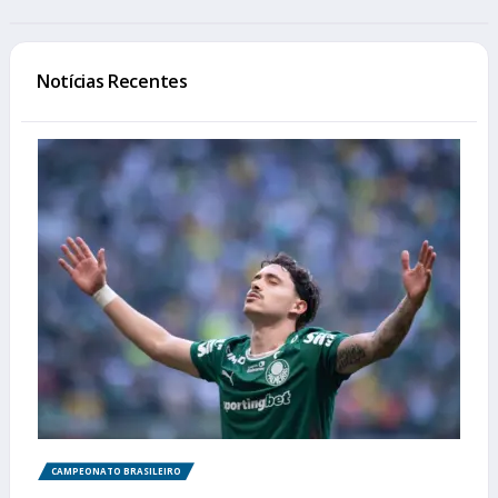
Notícias Recentes
CAMPEONATO BRASILEIRO