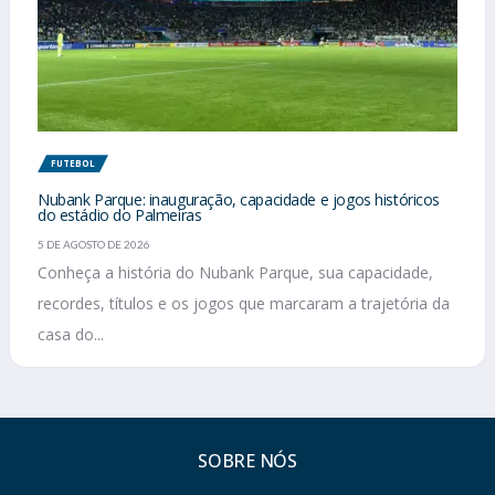
FUTEBOL
Nubank Parque: inauguração, capacidade e jogos históricos
do estádio do Palmeiras
5 DE AGOSTO DE 2026
Conheça a história do Nubank Parque, sua capacidade,
recordes, títulos e os jogos que marcaram a trajetória da
casa do...
SOBRE NÓS