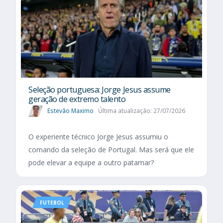
Seleção portuguesa: Jorge Jesus assume
geração de extremo talento
Estevão Maximo
Última atualização: 27/07/2026
O experiente técnico Jorge Jesus assumiu o
comando da seleção de Portugal. Mas será que ele
pode elevar a equipe a outro patamar?
FUTEBOL