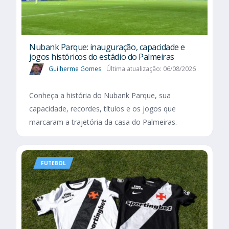
Nubank Parque: inauguração, capacidade e
jogos históricos do estádio do Palmeiras
Guilherme Gomes
Última atualização: 06/08/2026
Conheça a história do Nubank Parque, sua
capacidade, recordes, títulos e os jogos que
marcaram a trajetória da casa do Palmeiras.
FUTEBOL