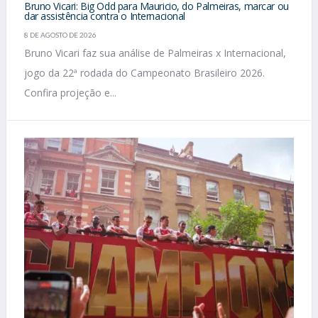
Bruno Vicari: Big Odd para Mauricio, do Palmeiras, marcar ou
dar assistência contra o Internacional
8 DE AGOSTO DE 2026
Bruno Vicari faz sua análise de Palmeiras x Internacional,
jogo da 22ª rodada do Campeonato Brasileiro 2026.
Confira projeção e...