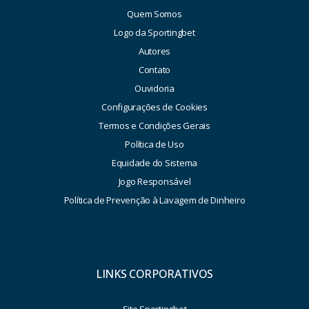
Quem Somos
Logo da Sportingbet
Autores
Contato
Ouvidoria
Configurações de Cookies
Termos e Condições Gerais
Política de Uso
Equidade do Sistema
Jogo Responsável
Política de Prevenção à Lavagem de Dinheiro
LINKS CORPORATIVOS