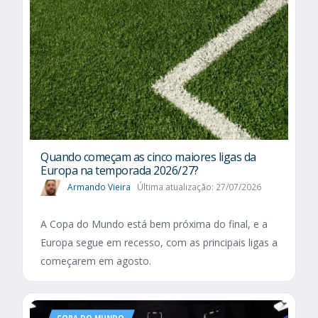
Quando começam as cinco maiores ligas da
Europa na temporada 2026/27?
Armando Vieira
Última atualização: 27/07/2026
A Copa do Mundo está bem próxima do final, e a
Europa segue em recesso, com as principais ligas a
começarem em agosto.