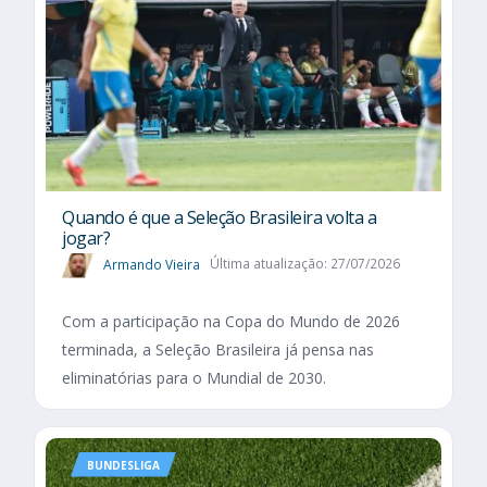
Quando é que a Seleção Brasileira volta a
jogar?
Armando Vieira
Última atualização: 27/07/2026
Com a participação na Copa do Mundo de 2026
terminada, a Seleção Brasileira já pensa nas
eliminatórias para o Mundial de 2030.
BUNDESLIGA