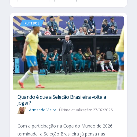
FUTEBOL
Quando é que a Seleção Brasileira volta a
jogar?
Armando Vieira
Última atualização: 27/07/2026
Com a participação na Copa do Mundo de 2026
terminada, a Seleção Brasileira já pensa nas