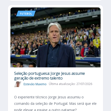
FUTEBOL
Seleção portuguesa: Jorge Jesus assume
geração de extremo talento
Estevão Maximo
Última atualização: 27/07/2026
O experiente técnico Jorge Jesus assumiu o
comando da seleção de Portugal. Mas será que ele
pode elevar a equipe a outro patamar?