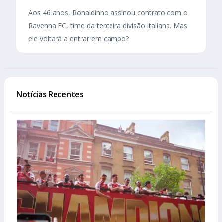
Aos 46 anos, Ronaldinho assinou contrato com o
Ravenna FC, time da terceira divisão italiana. Mas
ele voltará a entrar em campo?
Notícias Recentes