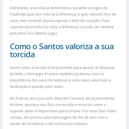
Entretanto, a torcida já demonstrou durante os jogos do
Paulistão que isso não fará diferença, e que, mesmo fora de
casa, eles estarão lá para apoiar o time do coração. Esse
suporte da torcida faz toda a diferença, e pode ser sentida
pelo time nos últimos jogos.
Como o Santos valoriza a sua
torcida
Assim como a torcida está presente para apoiar as disputas
do time, o Alvinegro Praiano também já deixou claro a
importância dos seus torcedores e como eles valorizam a
dedicação e paixão pelo clube.
No final do ano passado, Marcelo Teixeira, atual presidente
do time, apostou seu foco na torcida e mostrou como o
suporte deles é importante para o Peixe. Por meio das redes
sociais, ele postou uma mensagem de fim de ano com o
intuito de fortalecer o elo com os torcedores.