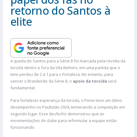
retorno do Santos à
elite
A queda do Santos para a Série B foi marcada pela revolta da
torcida dentro e fora da Vila Belmiro, em uma partida que o
time perdeu de 2 a 1 para o Fortaleza. No entanto, para
vencer o Brasileirão da Série B, o
apoio da torcida
será
fundamental.
Para fortalecer esperança da torcida, o Peixe teve um ótimo
desempenho no Paulistão 2024, terminando a competição em
segundo lugar. Esse desfecho demonstrou que as
movimentações do clube para reformular a equipe estão
funcionando.