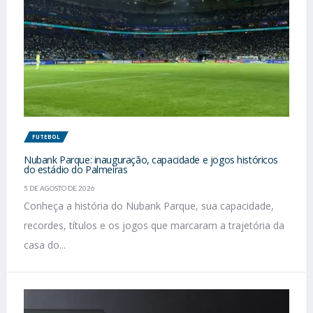
FUTEBOL
Nubank Parque: inauguração, capacidade e jogos históricos
do estádio do Palmeiras
5 DE AGOSTO DE 2026
Conheça a história do Nubank Parque, sua capacidade,
recordes, títulos e os jogos que marcaram a trajetória da
casa do...