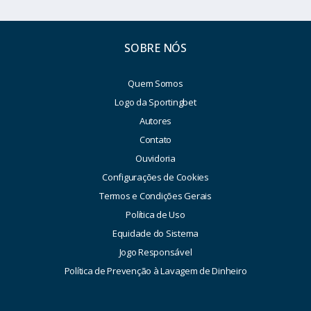
SOBRE NÓS
Quem Somos
Logo da Sportingbet
Autores
Contato
Ouvidoria
Configurações de Cookies
Termos e Condições Gerais
Política de Uso
Equidade do Sistema
Jogo Responsável
Política de Prevenção à Lavagem de Dinheiro