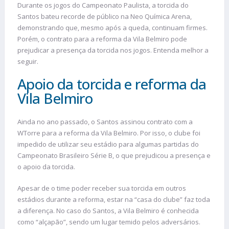
Durante os jogos do Campeonato Paulista, a torcida do
Santos bateu recorde de público na Neo Química Arena,
demonstrando que, mesmo após a queda, continuam firmes.
Porém, o contrato para a reforma da Vila Belmiro pode
prejudicar a presença da torcida nos jogos. Entenda melhor a
seguir.
Apoio da torcida e reforma da
Vila Belmiro
Ainda no ano passado, o Santos assinou contrato com a
WTorre para a reforma da Vila Belmiro. Por isso, o clube foi
impedido de utilizar seu estádio para algumas partidas do
Campeonato Brasileiro Série B, o que prejudicou a presença e
o apoio da torcida.
Apesar de o time poder receber sua torcida em outros
estádios durante a reforma, estar na “casa do clube” faz toda
a diferença. No caso do Santos, a Vila Belmiro é conhecida
como “alçapão”, sendo um lugar temido pelos adversários.