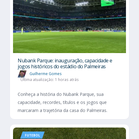
Nubank Parque: inauguração, capacidade e
jogos históricos do estádio do Palmeiras
Guilherme Gomes
Última atualização: 1 horas atrás
Conheça a história do Nubank Parque, sua
capacidade, recordes, títulos e os jogos que
marcaram a trajetória da casa do Palmeiras.
FUTEBOL