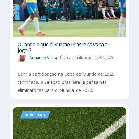
Quando é que a Seleção Brasileira volta a
jogar?
Armando Vieira
Última atualização: 27/07/2026
Com a participação na Copa do Mundo de 2026
terminada, a Seleção Brasileira já pensa nas
eliminatórias para o Mundial de 2030.
BUNDESLIGA