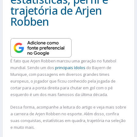
trajetória de Arjen
Robben​
É fato que Arjen Robben marcou uma geração no futebol
mundial. Sendo um dos
principais ídolos
do Bayern de
Munique, com passagens em diversos grandes times
europeus, o jogador que ficou conhecido pela jogada de
cortar para a ponta direita para chutar em gol com o pé
esquerdo é um dos mais famosos da última década.
Dessa forma, acompanhe a leitura do artigo e veja mais sobre
a carreira de Arjen Robben no esporte. Além disso, confira
suas conquistas, estatísticas em quadra, trajetória na seleção
e muito mais.