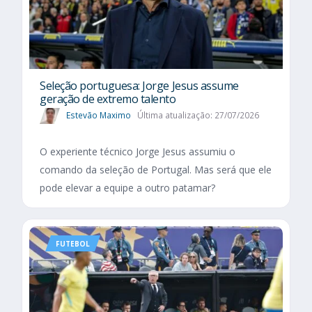
Seleção portuguesa: Jorge Jesus assume
geração de extremo talento
Estevão Maximo
Última atualização: 27/07/2026
O experiente técnico Jorge Jesus assumiu o
comando da seleção de Portugal. Mas será que ele
pode elevar a equipe a outro patamar?
FUTEBOL