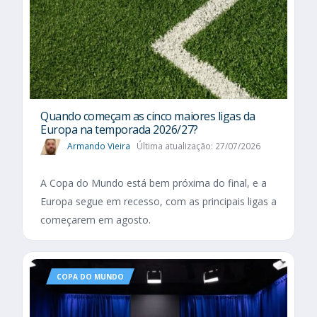
Quando começam as cinco maiores ligas da
Europa na temporada 2026/27?
Armando Vieira
Última atualização: 27/07/2026
A Copa do Mundo está bem próxima do final, e a
Europa segue em recesso, com as principais ligas a
começarem em agosto.
COPA DO MUNDO