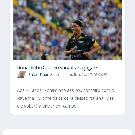
Ronaldinho Gaúcho vai voltar a jogar?
Rafael Duarte
Última atualização: 27/07/2026
Aos 46 anos, Ronaldinho assinou contrato com o
Ravenna FC, time da terceira divisão italiana. Mas
ele voltará a entrar em campo?