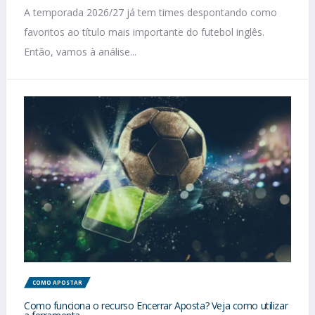
A temporada 2026/27 já tem times despontando como
favoritos ao título mais importante do futebol inglês.
Então, vamos à análise...
COMO APOSTAR
Como funciona o recurso Encerrar Aposta? Veja como utilizar