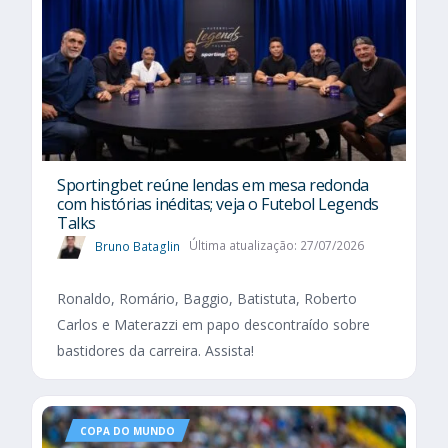
Sportingbet reúne lendas em mesa redonda
com histórias inéditas; veja o Futebol Legends
Talks
Bruno Bataglin
Última atualização: 27/07/2026
Ronaldo, Romário, Baggio, Batistuta, Roberto
Carlos e Materazzi em papo descontraído sobre
bastidores da carreira. Assista!
COPA DO MUNDO