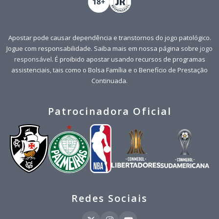
Apostar pode causar dependência e transtornos do jogo patológico.
Jogue com responsabilidade. Saiba mais em nossa página sobre
jogo
responsável
. É proibido apostar usando recursos de programas
assistenciais, tais como o Bolsa Família e o Benefício de Prestação
Continuada.
Patrocinadora Oficial
Redes Sociais