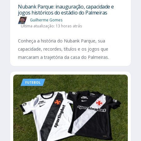
Nubank Parque: inauguração, capacidade e
jogos históricos do estádio do Palmeiras
Guilherme Gomes
Última atualização: 13 horas atrás
Conheça a história do Nubank Parque, sua
capacidade, recordes, títulos e os jogos que
marcaram a trajetória da casa do Palmeiras.
FUTEBOL