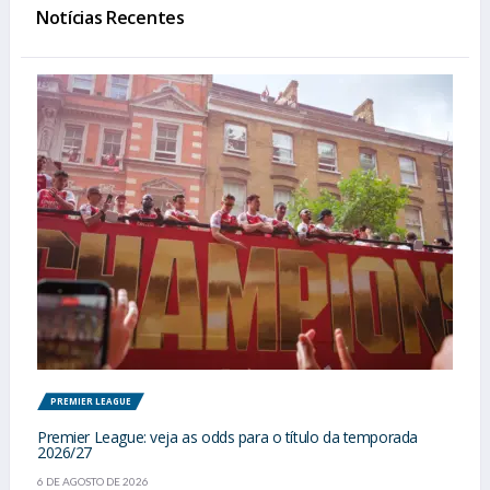
Notícias Recentes
PREMIER LEAGUE
Premier League: veja as odds para o título da temporada
2026/27
6 DE AGOSTO DE 2026