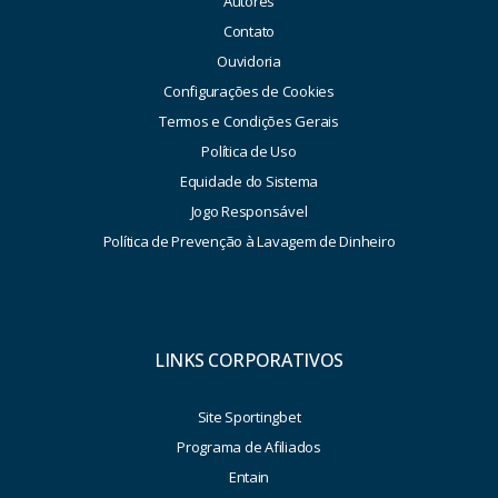
Autores
Contato
Ouvidoria
Configurações de Cookies
Termos e Condições Gerais
Política de Uso
Equidade do Sistema
Jogo Responsável
Política de Prevenção à Lavagem de Dinheiro
LINKS CORPORATIVOS
Site Sportingbet
Programa de Afiliados
Entain