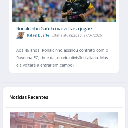
Ronaldinho Gaúcho vai voltar a jogar?
Rafael Duarte
Última atualização: 27/07/2026
Aos 46 anos, Ronaldinho assinou contrato com o
Ravenna FC, time da terceira divisão italiana. Mas
ele voltará a entrar em campo?
Notícias Recentes