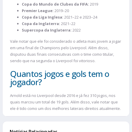
Copa do Mundo de Clubes da FIFA:
2019
Premier League:
2019–20
Copa da Liga Inglesa:
2021–22 e 2023–24
Copa da Inglaterra:
2021–22
Supercopa da Inglaterra:
2022
Vale notar que ele foi considerado o atleta mais jovem a jogar
em uma final de Champions pelo Liverpool. Além disso,
disputou duas finais consecutivas com o time como titular,
sendo que na segunda o Liverpool foi vitorioso.
Quantos jogos e gols tem o
jogador?
Arnold está no Liverpool desde 2016 e já fez 310 jogos, nos
quais marcou um total de 19 gols. Além disso, vale notar que
ele é tido como um dos melhores laterais-direitos atualmente.
Notícias Relacionadas