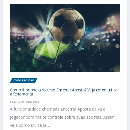
COMO APOSTAR
Como funciona o recurso Encerrar Aposta? Veja como utilizar
a ferramenta
5 DE AGOSTO DE 2026
A funcionalidade chamada Encerrar Aposta deixa o
jogador com maior controle sobre suas apostas. Assim,
veja como utilizá-la....