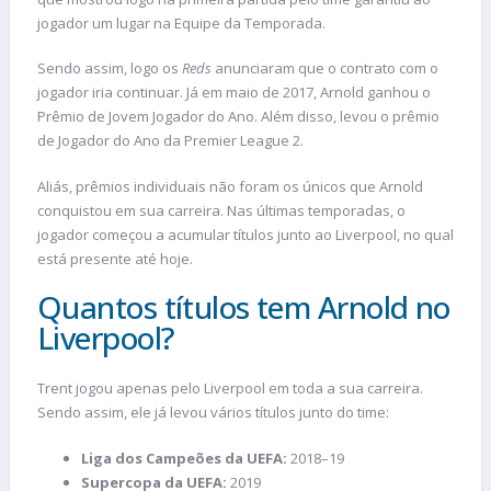
jogador um lugar na Equipe da Temporada.
Sendo assim, logo os
Reds
anunciaram que o contrato com o
jogador iria continuar. Já em maio de 2017, Arnold ganhou o
Prêmio de Jovem Jogador do Ano. Além disso, levou o prêmio
de Jogador do Ano da Premier League 2.
Aliás, prêmios individuais não foram os únicos que Arnold
conquistou em sua carreira. Nas últimas temporadas, o
jogador começou a acumular títulos junto ao Liverpool, no qual
está presente até hoje.
Quantos títulos tem Arnold no
Liverpool?
Trent jogou apenas pelo Liverpool em toda a sua carreira.
Sendo assim, ele já levou vários títulos junto do time:
Liga dos Campeões da UEFA:
2018–19
Supercopa da UEFA:
2019