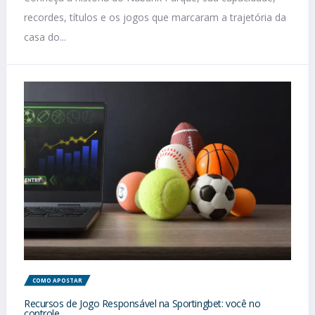
recordes, títulos e os jogos que marcaram a trajetória da
casa do...
COMO APOSTAR
Recursos de Jogo Responsável na Sportingbet: você no
controle