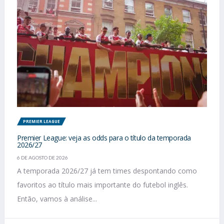
PREMIER LEAGUE
Premier League: veja as odds para o título da temporada
2026/27
6 DE AGOSTO DE 2026
A temporada 2026/27 já tem times despontando como
favoritos ao título mais importante do futebol inglês.
Então, vamos à análise...