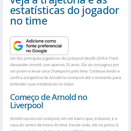
estatísticas do jogador
no time
Um dos principais jogadores do Liverpool desde 2016 é Trent
Alexander-Arnold, com apenas 25 anos. Ele se consagrou por
ser jovem e levar uma Champions pelo time. Continue lendo e
confira a trajetória de Arnold no Liverpool até o momento para
entender suas estatísticas no clube.
Começo de Arnold no
Liverpool
Arnold nasceu em Liverpool, em um bairro que, inclusive, é a
casa do centro de treino do time. Desde cedo, ele se juntou à